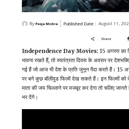
By
August 11, 20
Published Date :
Pooja Mishra
Share
Independence Day Movies:
15 अगस्त का द
भावना रखते हैं, तो स्वतंत्रता दिवस के अवसर पर देशभक्ति
गई हैं जो आज भी देश के प्रति जुनून पैदा करते हैं। 1
पर बने कुछ बॉलीवुड फिल्में देख सकते हैं। इन फिल्मों क
माता की जय चिल्लाने पर मजबूर कर देगा तो चलिए जानते 
भर देंगे।