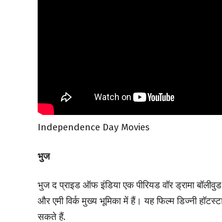
Independence Day Movies
भुज
भुज द प्राइड ऑफ इंडिया एक पीरियड वॉर ड्रामा बॉलीवुड फ
और एमी विर्क मुख्य भूमिका में हैं। यह फिल्म डिज्नी ह
सकते हैं.