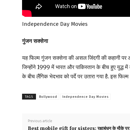
Independence Day Movies
गुंजन सक्सेना
यह फिल्म गुंजन सक्सेना की असल जिंदगी की कहानी पर आ
जिन्होंने 1999 में भारत और पाकिस्तान के बीच हुए युद्ध म
के बीच लैंगिक भेदभाव को पर्दे पर उतारा गया है. इस फिल्म
TAGS
Bollywood
Independence Day Movies
Previous article
Best mobile gift for sisters: रक्षाबंधन के मौके पर