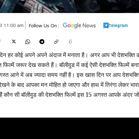
23 11:00 am
Follow Us On :
िन हर कोई अपने अपने अंदाज में मनाता है। अगर आप भी देशभक्ति 
 फिल्में जरूर देख सकते हैं। बॉलीवुड में कई ऐसी देशभक्ति फिल्में बन
5 अगस्त आने में अब ज्यादा समय नहीं है। इस खास दिन पर आप देशभक्त
ो देखने के बाद आपका मन मोहित हो जाएगा और हाथ में तिरंगा लेकर भार
हैं कौन सी बॉलीवुड की देशभक्ति फिल्में इस 15 अगस्त आपके अंदर ज