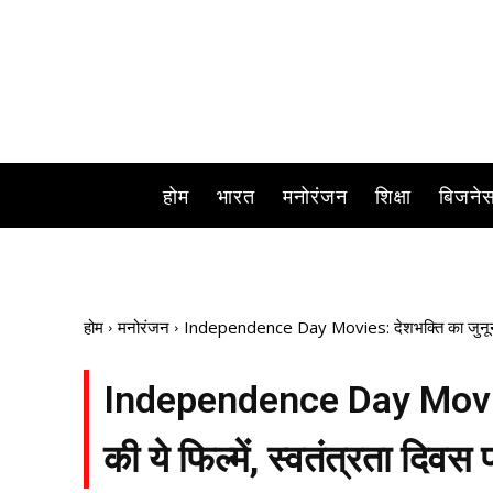
होम
भारत
मनोरंजन
शिक्षा
बिजने
होम
मनोरंजन
Independence Day Movies: देशभक्ति का जुनून भरती 
Independence Day Movies:
की ये फिल्में, स्वतंत्रता दिवस 