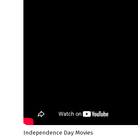
Independence Day Movies