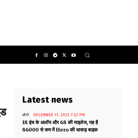
Latest news
ुड
ऑटो
DECEMBER 11, 2023 7:22 PM
18 इंच के अलॉय और 68 की माइलेज, यह है
86000 से कम में Hero की धाकड़ बाइक