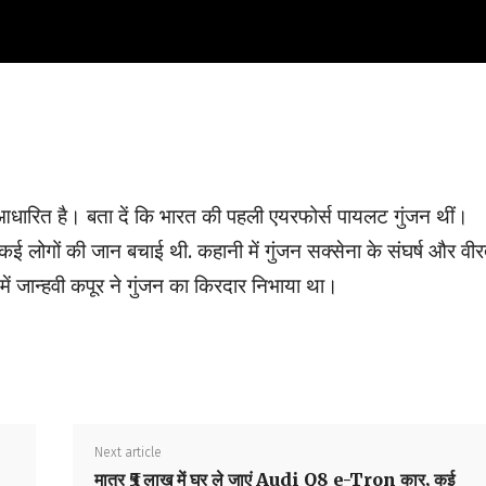
धारित है। बता दें कि भारत की पहली एयरफोर्स पायलट गुंजन थीं।
ें कई लोगों की जान बचाई थी. कहानी में गुंजन सक्सेना के संघर्ष और वीर
 में जान्हवी कपूर ने गुंजन का किरदार निभाया था।
Next article
मात्र ₹5 लाख में घर ले जाएं Audi Q8 e-Tron कार, कई