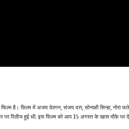
िल्म है। फिल्म में अजय देवगन, संजय दत्त, सोनाक्षी सिन्हा, नोरा फत
ॉटस्टार पर रिलीज हुई थी. इस फिल्म को आप 15 अगस्त के खास मौके पर 