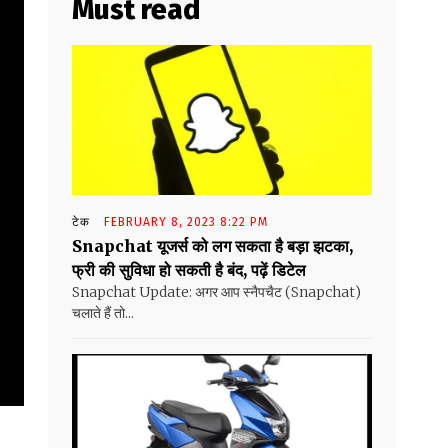
Must read
टेक
FEBRUARY 8, 2023 8:22 PM
Snapchat यूजर्स को लग सकता है बड़ा झटका,
फ्री की सुविधा हो सकती है बंद, पढ़ें डिटेल
Snapchat Update: अगर आप स्नैपचैट (Snapchat)
चलाते हैं तो...