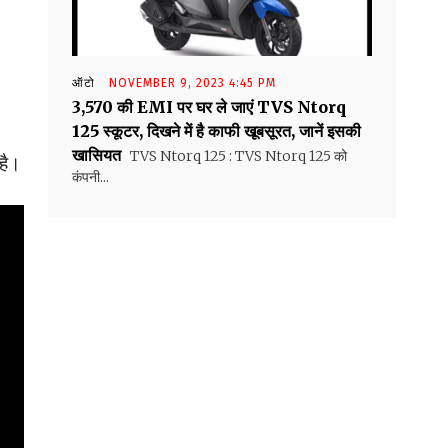
ऑटो
NOVEMBER 9, 2023 4:45 PM
₹3,570 की EMI पर घर ले जाएं TVS Ntorq
125 स्कूटर, दिखने में है काफी खूबसूरत, जानें इसकी
खासियत
TVS Ntorq 125 : TVS Ntorq 125 को
है।
कंपनी...