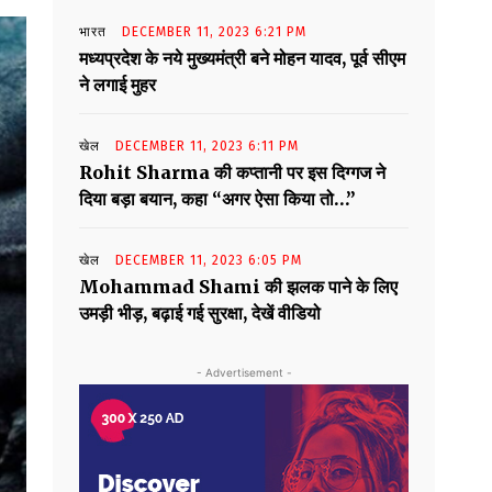
भारत
DECEMBER 11, 2023 6:21 PM
मध्यप्रदेश के नये मुख्यमंत्री बने मोहन यादव, पूर्व सीएम
ने लगाई मुहर
खेल
DECEMBER 11, 2023 6:11 PM
Rohit Sharma की कप्तानी पर इस दिग्गज ने
दिया बड़ा बयान, कहा “अगर ऐसा किया तो…”
खेल
DECEMBER 11, 2023 6:05 PM
Mohammad Shami की झलक पाने के लिए
उमड़ी भीड़, बढ़ाई गई सुरक्षा, देखें वीडियो
- Advertisement -