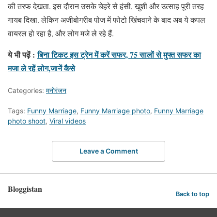
की तरफ देखता. इस दौरान उसके चेहरे से हंसी, खुशी और उत्साह पूरी तरह
गायब दिखा. लेकिन अजीबोगरीब पोज में फोटो खिंचवाने के बाद अब ये कपल
वायरल हो रहा है, और लोग मजे ले रहे हैं.
ये भी पढ़ें :
बिना टिकट इस ट्रेन में करें सफर, 75 सालों से मुफ्त सफर का
मजा ले रहें लोग,जानें कैसे
Categories:
मनोरंजन
Tags:
Funny Marriage
,
Funny Marriage photo
,
Funny Marriage
photo shoot
,
Viral videos
Leave a Comment
Bloggistan
Back to top