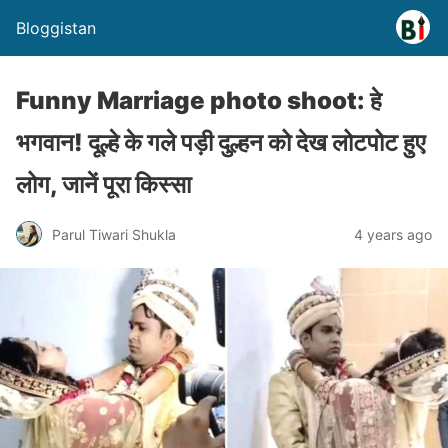
Bloggistan
Funny Marriage photo shoot: हे
भगवान! दूल्हे के गले पड़ी दुल्हन को देख लोटपोट हुए
लोग, जानें पूरा किस्सा
Parul Tiwari Shukla
4 years ago