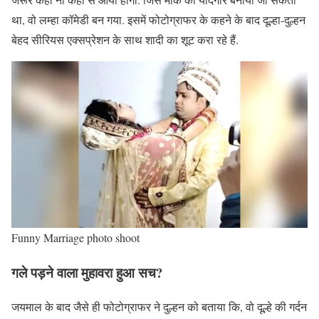
था, वो लम्हा कॉमेडी बन गया. इसमें फोटोग्राफर के कहने के बाद दूल्हा-दुल्हन
बेहद सीरियस एक्सप्रेशन के साथ शादी का शूट करा रहे हैं.
Funny Marriage photo shoot
गले पड़ने वाला मुहावरा हुआ सच
?
जयमाल के बाद जैसे ही फोटोग्राफर ने दुल्हन को बताया कि, वो दूल्हे की गर्दन