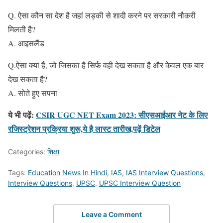
Q. ऐसा कौन सा देश है जहां लड़की से शादी करने पर सरकारी नौकरी
मिलती है?
A. आइसलैंड
Q.ऐसा क्या है, जो जिसका है सिर्फ वही देख सकता है और केवल एक बार
देख सकता है?
A. सोते हुए सपना
ये भी पढ़ें:
CSIR UGC NET Exam 2023: सीएसआईआर नेट के लिए
रजिस्ट्रेशन प्रक्रिया शुरू,ये है लास्ट तारीख,पढ़ें डिटेल
Categories:
शिक्षा
Tags:
Education News In Hindi
,
IAS
,
IAS Interview Questions
,
Interview Questions
,
UPSC
,
UPSC Interview Question
Leave a Comment