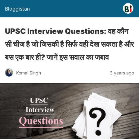
Bloggistan
UPSC Interview Questions: वह कौन
सी चीज है जो जिसकी है सिर्फ वही देख सकता है और
बस एक बार ही? जानें इस सवाल का जबाव
Komal Singh
3 years ago