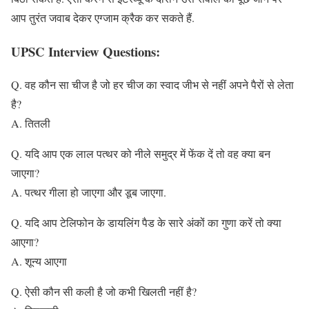
आप तुरंत जवाब देकर एग्जाम क्रैक कर सकते हैं.
UPSC Interview Questions:
Q. वह कौन सा चीज है जो हर चीज का स्वाद जीभ से नहीं अपने पैरों से लेता
है?
A. तितली
Q. यदि आप एक लाल पत्थर को नीले समुद्र में फेंक दें तो वह क्या बन
जाएगा?
A. पत्थर गीला हो जाएगा और डूब जाएगा.
Q. यदि आप टेलिफोन के डायलिंग पैड के सारे अंकों का गुणा करें तो क्या
आएगा?
A. शून्य आएगा
Q. ऐसी कौन सी कली है जो कभी खिलती नहीं है?