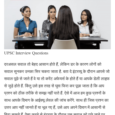
UPSC Interview Questions
दरअसल सवाल तो बेहद आसान होते हैं, लेकिन डर के कारण लोगों को
सवाल सुनकर उनका सिर चकरा जाता है. बता दे इंटरव्यू के दौरान आपसे जो
सवाल पूछे से जाते हैं वे या तो करेंट अफेयर्स के होते हैं या आपके डेली लाइफ
से जुड़े होते हैं. किंतु उसे इस तरह से घुमा फिरा कर पूछा जाता है कि आप
प्रश्न को ठीक तरीके से समझ नहीं पाते हैं. ऐसे में आज हम कुछ प्रश्नों के
साथ आपके दिमाग के आईक्यू लेवल की जांच करेंगे. साथ ही जिस प्रश्न का
उत्तर आप नहीं जानते हैं या भूल गए हैं, उसे आप अपने दिमाग में आसानी से
बिठा सकते हैं. ऐसा करने से इंटरव्यू के दौरान उस सवाल को पूछे जाने पर