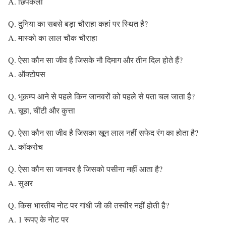
A. छिपकली
Q. दुनिया का सबसे बड़ा चौराहा कहां पर स्थित है?
A. मास्को का लाल चौक चौराहा
Q. ऐसा कौन सा जीव है जिसके नौ दिमाग और तीन दिल होते हैं?
A. ऑक्टोपस
Q. भूकम्प आने से पहले किन जानवरों को पहले से पता चल जाता है?
A. चूहा, चींटी और कुत्ता
Q. ऐसा कौन सा जीव है जिसका खून लाल नहीं सफेद रंग का होता है?
A. कॉकरोच
Q. ऐसा कौन सा जानवर है जिसको पसीना नहीं आता है?
A. सुअर
Q. किस भारतीय नोट पर गांधी जी की तस्वीर नहीं होती है?
A. 1 रूपए के नोट पर