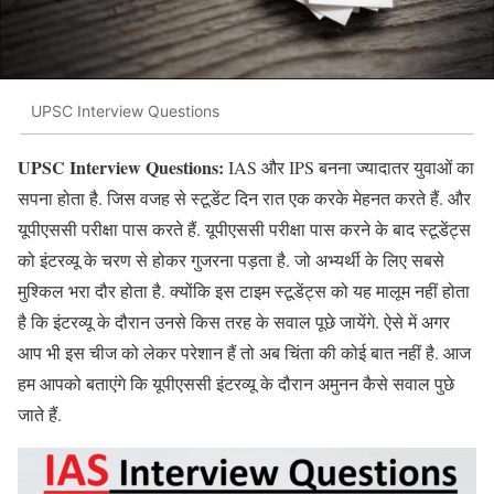
UPSC Interview Questions
UPSC Interview Questions:
IAS और IPS बनना ज्यादातर युवाओं का
सपना होता है. जिस वजह से स्टूडेंट दिन रात एक करके मेहनत करते हैं. और
यूपीएससी परीक्षा पास करते हैं. यूपीएससी परीक्षा पास करने के बाद स्टूडेंट्स
को इंटरव्यू के चरण से होकर गुजरना पड़ता है. जो अभ्यर्थी के लिए सबसे
मुश्किल भरा दौर होता है. क्योंकि इस टाइम स्टूडेंट्स को यह मालूम नहीं होता
है कि इंटरव्यू के दौरान उनसे किस तरह के सवाल पूछे जायेंगे. ऐसे में अगर
आप भी इस चीज को लेकर परेशान हैं तो अब चिंता की कोई बात नहीं है. आज
हम आपको बताएंगे कि यूपीएससी इंटरव्यू के दौरान अमुनन कैसे सवाल पुछे
जाते हैं.