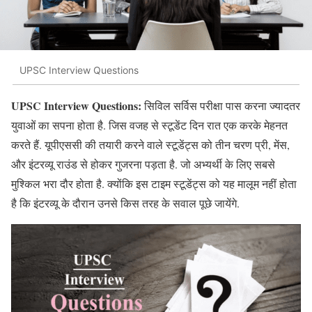
UPSC Interview Questions
UPSC Interview Questions:
सिविल सर्विस परीक्षा पास करना ज्यादतर
युवाओं का सपना होता है. जिस वजह से स्टूडेंट दिन रात एक करके मेहनत
करते हैं. यूपीएससी की तयारी करने वाले स्टूडेंट्स को तीन चरण प्री, मेंस,
और इंटरव्यू राउंड से होकर गुजरना पड़ता है. जो अभ्यर्थी के लिए सबसे
मुश्किल भरा दौर होता है. क्योंकि इस टाइम स्टूडेंट्स को यह मालूम नहीं होता
है कि इंटरव्यू के दौरान उनसे किस तरह के सवाल पूछे जायेंगे.