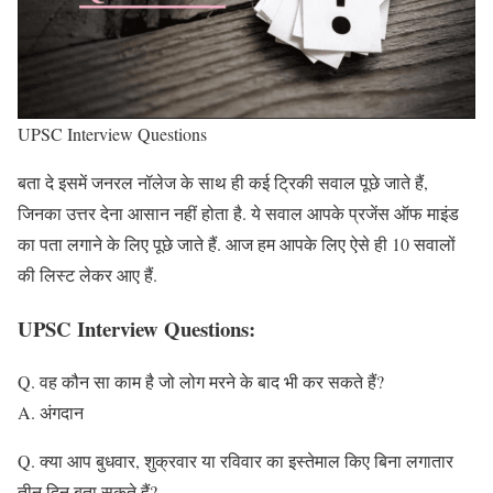
UPSC Interview Questions
बता दे इसमें जनरल नॉलेज के साथ ही कई ट्रिकी सवाल पूछे जाते हैं,
जिनका उत्तर देना आसान नहीं होता है. ये सवाल आपके प्रजेंस ऑफ माइंड
का पता लगाने के लिए पूछे जाते हैं. आज हम आपके लिए ऐसे ही 10 सवालों
की लिस्ट लेकर आए हैं.
UPSC Interview Questions:
Q. वह कौन सा काम है जो लोग मरने के बाद भी कर सकते हैं?
A. अंगदान
Q. क्या आप बुधवार, शुक्रवार या रविवार का इस्तेमाल किए बिना लगातार
तीन दिन बता सकते हैं?