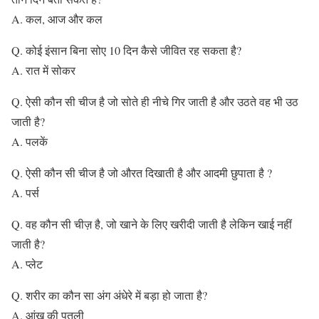
A. कल, आज और कल
Q. कोई इंसान बिना सोए 10 दिन कैसे जीवित रह सकता है?
A. रात में सोकर
Q. ऐसी कौन सी चीज है जो सोते ही नीचे गिर जाती है और उठते वह भी उठ
जाती है?
A. पलकें
Q. ऐसी कौन सी चीज है जो औरत दिखाती है और आदमी छुपाता है ?
A. पर्स
Q. वह कौन सी चीज़ है,‌ जो खाने के लिए खरीदी जाती है लेकिन खाई नहीं
जाती है?
A. प्लेट
Q. शरीर का कौन सा अंग अंधेरे में बड़ा हो जाता है?
A. आंख की पुतली