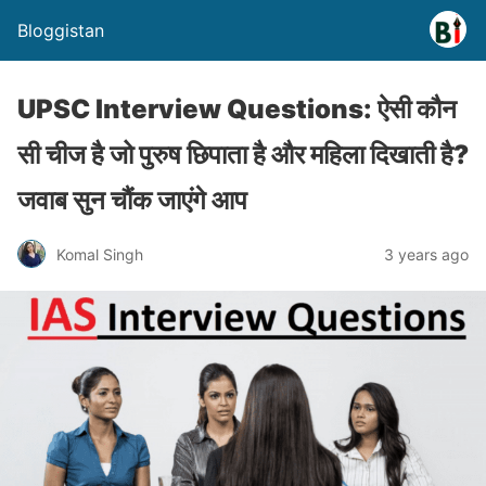
Bloggistan
UPSC Interview Questions: ऐसी कौन
सी चीज है जो पुरुष छिपाता है और महिला दिखाती है?
जवाब सुन चौंक जाएंगे आप
Komal Singh
3 years ago