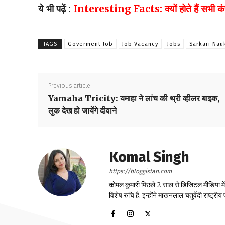
ये भी पढ़ें
:
Interesting Facts: क्यों होते हैं सभी कंप
TAGS
Goverment Job
Job Vacancy
Jobs
Sarkari Nau
Previous article
Yamaha Tricity: यमाहा ने लांच की थ्री व्हीलर बाइक,
लुक देख हो जायेंगे दीवाने
Komal Singh
https://bloggistan.com
कोमल कुमारी पिछले 2 साल से डिजिटल मीडिया में का
विशेष रुचि है. इन्होंने माखनलाल चतुर्वेदी राष्ट्र