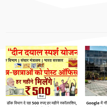
शिक्षा
डॉक विभाग दे रहा 500 रुपए हर महीने स्कॉलरशिप,
Google में नौ