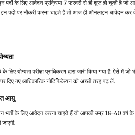
इन पदों के लिए आवेदन प्रक्रिया 7 फरवरी से ही शुरू हो चुकी है जो आ
 इन पदों पर नौकरी करना चाहते हैं तो आज ही ऑनलाइन आवेदन कर द
ोग्यता
ए योग्यता परीक्षा प्राधिकरण द्वारा जारी किया गया है. ऐसे में जो भ
वे ऊपर दिए गए आधिकारिक नोटिफिकेयन को अच्छी तरह पढ़ लें.
रित आयु
र्ती के लिए आवेदन करना चाहते हैं तो आपकी उम्र 18-40 वर्ष के
ी जाएगी.