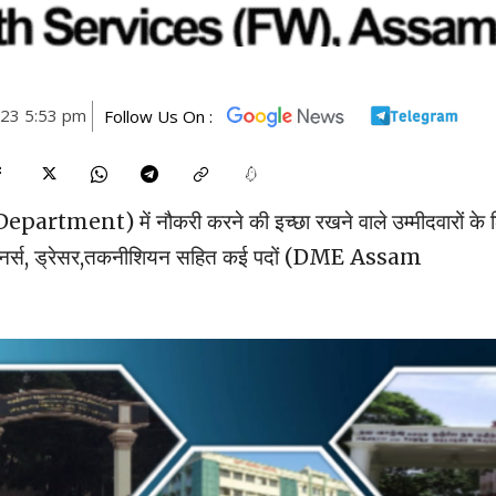
023 5:53 pm
Follow Us On :
epartment) में नौकरी करने की इच्छा रखने वाले उम्मीदवारों के 
्टाफ नर्स, ड्रेसर,तकनीशियन सहित कई पदों (DME Assam