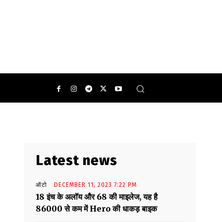
िकाली है.
Latest news
ऑटो
DECEMBER 11, 2023 7:22 PM
18 इंच के अलॉय और 68 की माइलेज, यह है
86000 से कम में Hero की धाकड़ बाइक