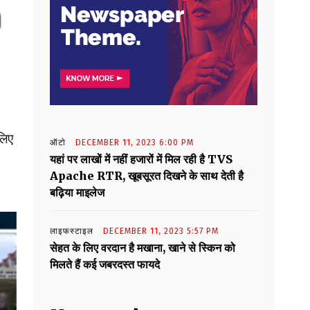
लिए
ऑटो
DECEMBER 11, 2023 6:00 PM
यहां पर लाखों में नहीं हजारों में मिल रही है TVS
Apache RTR, खूबसूरत दिखने के साथ देती है
बढ़िया माइलेज
लाइफस्टाइल
DECEMBER 11, 2023 5:57 PM
सेहत के लिए वरदान है मखाना, खाने से स्किन को
मिलते हैं कई जबरदस्त फायदे