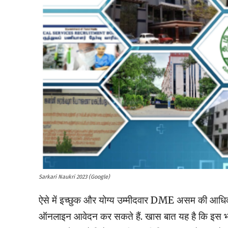
Sarkari Naukri 2023 (Google)
ऐसे में इच्छुक और योग्य उम्मीदवार DME असम की आध
ऑनलाइन आवेदन कर सकते हैं. खास बात यह है कि 