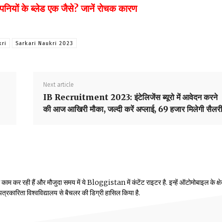
नियों के ब्लेड एक जैसे? जानें रोचक कारण
kri
Sarkari Naukri 2023
Next article
IB Recruitment 2023: इंटेलिजेंस ब्यूरो में आवेदन करने
की आज आखिरी मौका, जल्दी करें अप्लाई, 69 हजार मिलेगी सैलर
म कर रही हैं और मौजुदा समय में ये Bloggistan में कंटेंट राइटर है. इन्हें ऑटोमोबाइल के क्षेत्
ीय पत्रकारिता विश्वविद्यालय से बैचलर की डिग्री हासिल किया है.