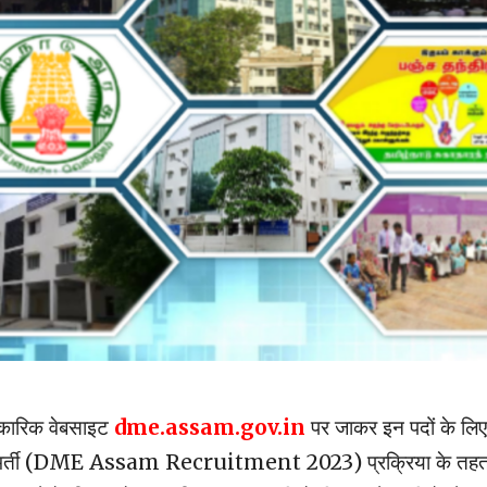
िकारिक वेबसाइट
dme.assam.gov.in
पर जाकर इन पदों के लिए
इस भर्ती (DME Assam Recruitment 2023) प्रक्रिया के तह