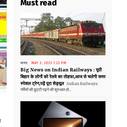
Must read
भारत
MAY 3, 2023 1:22 PM
Big News on Indian Railways : यूपी
बिहार के लोगों को रेलवे का तोहफा,आज से चलेगी समर
स्पेशल ट्रेन,पढ़ें पूरा शेड्यूल
Indian Railways:
गर्मियों की छुट्टी पढ़ने की शुरुआत हो...
त