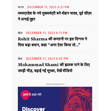
भारत
DECEMBER 11, 2023 6:21 PM
मध्यप्रदेश के नये मुख्यमंत्री बने मोहन यादव, पूर्व सीएम
ने लगाई मुहर
खेल
DECEMBER 11, 2023 6:11 PM
Rohit Sharma की कप्तानी पर इस दिग्गज ने
दिया बड़ा बयान, कहा “अगर ऐसा किया तो…”
खेल
DECEMBER 11, 2023 6:05 PM
Mohammad Shami की झलक पाने के लिए
उमड़ी भीड़, बढ़ाई गई सुरक्षा, देखें वीडियो
- Advertisement -