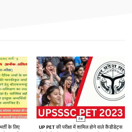
टेक
र्ती के लिए
UP PET की परीक्षा में शामिल होने वाले कैंडीडेट्स