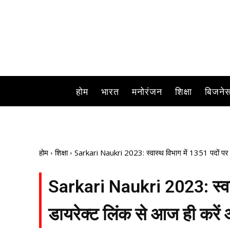
ड्रेसर,त
होम
भारत
मनोरंजन
शिक्षा
बिजने
होम
शिक्षा
Sarkari Naukri 2023: स्वास्थ विभाग में 1351 पदों पर न
Sarkari Naukri 2023: स्वास्
डायरेक्ट लिंक से आज ही करें 