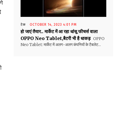
गे
े
टेक
OCTOBER 14, 2023 4:01 PM
हो जाएं तैयार.. मार्केट में आ रहा धांसू फीचर्स वाला
OPPO Neo Tablet,बैटरी भी है धाकड़
OPPO
Neo Tablet: मार्केट में अलग-अलग कंपनियों के टैबलेट...
ी