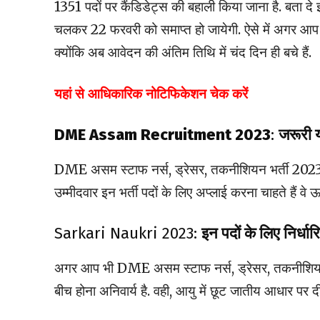
1351 पदों पर कैंडिडेट्स की बहाली किया जाना है. बता दे 
चलकर 22 फरवरी को समाप्त हो जायेगी. ऐसे में अगर आप
क्योंकि अब आवेदन की अंतिम तिथि में चंद दिन ही बचे हैं.
यहां से आधिकारिक नोटिफिकेशन चेक करें
DME Assam Recruitment 2023
:
जरूरी य
DME असम स्टाफ नर्स, ड्रेसर, तकनीशियन भर्ती 2023 के लि
उम्मीदवार इन भर्ती पदों के लिए अप्लाई करना चाहते हैं 
Sarkari Naukri 2023:
इन पदों के लिए निर्धा
अगर आप भी DME असम स्टाफ नर्स, ड्रेसर, तकनीशियन भ
बीच होना अनिवार्य है. वही, आयु में छूट जातीय आधार पर द