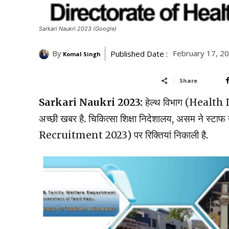
Sarkari Naukri 2023 (Google)
By
February 17, 2
Published Date :
Komal Singh
Share
Sarkari Naukri 2023:
हेल्थ विभाग (Health D
अच्छी खबर है. चिकित्सा शिक्षा निदेशालय, असम ने स
Recruitment 2023) पर रिक्तियां निकाली है.