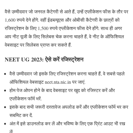
वैसे उम्मीदवार जो जनरल कैटेगरी से आते हैं, उन्हें एप्लीकेशन फीस के तौर पर
1,600 रुपये देने होंगे. वहीं ईडब्ल्यूएस और ओबीसी कैटेगरी के छात्रों को
रजिस्ट्रेशन के लिए 1,500 रुपये एप्लीकेशन फीस देने होंगे. साथ ही अगर
आप नीट यूजी के लिए सिलेबस चेक करना चाहते हैं, वे नीट के ऑफिशियल
वेबसाइट पर सिलेबस प्राप्त कर सकते हैं.
NEET UG 2023: ऐसे करें रजिस्ट्रेशन
वैसे उम्मीदवार जो इसके लिए रजिस्ट्रेशन करना चाहते हैं, वे सबसे पहले
ऑफिशियल वेबसाइट neet.nta.nic.in पर जाएं.
होम पेज ओपन होने के बाद वेबसाइट पर खुद को रजिस्टर करें और
एप्लीकेशन फॉर्म भरें.
इसके बाद सभी जरूरी दस्तावेज अपलोड करें और एप्लीकेशन फॉर्म भर कर
सबमिट कर दें.
अंत में इसे डाउनलोड कर लें और भविष्य के लिए एक प्रिंट आउट भी रख
लें.