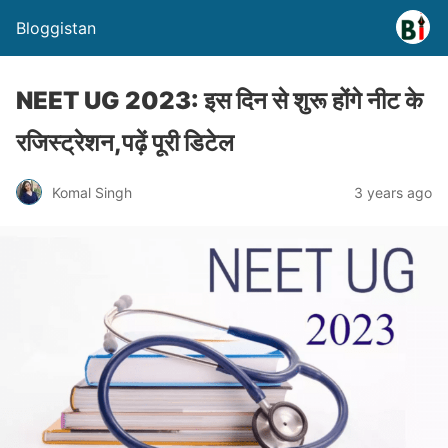
Bloggistan
NEET UG 2023: इस दिन से शुरू होंगे नीट के
रजिस्ट्रेशन,पढ़ें पूरी डिटेल
Komal Singh
3 years ago