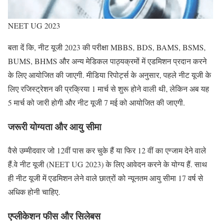
NEET UG 2023
बता दें कि, नीट यूजी 2023 की परीक्षा MBBS, BDS, BAMS, BSMS,
BUMS, BHMS और अन्य मेडिकल पाठ्यक्रमों में एडमिशन प्रदान करने
के लिए आयोजित की जाएगी. मीडिया रिपोर्ट्स के अनुसार, पहले नीट यूजी के
लिए रजिस्ट्रेशन की प्रक्रिया 1 मार्च से शुरू होने वाली थी, लेकिन अब यह
5 मार्च को जारी होगी और नीट यूजी 7 मई को आयोजित की जाएगी.
जरूरी योग्यता और आयु सीमा
वैसे उम्मीदवार जो 12वीं पास कर चुके हैं या फिर 12 वीं का एग्जाम देने वाले
हैं.वे नीट यूजी (NEET UG 2023) के लिए आवेदन करने के योग्य हैं. साथ
ही नीट यूजी में एडमिशन लेने वाले छात्रों को न्यूनतम आयु सीमा 17 वर्ष से
अधिक होनी चाहिए.
एप्लीकेशन फीस और सिलेबस