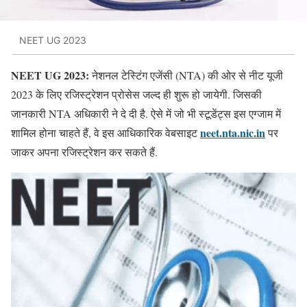
NEET UG 2023
NEET UG 2023:
नेशनल टेस्टिंग एजेंसी (NTA) की ओर से नीट यूजी
2023 के लिए रजिस्ट्रेशन प्रोसेस जल्द ही शुरू हो जायेगी. जिसकी
जानकारी NTA अधिकारी ने दे दी है. ऐसे में जो भी स्टूडेंट्स इस एग्जाम में
neet.nta.nic.in
शामिल होना चाहते हैं, वे इस आधिकारिक वेबसाइट
पर
जाकर अपना रजिस्ट्रेशन कर सकते हैं.