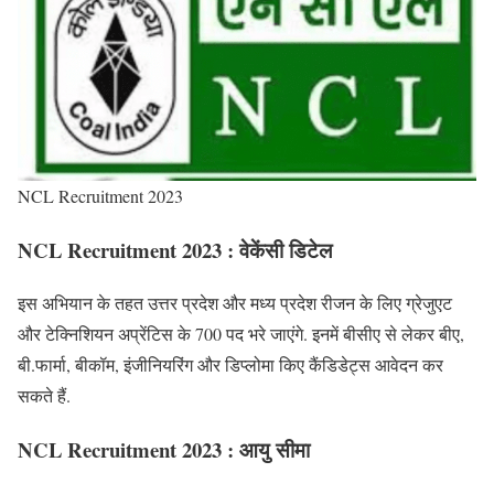
NCL Recruitment 2023
NCL Recruitment 2023 : वेकेंसी डिटेल
इस अभियान के तहत उत्तर प्रदेश और मध्य प्रदेश रीजन के लिए ग्रेजुएट
और टेक्निशियन अप्रेंटिस के 700 पद भरे जाएंगे. इनमें बीसीए से लेकर बीए,
बी.फार्मा, बीकॉम, इंजीनियरिंग और डिप्लोमा किए कैंडिडेट्स आवेदन कर
सकते हैं.
NCL Recruitment 2023 : आयु सीमा