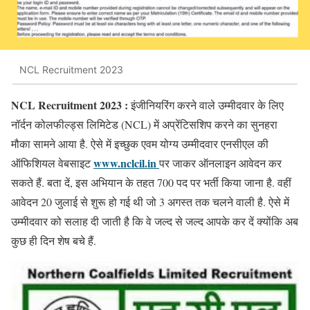
NCL Recruitment 2023
NCL Recruitment 2023 :
इंजीनियरिंग करने वाले उम्मीदवार के लिए
नॉर्दन कोलफील्ड्स लिमिटेड (NCL) में अप्रेंटिसशिप करने का सुनहरा
मौका सामने आया है. ऐसे में इच्छुक एवम योग्य उम्मीदवार एनसीएल की
www.nclcil.in
ऑफिशियल वेबसाइट
पर जाकर ऑनलाइन आवेदन कर
सकते हैं. बता दें, इस अभियान के तहत 700 पद पर भर्ती किया जाना है. वहीं
आवेदन 20 जुलाई से शुरू हो गई थी जो 3 अगस्त तक चलने वाली है. ऐसे में
उम्मीदवार को सलाह दी जाती है कि वे जल्द से जल्द आपके कर दें क्योंकि अब
कुछ ही दिन शेष बचे हैं.