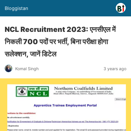
Bloggistan
NCL Recruitment 2023: एनसीएल में
निकली 700 पदों पर भर्ती, बिना परीक्षा होगा
सलेक्शन, जानें डिटेल
Komal Singh
3 years ago