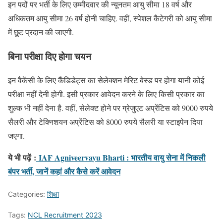
इन पदों पर भर्ती के लिए उम्मीदवार की न्यूनतम आयु सीमा 18 वर्ष और
अधिकतम आयु सीमा 26 वर्ष होनी चाहिए. वहीं, स्पेशल कैटेगरी को आयु सीमा
में छूट प्रदान की जाएगी.
बिना परीक्षा दिए होगा चयन
इन वैकेंसी के लिए कैंडिडेट्स का सेलेक्शन मेरिट बेस्ड पर होगा यानी कोई
परीक्षा नहीं देनी होगी. इसी प्रकार आवेदन करने के लिए किसी प्रकार का
शुल्क भी नहीं देना है. वहीं, सेलेक्ट होने पर ग्रेजुएट अप्रेंटिस को 9000 रुपये
सैलरी और टेक्निशयन अप्रेंटिस को 8000 रुपये सैलरी या स्टाइपेन दिया
जएगा.
ये भी पढ़ें
:
IAF Agniveervayu Bharti : भारतीय वायु सेना में निकली
बंपर भर्ती, जानें कहां और कैसे करें आवेदन
Categories:
शिक्षा
Tags:
NCL Recruitment 2023