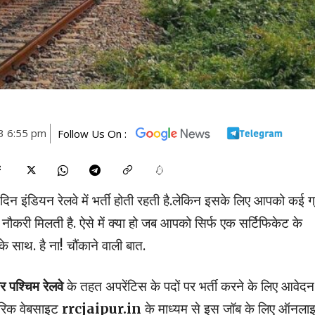
3 6:55 pm
Follow Us On :
िन इंडियन रेलवे में भर्ती होती रहती है.लेकिन इसके लिए आपको कई ग्
नौकरी मिलती है. ऐसे में क्या हो जब आपको सिर्फ एक सर्टिफिकेट के
े साथ. है ना! चौंकाने वाली बात.
तर पश्चिम रेलवे
के तहत अपरेंटिस के पदों पर भर्ती करने के लिए आवेदन
ारिक वेबसाइट
rrcjaipur.in
के माध्यम से इस जॉब के लिए ऑनला