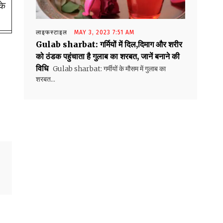
के
लाइफस्टाइल
MAY 3, 2023 7:51 AM
Gulab sharbat: गर्मियों में दिल,दिमाग और शरीर
को ठंडक पहुंचाता है गुलाब का शरबत, जानें बनाने की
विधि
Gulab sharbat: गर्मीयों के मौसम में गुलाब का
शरबत...