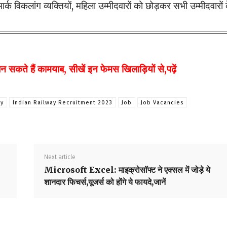
क विकलांग व्यक्तियों, महिला उम्मीदवारों को छोड़कर सभी उम्मीदवारों 
ते हैं कामयाब, सीखें इन फेमस खिलाड़ियों से,पढ़ें
ay
Indian Railway Recruitment 2023
Job
Job Vacancies
Next article
Microsoft Excel: माइक्रोसॉफ्ट ने एक्सल में जोड़े ये
शानदार फिचर्स,यूजर्स को होंगे ये फायदे,जानें