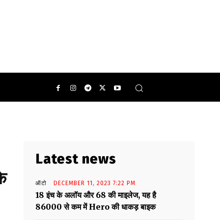
Latest news
े
ऑटो
DECEMBER 11, 2023 7:22 PM
18 इंच के अलॉय और 68 की माइलेज, यह है
86000 से कम में Hero की धाकड़ बाइक