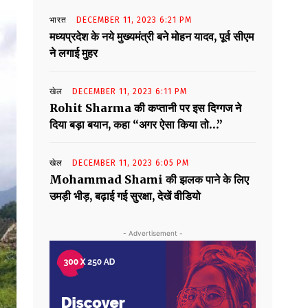
भारत
DECEMBER 11, 2023 6:21 PM
मध्यप्रदेश के नये मुख्यमंत्री बने मोहन यादव, पूर्व सीएम
ने लगाई मुहर
खेल
DECEMBER 11, 2023 6:11 PM
Rohit Sharma की कप्तानी पर इस दिग्गज ने
दिया बड़ा बयान, कहा “अगर ऐसा किया तो…”
खेल
DECEMBER 11, 2023 6:05 PM
Mohammad Shami की झलक पाने के लिए
उमड़ी भीड़, बढ़ाई गई सुरक्षा, देखें वीडियो
- Advertisement -