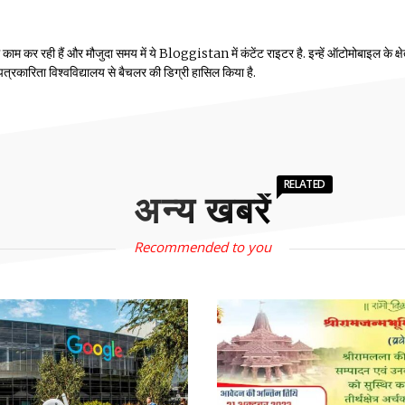
म कर रही हैं और मौजुदा समय में ये Bloggistan में कंटेंट राइटर है. इन्हें ऑटोमोबाइल के क्षेत्
ीय पत्रकारिता विश्वविद्यालय से बैचलर की डिग्री हासिल किया है.
RELATED
अन्य खबरें
Recommended to you