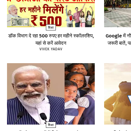
शिक्षा
डॉक विभाग दे रहा 500 रुपए हर महीने स्कॉलरशिप,
Google में नौ
यहां से करें आवेदन
जरूरी बातें, पह
VIVEK YADAV
शिक्षा