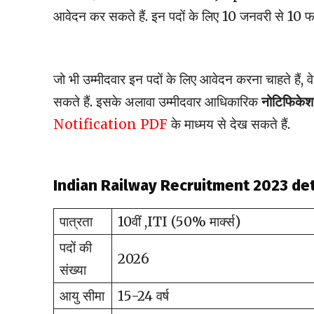
आवेदन कर सकते हैं. इन पदों के लिए 10 जनवरी से 10
जो भी उम्मीदवार इन पदों के लिए आवेदन करना चाहते हैं, 
सकते हैं. इसके अलावा उम्मीदवार आधिकारिक
नोटिफिकेश
Notification PDF
के माध्मय से देख सकते हैं.
Indian Railway Recruitment 2023 det
पात्रता
10वीं ,ITI (50% मार्क्स)
पदों की
2026
संख्या
आयु सीमा
15-24 वर्ष