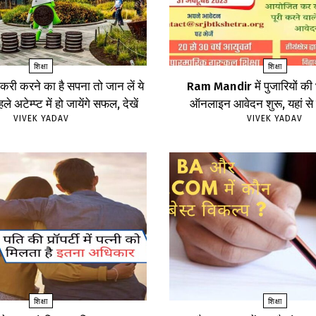
शिक्षा
शिक्षा
करी करने का है सपना तो जान लें ये
Ram Mandir में पुजारियों की भ
ले अटेम्प्ट में हो जायेंगे सफल, देखें
ऑनलाइन आवेदन शुरू, यहां से क
VIVEK YADAV
VIVEK YADAV
शिक्षा
शिक्षा