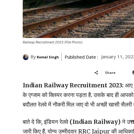
Railway Recruitment 2023 (File Photo)
By
January 11, 202
Published Date :
Komal Singh
Share
Indian Railway Recruitment 2023:
आए द
के एग्जाम को क्लियर करना पड़ता है. उसके बाद ही आपको 
बदौलत रेलवे में नौकरी मिल जाए वो भी अच्छी खासी सैलरी क
बाते दे कि, इंडियन रेलवे
(Indian Railway)
ने उ
त्
जारी किए हैं. योग्य उम्मीदवार RRC Jaipur की आधिक