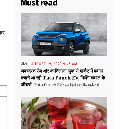
Must read
कर
ऑटो
AUGUST 19, 2023 9:46 AM
जबरदस्त रेंज और कातिलाना लुक से मार्केट में बवाल
मचाने आ रही Tata Punch EV, मिलेंगे कमाल के
फीचर्स
Tata Punch EV : इन दिनों भारतीय मार्केट में...