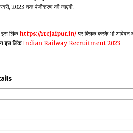
 फरवरी, 2023 तक पंजीकरण की जाएगी.
वे इस लिंक
https://rrcjaipur.in/
पर क्लिक करके भी आवेदन 
न इस लिंक
Indian Railway Recruitment 2023
ails