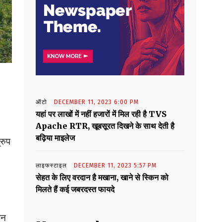
ऑटो
DECEMBER 11, 2023 6:00 PM
यहां पर लाखों में नहीं हजारों में मिल रही है TVS
Apache RTR, खूबसूरत दिखने के साथ देती है
बढ़िया माइलेज
रुप
लाइफस्टाइल
DECEMBER 11, 2023 5:57 PM
सेहत के लिए वरदान है मखाना, खाने से स्किन को
मिलते हैं कई जबरदस्त फायदे
इन