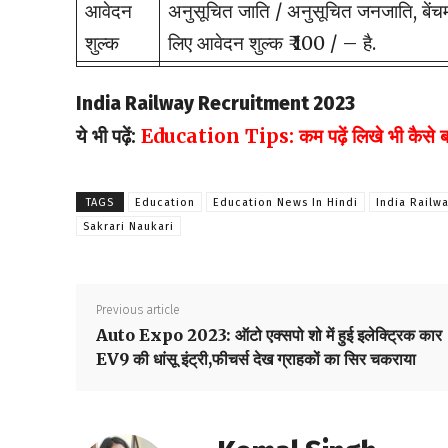
आवेदन
अनुसूचित जाति / अनुसूचित जनजाति, बेंचमार्
शुल्क
लिए आवेदन शुल्क ₹ 100 / – है.
India Railway Recruitment 2023
ये भी पढ़ें:
Education Tips: कम पढ़ें लिखे भी कैसे बन सक
TAGS
Education
Education News In Hindi
India Railw
Sakrari Naukari
Previous article
Auto Expo 2023: ऑटो एक्सपो शो में हुई इलेक्ट्रिक कार
EV9 की धांसू इंट्री,फीचर्स देख ग्राहकों का सिर चकराया