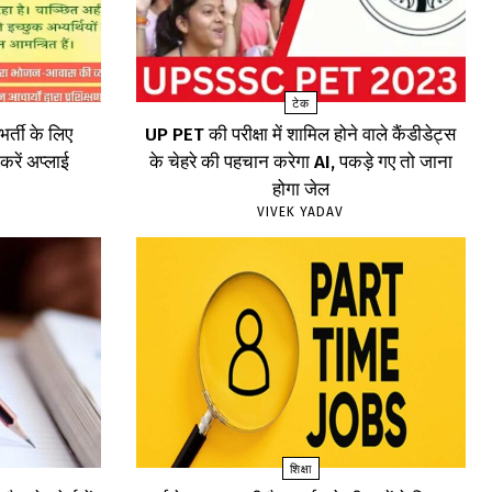
टेक
र्ती के लिए
UP PET की परीक्षा में शामिल होने वाले कैंडीडेट्स
रें अप्लाई
के चेहरे की पहचान करेगा AI, पकड़े गए तो जाना
होगा जेल
VIVEK YADAV
शिक्षा