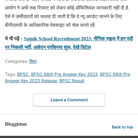
आयोग ने अभी तक रिजल्ट को लेकर कोई ऑफिशियल जानकारी नहीं दी है.
ऐसे में उम्मीदवारों को सलाह दी जाती है कि वे न्यू अपडेट जानने के लिए
बीपीएससी के आधिकारिक वेबसाइट को चेक करते रहें.
ये भी पढ़ें
:
Sainik School Recruitment 2023: सैनिक स्कूल में इन पदों
पर निकली भर्ती, आवेदन प्रक्रिया शुरू, देखें डिटेल
Categories:
शिक्षा
Tags:
BPSC
,
BPSC 68th Pre Answer Key 2023
,
BPSC 68th Pre
Answer Key 2023 Release
,
BPSC Result
Leave a Comment
Bloggistan
Back to top