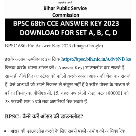
BPSC 68th Pre Answer Key 2023 (Image-Google)
https://bpsc.bih.nic.in/Advt/NB ko
इसके अलावा उम्मीदवार इस लिंक
क्लिक करके अपना आंसर की ( Answer Key) डाउनलोड कर सकते हैं.
साथ ही नीचे दिए गए स्टेप्स को फॉलो करके अपना आंसर की चेक कर सकते
हैं. वैसे अभ्यर्थी जो अपने रिजल्ट से संतुष्ट नहीं हैं वे स्पीड पोस्ट के माध्यम से
परीक्षा नियंत्रक, बीपीएससी, 15, नहरू पथ (बेली रोड), पटना 800001 को
28 फरवरी शाम 5 बजे तक आपत्तियां भेज सकते हैं.
BPSC:
कैसे करें आंसर की डाउनलोड?
आंसर की डाउनलोड करने के लिए सबसे पहले आयोग की आधिकारिक