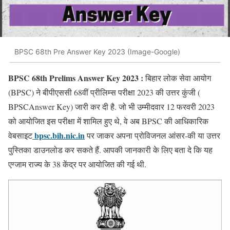
BPSC 68th Pre Answer Key 2023 (Image-Google)
BPSC 68th Prelims Answer Key 2023 :
बिहार लोक सेवा आयोग
(BPSC) ने बीपीएससी 68वीं प्रीलिम्स परीक्षा 2023 की उत्तर कुंजी (
BPSCAnswer Key) जारी कर दी है. जो भी उम्मीदवार 12 फरवरी 2023
को आयोजित इस परीक्षा में शामिल हुए थे, वे अब BPSC की आधिकारिक
bpsc.bih.nic.in
वेबसाइट
पर जाकर अपना प्रोविजनल आंसर-की या उत्तर
पुस्तिका डाउनलोड कर सकते हैं. आपकी जानकारी के लिए बता दे कि यह
एग्जाम राज्य के 38 केंद्र पर आयोजित की गई थी.