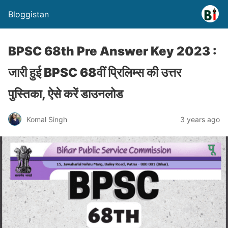
Bloggistan
BPSC 68th Pre Answer Key 2023 :
जारी हुई BPSC 68वीं प्रिलिम्स की उत्तर
पुस्तिका, ऐसे करें डाउनलोड
Komal Singh
3 years ago