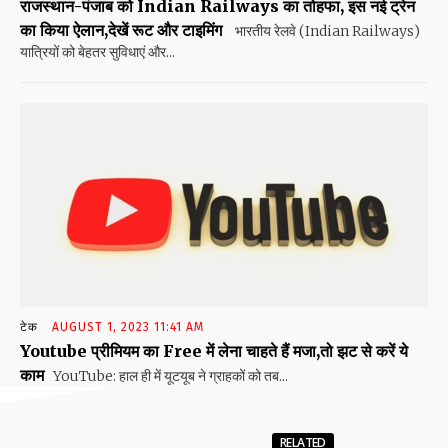
राजस्थान-पंजाब को Indian Railways का तोहफा, इस नई ट्रेन
का किया ऐलान,देखें रूट और टाइमिंग
भारतीय रेलवे (Indian Railways)
यात्रियों को बेहतर सुविधाएं और...
टेक
AUGUST 1, 2023 11:41 AM
Youtube प्रीमियम का Free में लेना चाहते हैं मजा,तो झट से करें ये
काम
YouTube: हाल ही में यूटयूब ने ग्राहकों को तब...
RELATED