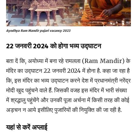
Ayodhya Ram Mandir pujari vacancy 2023
22 जनवरी 2024 को होगा भव्य उद्घाटन
बता दें कि, अयोध्या में बना रहे रामलला (Ram Mandir) के
मंदिर का उद्घाटन 22 जनवरी 2024 में होना है. कहा जा रहा है
कि, इस मंदिर का भव्य उद्घाटन करने देश में प्रधानमंत्री नरेंद्र
मोदी खुद पहुंचने वाले हैं. जिसकी वजह इस मंदिर में भारी संख्या
में श्रद्धालु पहुंचेंगे और उनकी पूजा अर्चना में किसी तरह की कोई
अड़चन न आये इसीलिए पुजारियों की नियुक्ति की जा रही है.
यहां से करें अप्लाई