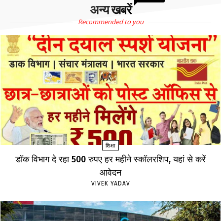
अन्य खबरें
Recommended to you
शिक्षा
डॉक विभाग दे रहा 500 रुपए हर महीने स्कॉलरशिप, यहां से करें
आवेदन
VIVEK YADAV