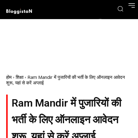
होम
शिक्षा
Ram Mandir में पुजारियों की भर्ती के लिए ऑनलाइन आवेदन
शुरू, यहां से करें अप्लाई
Ram Mandir में पुजारियों की
भर्ती के लिए ऑनलाइन आवेदन
शुरू, यहां से करें अप्लाई