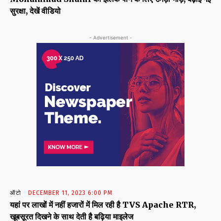
सुरक्षा, देखें वीडियो
- Advertisement -
ऑटो
DECEMBER 11, 2023 6:00 PM
यहां पर लाखों में नहीं हजारों में मिल रही है TVS Apache RTR,
खूबसूरत दिखने के साथ देती है बढ़िया माइलेज