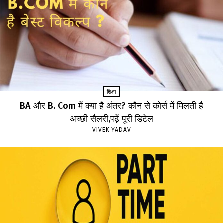
शिक्षा
BA और B. Com में क्या है अंतर? कौन से कोर्स में मिलती है
अच्छी सैलरी,पढ़ें पूरी डिटेल
VIVEK YADAV