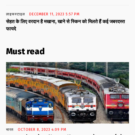
लाइफस्टाइल
DECEMBER 11, 2023 5:57 PM
सेहत के लिए वरदान है मखाना, खाने से स्किन को मिलते हैं कई जबरदस्त
फायदे
Must read
भारत
OCTOBER 8, 2023 4:09 PM