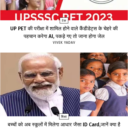
टेक
UP PET की परीक्षा में शामिल होने वाले कैंडीडेट्स के चेहरे की
पहचान करेगा AI, पकड़े गए तो जाना होगा जेल
VIVEK YADAV
शिक्षा
बच्चों को अब स्कूलों में मिलेगा आधार जैसा ID Card,जानें क्या है