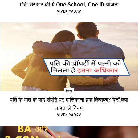
मोदी सरकार की ये One School, One ID योजना
VIVEK YADAV
शिक्षा
पति के मौत के बाद संपति पर मालिकाना हक किसका? देखें क्या
कहता है नियम
VIVEK YADAV