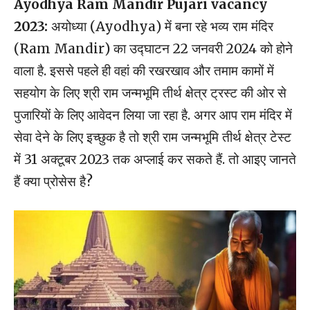
Ayodhya Ram Mandir Pujari vacancy
2023:
अयोध्या (Ayodhya) में बना रहे भव्य राम मंदिर
(Ram Mandir) का उद्घाटन 22 जनवरी 2024 को होने
वाला है. इससे पहले ही वहां की रखरखाव और तमाम कामों में
सहयोग के लिए श्री राम जन्मभूमि तीर्थ क्षेत्र ट्रस्ट की ओर से
पुजारियों के लिए आवेदन लिया जा रहा है. अगर आप राम मंदिर में
सेवा देने के लिए इच्छुक है तो श्री राम जन्मभूमि तीर्थ क्षेत्र टेस्ट
में 31 अक्टूबर 2023 तक अप्लाई कर सकते हैं. तो आइए जानते
हैं क्या प्रोसेस है?