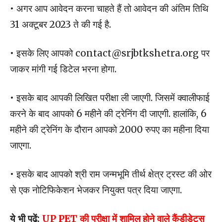
• अगर आप आवेदन करना चाहते हैं तो आवेदन की अंतिम तिथि
31 अक्टूबर 2023 ते की गई है.
• इसके लिए आपको contact@srjbtkshetra.org पर
जाकर मांगी गई डिटेल भरना होगा.
• इसके बाद आपकी लिखित परीक्षा ली जाएगी. जिसमें क्वालीफाई
करने के बाद आपको 6 महीने की ट्रेनिंग दी जाएगी. हालांकि, 6
महीने की ट्रेनिंग के दौरान आपको 2000 रुपए का महीना दिया
जाएगा.
• इसके बाद आपको श्री राम जन्मभूमि तीर्थ क्षेत्र ट्रस्ट की ओर
से एक नोटिफिकेशन भेजकर नियुक्त पत्र दिया जाएगा.
ये भी पढ़ें:
UP PET की परीक्षा में शामिल होने वाले कैंडीडेट्स