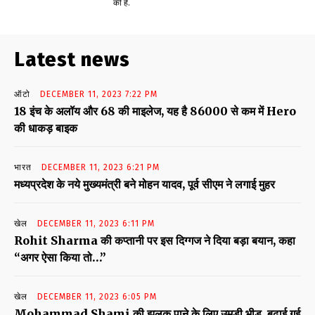
की है.
Latest news
ऑटो
DECEMBER 11, 2023 7:22 PM
18 इंच के अलॉय और 68 की माइलेज, यह है 86000 से कम में Hero
की धाकड़ बाइक
भारत
DECEMBER 11, 2023 6:21 PM
मध्यप्रदेश के नये मुख्यमंत्री बने मोहन यादव, पूर्व सीएम ने लगाई मुहर
खेल
DECEMBER 11, 2023 6:11 PM
Rohit Sharma की कप्तानी पर इस दिग्गज ने दिया बड़ा बयान, कहा
“अगर ऐसा किया तो…”
खेल
DECEMBER 11, 2023 6:05 PM
Mohammad Shami की झलक पाने के लिए उमड़ी भीड़, बढ़ाई गई