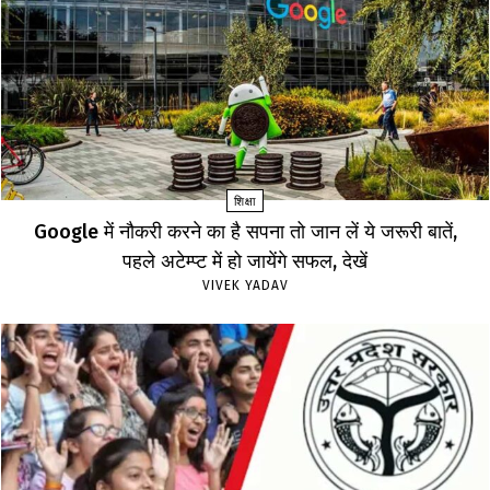
शिक्षा
Google में नौकरी करने का है सपना तो जान लें ये जरूरी बातें,
पहले अटेम्प्ट में हो जायेंगे सफल, देखें
VIVEK YADAV