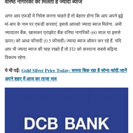
वरिष्ठ नागरिकों को मिलती है ज्यादा ब्याज
अगर आप एफडी में निवेश करना चाहते हैं तो बेहतर होगा कि आप अपने बूढ़े
मां-बाप के नाम पर एफडी करवाएं. इससे आपको ज्यादा ब्याज मिलेगा. अभी
ज्यादातर बैंक, खासकर प्राइवेट बैंक वरिष्ठ नागरिकों (60 साल या इससे
ऊपर) को आधा फीसदी (0.5 फीसदी) ज्यादा ब्याज ऑफर कर रहे हैं. यदि
आप भी ज्यादा ब्याज की चाह रखते हैं तो FD को करवाना सबसे बढ़िया
विकल्प रहेगा.
ये भी पढ़ें:
Gold Silver Price Today: सस्ता बिक रहा है सोना-चांदी,जानें
अपने शहर में आज का ताजा भाव