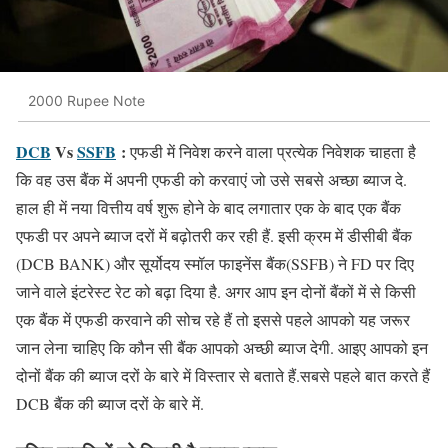
2000 Rupee Note
DCB
Vs
SSFB
:
एफडी में निवेश करने वाला प्रत्येक निवेशक चाहता है
कि वह उस बैंक में अपनी एफडी को करवाएं जो उसे सबसे अच्छा ब्याज दे.
हाल ही में नया वित्तीय वर्ष शुरू होने के बाद लगातार एक के बाद एक बैंक
एफडी पर अपने ब्याज दरों में बढ़ोतरी कर रही हैं. इसी क्रम में डीसीबी बैंक
(DCB BANK) और सूर्योदय स्मॉल फाइनेंस बैंक(SSFB) ने FD पर दिए
जाने वाले इंटरेस्ट रेट को बढ़ा दिया है. अगर आप इन दोनों बैंकों में से किसी
एक बैंक में एफडी करवाने की सोच रहे हैं तो इससे पहले आपको यह जरूर
जान लेना चाहिए कि कौन सी बैंक आपको अच्छी ब्याज देगी. आइए आपको इन
दोनों बैंक की ब्याज दरों के बारे में विस्तार से बताते हैं.सबसे पहले बात करते हैं
DCB बैंक की ब्याज दरों के बारे में.