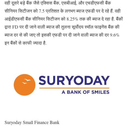
वही दूसरे बड़े बैंक जैसे एक्सिस बैंक, एसबीआई, और एचडीएफसी बैंक
सीनियर सिटीजन को 7.5 प्रतिशत के लगभग ब्याज एफडी पर दे रहे हैं. वही
आईडीएफसी बैंक सीनियर सिटीजन को 8.25% तक की ब्याज दे रहा है. बैंकों
द्वारा FD पर दी जाने वाली ब्याज की तुलना सूर्योदय स्मॉल फाइनेंस बैंक की
ब्याज दर से की जाए तो इसकी एफडी पर दी जाने वाली ब्याज की दर 9.6%
इन बैंकों से काफी ज्यादा है.
Suryoday Small Finance Bank