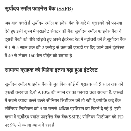
सूर्योदय स्मॉल फाइनेंस बैंक (SSFB)
अब बात करते हैं सूर्योदय स्मॉल फाइनेंस बैंक के बारे में. ग्राहकों को फायदा
देते हुए इसी क्रम में प्राइवेट सेक्टर की बैंक सूर्योदय स्मॉल फाइनेंस बैंक ने
दूसरी बैंकों को पीछे छोड़ते हुए अपने इंटरेस्ट रेट में बढ़ोतरी की है.सूर्योदय बैंक
ने 1 से 5 साल तक की 2 करोड़ से कम की एफडी पर दिए जाने वाले इंटरेस्ट
में 49 से लेकर 160 बेस पॉइंट को बढ़ाया है.
सामान्य ग्राहक को मिलेगा इतना बढ़ा हुआ इंटरेस्ट
सूर्योदय स्मॉल फाइनेंस बैंक के मुताबिक कोई भी ग्राहक जो 5 साल तक की
एफडी करवाता है,वो 9.10% की ब्याज दर का फायदा उठा सकता है. एफडी
में सबसे ज्यादा बल्ले बल्ले सीनियर सिटीजन की हो रही है,क्योंकि कई बैंक
सीनियर सिटीजन को 9 या उससे अधिक प्रतिशत का रिटर्न दे रहे हैं. इसी
क्रम में सूर्योदय स्मॉल फाइनेंस बैंक बैंक(SSFB) सीनियर सिटीजन को FD
पर 9% से ज्यादा ब्याज दे रहा है.