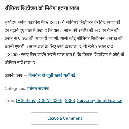
सीनियर सिटीजन को मिलेगा इतना ब्याज
सूर्योदय स्मॉल फाइनेंस बैंक(SSFB) ने सीनियर सिटीजन के लिए ब्याज की
दर बढ़ाते हुए हाल में कहा है कि अब 5 साल की अवधि की FD पर बैंक की
तरफ से 9.6% की ब्याज दी जाएगी. यानी कोई सीनियर सिटीजन 3 लाख की
अपनी एफडी 5 साल तक के लिए जमा करवाता है, तो उसे 5 साल बाद
4,82000 रूपए मिल जाएंगे.सबसे खास बात है कि फिक्स डिपाजिट में कोई भी
जोखिम नहीं होता है.
आपके लिए –
बिजनेस से जुड़ी खबरें यहाँ पढ़ें
Categories:
पर्सनल फाइनेंस
Tags:
DCB Bank
,
DCB Vs SSFB
,
SSFB
,
Suryoday Small Finance
Leave a Comment