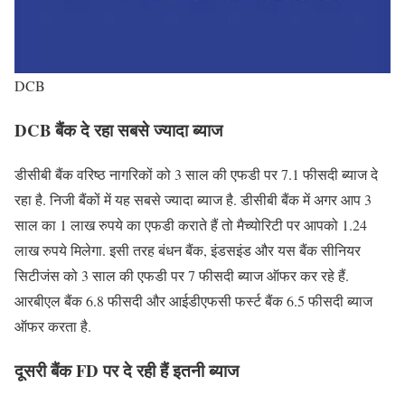
DCB
DCB बैंक दे रहा सबसे ज्यादा ब्याज
डीसीबी बैंक वरिष्ठ नागरिकों को 3 साल की एफडी पर 7.1 फीसदी ब्याज दे
रहा है. निजी बैंकों में यह सबसे ज्यादा ब्याज है. डीसीबी बैंक में अगर आप 3
साल का 1 लाख रुपये का एफडी कराते हैं तो मैच्योरिटी पर आपको 1.24
लाख रुपये मिलेगा. इसी तरह बंधन बैंक, इंडसइंड और यस बैंक सीनियर
सिटीजंस को 3 साल की एफडी पर 7 फीसदी ब्याज ऑफर कर रहे हैं.
आरबीएल बैंक 6.8 फीसदी और आईडीएफसी फर्स्ट बैंक 6.5 फीसदी ब्याज
ऑफर करता है.
दूसरी बैंक FD पर दे रही हैं इतनी ब्याज