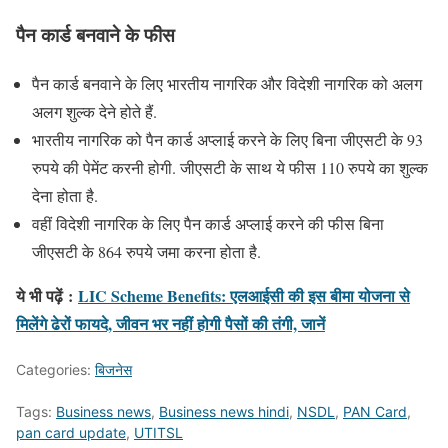
पैन कार्ड बनवाने के फीस
पैन कार्ड बनवाने के लिए भारतीय नागरिक और विदेशी नागरिक को अलग
अलग शुल्क देने होते हैं.
भारतीय नागरिक को पैन कार्ड अप्लाई करने के लिए बिना जीएसटी के 93
रुपये की पेमेंट करनी होगी. जीएसटी के साथ ये फीस 110 रुपये का शुल्क
देना होता है.
वहीं विदेशी नागरिक के लिए पैन कार्ड अप्लाई करने की फीस बिना
जीएसटी के 864 रुपये जमा करना होता है.
ये भी पढ़ें
:
LIC Scheme Benefits: एलआईसी की इस बीमा योजना से
मिलेंगे ढेरों फायदे, जीवन भर नहीं होगी पैसों की तंगी, जानें
Categories:
बिजनेस
Tags:
Business news
,
Business news hindi
,
NSDL
,
PAN Card
,
pan card update
,
UTITSL