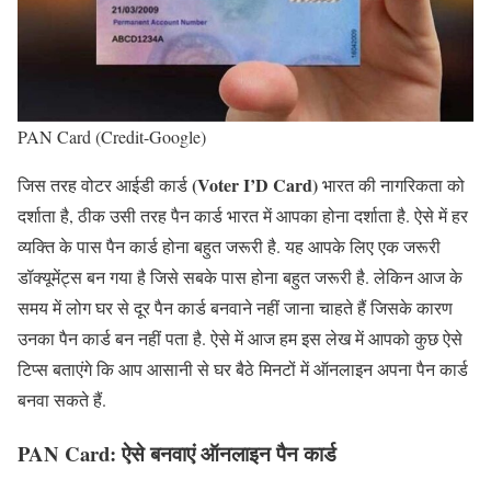
PAN Card (Credit-Google)
(Voter I’D Card)
जिस तरह वोटर आईडी कार्ड
भारत की नागरिकता को
दर्शाता है, ठीक उसी तरह पैन कार्ड भारत में आपका होना दर्शाता है. ऐसे में हर
व्यक्ति के पास पैन कार्ड होना बहुत जरूरी है. यह आपके लिए एक जरूरी
डॉक्यूमेंट्स बन गया है जिसे सबके पास होना बहुत जरूरी है. लेकिन आज के
समय में लोग घर से दूर पैन कार्ड बनवाने नहीं जाना चाहते हैं जिसके कारण
उनका पैन कार्ड बन नहीं पता है. ऐसे में आज हम इस लेख में आपको कुछ ऐसे
टिप्स बताएंगे कि आप आसानी से घर बैठे मिनटों में ऑनलाइन अपना पैन कार्ड
बनवा सकते हैं.
PAN Card: ऐसे बनवाएं ऑनलाइन पैन कार्ड