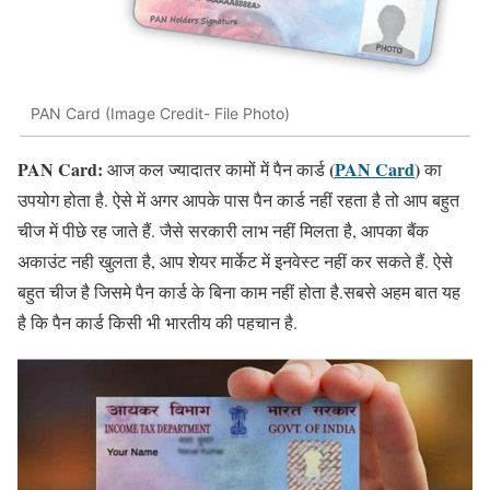
PAN Card (Image Credit- File Photo)
PAN Card:
(
PAN Card
)
आज कल ज्यादातर कामों में पैन कार्ड
का
उपयोग होता है. ऐसे में अगर आपके पास पैन कार्ड नहीं रहता है तो आप बहुत
चीज में पीछे रह जाते हैं. जैसे सरकारी लाभ नहीं मिलता है, आपका बैंक
अकाउंट नही खुलता है, आप शेयर मार्केट में इनवेस्ट नहीं कर सकते हैं. ऐसे
बहुत चीज है जिसमे पैन कार्ड के बिना काम नहीं होता है.सबसे अहम बात यह
है कि पैन कार्ड किसी भी भारतीय की पहचान है.