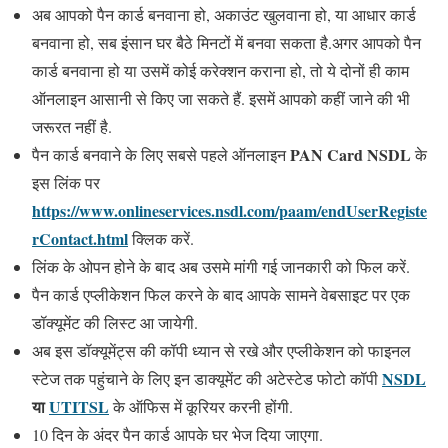
अब आपको पैन कार्ड बनवाना हो, अकाउंट खुलवाना हो, या आधार कार्ड
बनवाना हो, सब इंसान घर बैठे मिनटों में बनवा सकता है.अगर आपको पैन
कार्ड बनवाना हो या उसमें कोई करेक्शन कराना हो, तो ये दोनों ही काम
ऑनलाइन आसानी से किए जा सकते हैं. इसमें आपको कहीं जाने की भी
जरूरत नहीं है.
PAN Card NSDL
पैन कार्ड बनवाने के लिए सबसे पहले ऑनलाइन
के
इस लिंक पर
https://www.onlineservices.nsdl.com/paam/endUserRegiste
rContact.html
क्लिक करें.
लिंक के ओपन होने के बाद अब उसमे मांगी गई जानकारी को फिल करें.
पैन कार्ड एप्लीकेशन फिल करने के बाद आपके सामने वेबसाइट पर एक
डॉक्यूमेंट की लिस्ट आ जायेगी.
अब इस डॉक्यूमेंट्स की कॉपी ध्यान से रखे और एप्लीकेशन को फाइनल
NSDL
स्टेज तक पहुंचाने के लिए इन डाक्यूमेंट की अटेस्टेड फोटो कॉपी
या
UTITSL
के ऑफिस में कूरियर करनी होंगी.
10 दिन के अंदर पैन कार्ड आपके घर भेज दिया जाएगा.