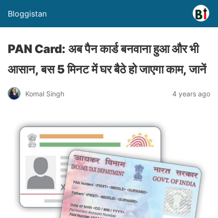
Bloggistan
PAN Card: अब पैन कार्ड बनवाना हुआ और भी
आसान, बस 5 मिनट में घर बैठे हो जाएगा काम, जानें
Komal Singh
4 years ago