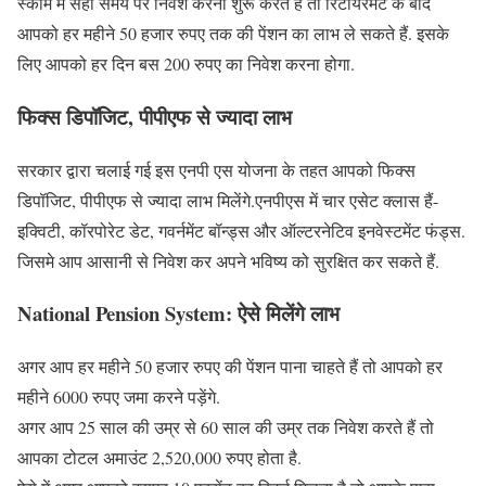
स्कीम में सही समय पर निवेश करना शुरू करते हैं तो रिटायरमेंट के बाद
आपको हर महीने 50 हजार रुपए तक की पेंशन का लाभ ले सकते हैं. इसके
लिए आपको हर दिन बस 200 रुपए का निवेश करना होगा.
फिक्स डिपॉजिट, पीपीएफ से ज्यादा लाभ
सरकार द्वारा चलाई गई इस एनपी एस योजना के तहत आपको फिक्स
डिपॉजिट, पीपीएफ से ज्यादा लाभ मिलेंगे.एनपीएस में चार एसेट क्लास हैं-
इक्विटी, कॉरपोरेट डेट, गवर्नमेंट बॉन्ड्स और ऑल्टरनेटिव इनवेस्टमेंट फंड्स.
जिसमे आप आसानी से निवेश कर अपने भविष्य को सुरक्षित कर सकते हैं.
National Pension System:
ऐसे मिलेंगे लाभ
अगर आप हर महीने 50 हजार रुपए की पेंशन पाना चाहते हैं तो आपको हर
महीने 6000 रुपए जमा करने पड़ेंगे.
अगर आप 25 साल की उम्र से 60 साल की उम्र तक निवेश करते हैं तो
आपका टोटल अमाउंट 2,520,000 रुपए होता है.