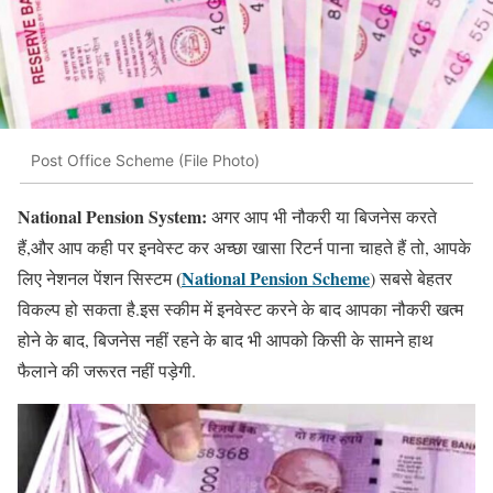
Post Office Scheme (File Photo)
National Pension System:
अगर आप भी नौकरी या बिजनेस करते
हैं,और आप कही पर इनवेस्ट कर अच्छा खासा रिटर्न पाना चाहते हैं तो, आपके
(
National Pension Scheme
लिए नेशनल पेंशन सिस्टम
) सबसे बेहतर
विकल्प हो सकता है.इस स्कीम में इनवेस्ट करने के बाद आपका नौकरी खत्म
होने के बाद, बिजनेस नहीं रहने के बाद भी आपको किसी के सामने हाथ
फैलाने की जरूरत नहीं पड़ेगी.