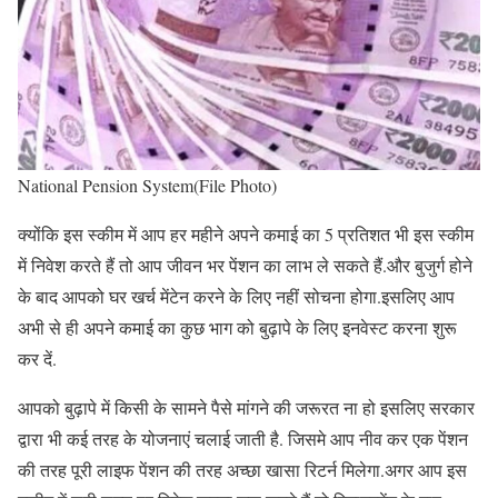
National Pension System(File Photo)
क्योंकि इस स्कीम में आप हर महीने अपने कमाई का 5 प्रतिशत भी इस स्कीम
में निवेश करते हैं तो आप जीवन भर पेंशन का लाभ ले सकते हैं.और बुजुर्ग होने
के बाद आपको घर खर्च मेंटेन करने के लिए नहीं सोचना होगा.इसलिए आप
अभी से ही अपने कमाई का कुछ भाग को बुढ़ापे के लिए इनवेस्ट करना शुरू
कर दें.
आपको बुढ़ापे में किसी के सामने पैसे मांगने की जरूरत ना हो इसलिए सरकार
द्वारा भी कई तरह के योजनाएं चलाई जाती है. जिसमे आप नीव कर एक पेंशन
की तरह पूरी लाइफ पेंशन की तरह अच्छा खासा रिटर्न मिलेगा.अगर आप इस