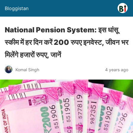
Bloggistan
National Pension System: इस धांसू
स्कीम में हर दिन करें 200 रुपए इनवेस्ट, जीवन भर
मिलेंगे हजारों रुपए, जानें
Komal Singh
4 years ago