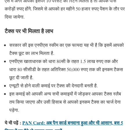
ऐसे में अगर आपको इसपर 10 परसेंट का रिटर्न मिलता है तो आपके पास
करोड़ों रुपए होंगे. जिसमे से आपको हर महीने 50 हजार रुपए पेंशन के तौर पर
दिया जायेगा.
टैक्स पर भी मिलता है लाभ
सरकार की इस एनपीएस स्कीम का एक फायदा यह भी है कि इसमें आपको
टैक्स छूट का लाभ मिलता है.
एनपीएस खाताधारक को धारा 80सी के तहत 1.5 लाख रुपए तक और
धारा 80 सीसीडी के तहत अतिरिक्त 50,000 रुपए तक की इनकम टैकस
छूट दी जाती है.
एन्यूटी से होने वाली कमाई पर टैक्स की देनदारी बनती है.
इस कमाई को आपकी अन्य सभी कमाइयों में जोड़कर आपका टैक्स स्लैब
तय किया जाएगा और उसी हिसाब से आपको इनकम टैक्स का चार्ज देना
पड़ेगा.
ये भी पढ़ें
:
PAN Card: अब पैन कार्ड बनवाना हुआ और भी आसान, बस 5