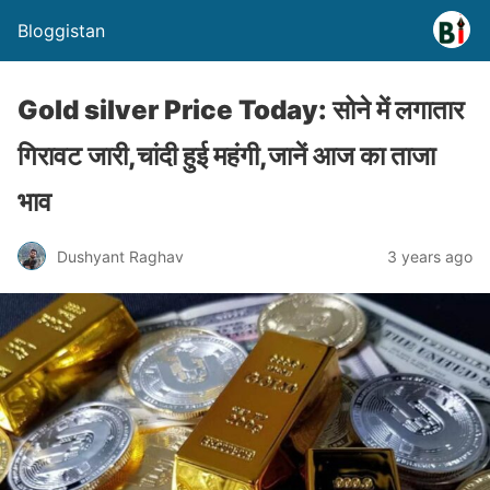
Bloggistan
Gold silver Price Today: सोने में लगातार
गिरावट जारी,चांदी हुई महंगी,जानें आज का ताजा
भाव
Dushyant Raghav
3 years ago