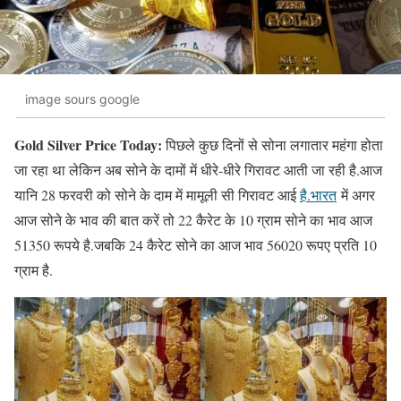
image sours google
Gold Silver Price Today:
पिछले कुछ दिनों से सोना लगातार महंगा होता
जा रहा था लेकिन अब सोने के दामों में धीरे-धीरे गिरावट आती जा रही है.आज
यानि 28 फरवरी को सोने के दाम में मामूली सी गिरावट आई
है.भारत
में अगर
आज सोने के भाव की बात करें तो 22 कैरेट के 10 ग्राम सोने का भाव आज
51350 रूपये है.जबकि 24 कैरेट सोने का आज भाव 56020 रूपए प्रति 10
ग्राम है.