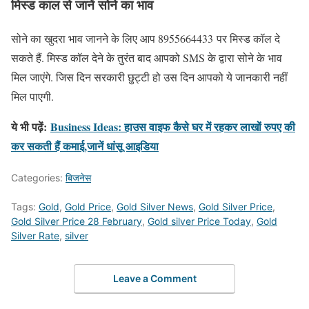
मिस्ड काल से जानें सोने का भाव
सोने का खुदरा भाव जानने के लिए आप 8955664433 पर मिस्ड कॉल दे
सकते हैं. मिस्ड कॉल देने के तुरंत बाद आपको SMS के द्वारा सोने के भाव
मिल जाएंगे. जिस दिन सरकारी छुट्टी हो उस दिन आपको ये जानकारी नहीं
मिल पाएगी.
ये भी पढ़ें:
Business Ideas: हाउस वाइफ कैसे घर में रहकर लाखों रुपए की
कर सकती हैं कमाई,जानें धांसू आइडिया
Categories:
बिजनेस
Tags:
Gold
,
Gold Price
,
Gold Silver News
,
Gold Silver Price
,
Gold Silver Price 28 February
,
Gold silver Price Today
,
Gold
Silver Rate
,
silver
Leave a Comment