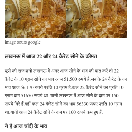
image sours google
लखनऊ में आज 22 और 24 कैरेट सोने के कीमत
यूपी की राजधानी लखनऊ में अगर आज सोने के भाव की बात करें तो 22
कैरेट के 10 ग्राम सोने का भाव आज 51,500 रुपये है.जबकि 24 कैरेट के का
भाव आज 56,170 रुपये प्रति 10 ग्राम है.कल 22 कैरेट सोने का प्रति 10
ग्राम दाम 51650 रूपये था. यानी लखनऊ में आज सोने के दाम पर 150
रूपये गिरे हैं.वहीं कल 24 कैरेट सोने का भाव 56330 रूपए प्रति 10 ग्राम
था.यानी आज 24 कैरेट सोने के दाम पर 160 रूपये कम हुए हैं.
ये है आज चांदी के भाव