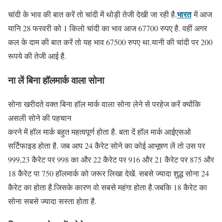
भारत
चांदी के भाव की बात करें तो चांदी में थोड़ी तेजी देखी जा रही है.
में आज
यानि 28 फरवरी को 1 किलो चांदी का भाव आज 67700 रुपए है. वहीं अगर
कल के दाम की बात करें तो यह भाव 67500 रुपए था.यानी की चांदी पर 200
रूपये की तेजी आई है.
ना लें बिना हॉलमार्क वाला सोना
सोना खरीदते वक्त बिना हॉल मार्क वाला सोना लेने से परहेज करें क्योंकि
असली सोने की पहचान
करने में हॉल मार्क बहुत महत्वपूर्ण होता है. बता दें हॉल मार्क आईएसओ
सर्टिफाइड होता है. जब आप 24 कैरेट सोने का कोई आभूषण लें तो उस पर
999,23 कैरेट पर 998 का और 22 कैरेट पर 916 और 21 कैरेट पर 875 और
18 कैरेट पा 750 हॉलमार्क को जरूर लिखा देखें. सबसे ज्यादा शुद्ध सोना 24
कैरेट का होता है.जिसके कारण वो सबसे महंगा होता है.जबकि 18 कैरेट का
सोना सबसे ज्यादा सस्ता होता है.