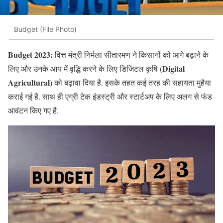
Budget (File Photo)
Budget 2023:
वित्त मंत्री निर्मला सीतारमण ने किसानों को आगे बढ़ाने के
(Digital
लिए और उनके आय में वृद्धि करने के लिए डिजिटल कृषि
Agricultural)
को बढ़ावा दिया है. इसके तहत कई तरह की सहायता मुहैया
कराई गई है. साथ ही एग्री टेक इंडस्ट्री और स्टार्टअप के लिए अलग से फंड
आवंटन किए गए है.