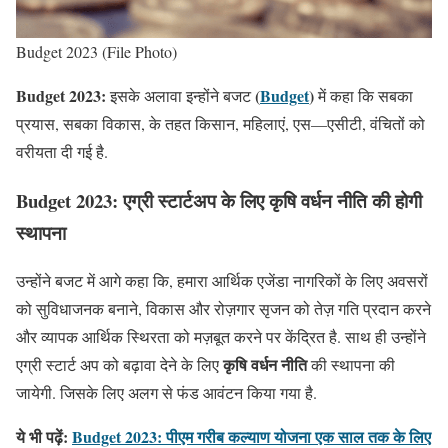
Budget 2023 (File Photo)
Budget 2023:
(
Budget
)
इसके अलावा इन्होंने बजट
में कहा कि सबका
प्रयास, सबका विकास, के तहत किसान, महिलाएं, एस—एसीटी, वंचितों को
वरीयता दी गई है.
Budget 2023:
एग्री स्टार्टअप के लिए कृषि वर्धन नीति की होगी
स्थापना
उन्होंने बजट में आगे कहा कि, हमारा आर्थिक एजेंडा नागरिकों के लिए अवसरों
को सुविधाजनक बनाने, विकास और रोज़गार सृजन को तेज़ गति प्रदान करने
और व्यापक आर्थिक स्थिरता को मज़बूत करने पर केंद्रित है. साथ ही उन्होंने
कृषि वर्धन नीति
एग्री स्टार्ट अप को बढ़ावा देने के लिए
की स्थापना की
जायेगी. जिसके लिए अलग से फंड आवंटन किया गया है.
ये भी पढ़ें:
Budget 2023: पीएम गरीब कल्याण योजना एक साल तक के लिए