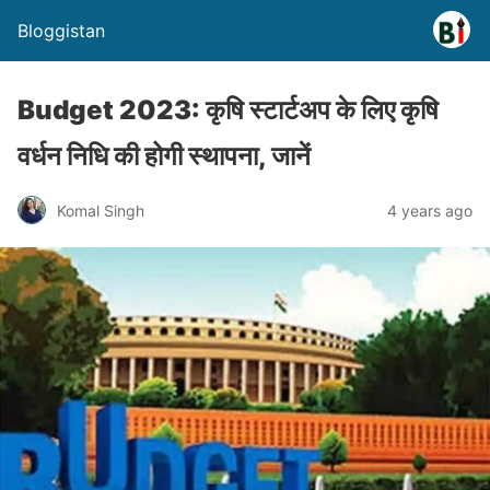
Bloggistan
Budget 2023: कृषि स्टार्टअप के लिए कृषि
वर्धन निधि की होगी स्थापना, जानें
Komal Singh
4 years ago