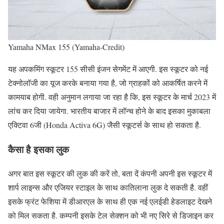
Yamaha NMax 155 (Yamaha-Credit)
यह अपकमिंग स्कूटर 155 सीसी इंजन सेगमेंट में आएगी. इस स्कूटर को नई
टेक्नोलॉजी का यूज करके बनाया गया है, जो ग्राहकों को आकर्षित करने में
कामयाब होगी. वही अनुमान लगाया जा रहा है कि, इस स्कूटर के मार्च 2023 में
लांच कर दिया जायेगा. भारतीय बाजार में लॉन्च होने के बाद इसका मुकाबला
एक्टिवा 6जी (Honda Activa 6G) जैसी स्कूटर्स के साथ हो सकता है.
कैसा है इसका लुक
अगर बात इस स्कूटर की लुक की करें तो, बता दें कंपनी अपनी इस स्कूटर में
शार्प लाइन्स और एजियर स्टाइल के साथ कातिलाना लुक दे सकती है. वहीं
इसके फ्रंट फेशिया में डीआरएल के साथ ही एक नई एलईडी हेडलाइट देखने
को मिल सकता है. कम्पनी इसके टेल सेक्शन को भी नए सिरे से डिजाइन कर