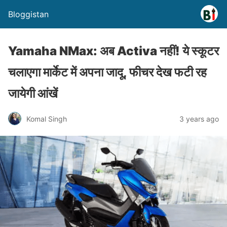
Bloggistan
Yamaha NMax: अब Activa नहीं! ये स्कूटर
चलाएगा मार्केट में अपना जादू, फीचर देख फटी रह
जायेगी आंखें
Komal Singh
3 years ago