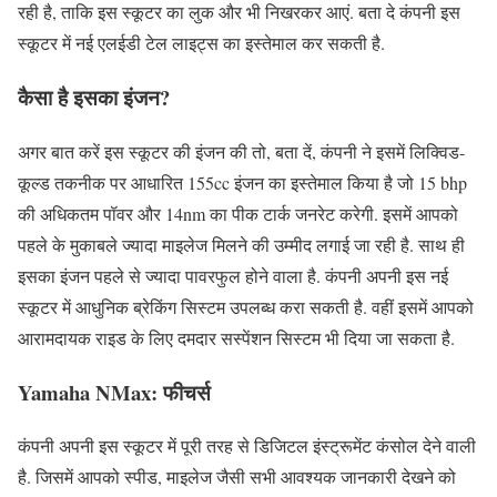
रही है, ताकि इस स्कूटर का लुक और भी निखरकर आएं. बता दे कंपनी इस
स्कूटर में नई एलईडी टेल लाइट्स का इस्तेमाल कर सकती है.
कैसा है इसका इंजन?
अगर बात करें इस स्कूटर की इंजन की तो, बता दें, कंपनी ने इसमें लिक्विड-
कूल्ड तकनीक पर आधारित 155cc इंजन का इस्तेमाल किया है जो 15 bhp
की अधिकतम पॉवर और 14nm का पीक टार्क जनरेट करेगी. इसमें आपको
पहले के मुकाबले ज्यादा माइलेज मिलने की उम्मीद लगाई जा रही है. साथ ही
इसका इंजन पहले से ज्यादा पावरफुल होने वाला है. कंपनी अपनी इस नई
स्कूटर में आधुनिक ब्रेकिंग सिस्टम उपलब्ध करा सकती है. वहीं इसमें आपको
आरामदायक राइड के लिए दमदार सस्पेंशन सिस्टम भी दिया जा सकता है.
Yamaha NMax: फीचर्स
कंपनी अपनी इस स्कूटर में पूरी तरह से डिजिटल इंस्ट्रूमेंट कंसोल देने वाली
है. जिसमें आपको स्पीड, माइलेज जैसी सभी आवश्यक जानकारी देखने को