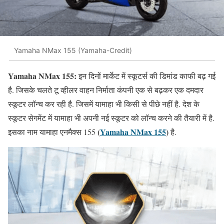
Yamaha NMax 155 (Yamaha-Credit)
Yamaha NMax 155:
इन दिनों मार्केट में स्कूटर्स की डिमांड काफी बढ़ गई
है. जिसके चलते टू व्हीलर वाहन निर्माता कंपनी एक से बढ़कर एक दमदार
स्कूटर लॉन्च कर रही है. जिसमें यामाहा भी किसी से पीछे नहीं है. देश के
स्कूटर सेगमेंट में यामाहा भी अपनी नई स्कूटर को लॉन्च करने की तैयारी में है.
(
Yamaha NMax 155
)
इसका नाम यामाहा एनमैक्स 155
है.