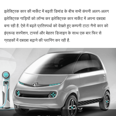
इलेक्ट्रिक कार की मार्केट में बढ़ती डिमांड के बीच सभी कंपनी अलग-अलग
इलेक्ट्रिक गाड़ियों को लॉन्च कर इलेक्ट्रिक कार मार्केट में अपना दबदबा
बना रही है. ऐसे में बढ़ते प्रतिस्पर्धा को देखते हुए कम्पनी टाटा नैनो कार को
इंप्रूव्ड सस्पेंशन, टायर्स और बेहतर डिजाइन के साथ एक बार फिर से
ग्राहकों में दबदबा बढ़ाने की प्लानिंग कर रही है.