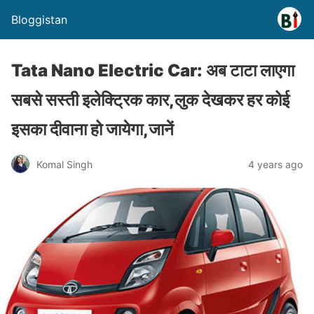
Bloggistan
Tata Nano Electric Car: अब टाटा लाएगा
सबसे सस्ती इलेक्ट्रिक कार,लुक देखकर हर कोई
इसका दीवाना हो जायेगा,जानें
Komal Singh
4 years ago