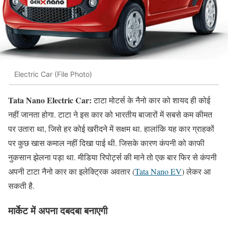
Electric Car (File Photo)
Tata Nano Electric Car:
टाटा मोटर्स के नैनो कार को शायद ही कोई
नहीं जानता होगा. टाटा ने इस कार को भारतीय बाजारों में सबसे कम कीमत
पर उतारा था, जिसे हर कोई खरीदने में सक्षम था. हालांकि यह कार ग्राहकों
पर कुछ खास कमाल नहीं दिखा पाई थी. जिसके कारण कंपनी को काफी
नुकसान झेलना पड़ा था. मीडिया रिपोर्ट्स की माने तो एक बार फिर से कंपनी
अपनी टाटा नैनो कार का इलेक्ट्रिक अवतार (
Tata Nano EV
) लेकर आ
सकती है.
मार्केट में अपना दबदबा बनाएगी