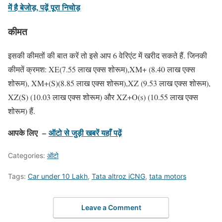
में है बेजोड़, पढ़ें पूरा निचोड़
कीमत
इसकी कीमतों की बात करें तो इसे आप 6 वेरिएंट में खरीद सकते हैं. जिनकी
कीमतें क्रमश: XE(7.55 लाख एक्स शोरूम),XM+ (8.40 लाख एक्स
शोरूम), XM+(S)(8.85 लाख एक्स शोरूम),XZ (9.53 लाख एक्स शोरूम),
XZ(S) (10.03 लाख एक्स शोरूम) और XZ+O(s) (10.55 लाख एक्स
शोरूम) हैं.
आपके लिए –
ऑटो से जुड़ी खबरें यहाँ पढ़ें
Categories:
ऑटो
Tags:
Car under 10 Lakh
,
Tata altroz iCNG
,
tata motors
Leave a Comment