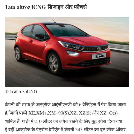
Tata altroz iCNG डिजाइन और फीचर्स
Tata altroz iCNG
कंपनी की तरफ से अल्ट्रोज आईसीएनजी को 6 वेरिएंट्स में पेश किया जाता
है.जिनमें पहले XE,XM+,XM+90(S),XZ, XZ(S) और XZ+O(s)
शामिल हैं. गाड़ी में 210 लीटर का लगेज रखने के लिए बूट-स्पेस दिया गया
है.वहीं अल्ट्रोज के पेट्रोल वेरिएंट में कंपनी 345 लीटर का बूट स्पेस ऑफर