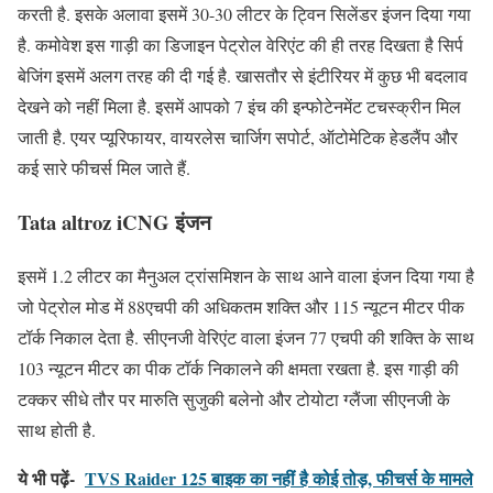
करती है. इसके अलावा इसमें 30-30 लीटर के ट्विन सिलेंडर इंजन दिया गया
है. कमोवेश इस गाड़ी का डिजाइन पेट्रोल वेरिएंट की ही तरह दिखता है सिर्प
बेजिंग इसमें अलग तरह की दी गई है. खासतौर से इंटीरियर में कुछ भी बदलाव
देखने को नहीं मिला है. इसमें आपको 7 इंच की इन्फोटेनमेंट टचस्क्रीन मिल
जाती है. एयर प्यूरिफायर, वायरलेस चार्जिग सपोर्ट, ऑटोमेटिक हेडलैंप और
कई सारे फीचर्स मिल जाते हैं.
Tata altroz iCNG इंजन
इसमें 1.2 लीटर का मैनुअल ट्रांसमिशन के साथ आने वाला इंजन दिया गया है
जो पेट्रोल मोड में 88एचपी की अधिकतम शक्ति और 115 न्यूटन मीटर पीक
टॉर्क निकाल देता है. सीएनजी वेरिएंट वाला इंजन 77 एचपी की शक्ति के साथ
103 न्यूटन मीटर का पीक टॉर्क निकालने की क्षमता रखता है. इस गाड़ी की
टक्कर सीधे तौर पर मारुति सुजुकी बलेनो और टोयोटा ग्लैंजा सीएनजी के
साथ होती है.
ये भी पढ़ें-
TVS Raider 125 बाइक का नहीं है कोई तोड़, फीचर्स के मामले