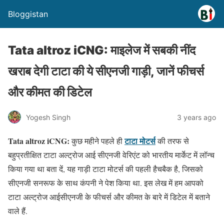
Bloggistan
Tata altroz iCNG: माइलेज में सबकी नींद
खराब देगी टाटा की ये सीएनजी गाड़ी, जानें फीचर्स
और कीमत की डिटेल
Yogesh Singh
3 years ago
Tata altroz iCNG:
टाटा मोटर्स
कुछ महीने पहले ही
की तरफ से
बहुप्रतीक्षित टाटा अल्ट्रोज आई सीएनजी वेरिएंट को भारतीय मार्केट में लॉन्च
किया गया था बता दें, यह गाड़ी टाटा मोटर्स की पहली हैचबैक है, जिसको
सीएनजी सनरूफ के साथ कंपनी ने पेश किया था. इस लेख में हम आपको
टाटा अल्ट्रोज आईसीएनजी के फीचर्स और कीमत के बारे में डिटेल में बताने
वाले हैं.