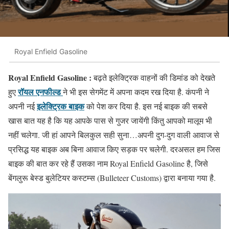
Royal Enfield Gasoline
Royal Enfield Gasoline :
बढ़ते इलेक्ट्रिक वाहनों की डिमांड को देखते
रॉयल एनफील्ड
हुए
ने भी इस सेगमेंट में अपना कदम रख दिया है. कंपनी ने
इलेक्ट्रिक बाइक
अपनी नई
को पेश कर दिया है. इस नई बाइक की सबसे
खास बात यह है कि यह आपके पास से गुजर जायेंगी किंतु आपको मालूम भी
नहीं चलेगा. जी हां आपने बिलकुल सही सुना…अपनी दुग-दुग वाली आवाज से
प्रसिद्ध यह बाइक अब बिना आवाज किए सड़क पर चलेगी. दरअसल हम जिस
बाइक की बात कर रहे हैं उसका नाम Royal Enfield Gasoline है, जिसे
बेंगलुरू बेस्ड बुलेटियर कस्टम्स (Bulleteer Customs) द्वारा बनाया गया है.