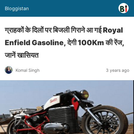
Bloggistan
ग्राहकों के दिलों पर बिजली गिराने आ गई Royal
Enfield Gasoline, देगी 100Km की रेंज,
जानें खासियत
Komal Singh
3 years ago