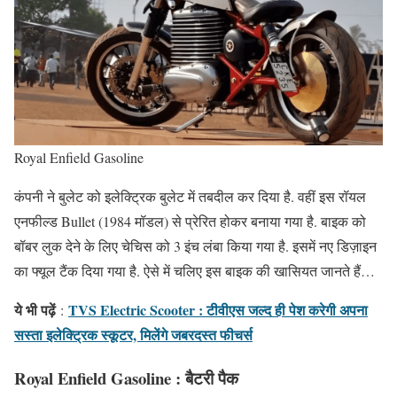
Royal Enfield Gasoline
कंपनी ने बुलेट को इलेक्ट्रिक बुलेट में तबदील कर दिया है. वहीं इस रॉयल
एनफील्ड Bullet (1984 मॉडल) से प्रेरित होकर बनाया गया है. बाइक को
बॉबर लुक देने के लिए चेचिस को 3 इंच लंबा किया गया है. इसमें नए डिज़ाइन
का फ्यूल टैंक दिया गया है. ऐसे में चलिए इस बाइक की खासियत जानते हैं…
ये भी पढ़ें
TVS Electric Scooter : टीवीएस जल्द ही पेश करेगी अपना
:
सस्ता इलेक्ट्रिक स्कूटर, मिलेंगे जबरदस्त फीचर्स
Royal Enfield Gasoline : बैटरी पैक