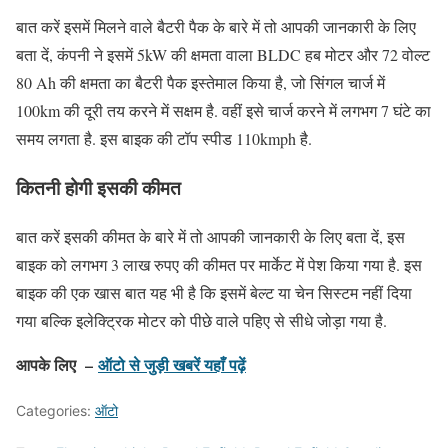
बात करें इसमें मिलने वाले बैटरी पैक के बारे में तो आपकी जानकारी के लिए
बता दें, कंपनी ने इसमें 5kW की क्षमता वाला BLDC हब मोटर और 72 वोल्ट
80 Ah की क्षमता का बैटरी पैक इस्तेमाल किया है, जो सिंगल चार्ज में
100km की दूरी तय करने में सक्षम है. वहीं इसे चार्ज करने में लगभग 7 घंटे का
समय लगता है. इस बाइक की टॉप स्पीड 110kmph है.
कितनी होगी इसकी कीमत
बात करें इसकी कीमत के बारे में तो आपकी जानकारी के लिए बता दें, इस
बाइक को लगभग 3 लाख रुपए की कीमत पर मार्केट में पेश किया गया है. इस
बाइक की एक खास बात यह भी है कि इसमें बेल्ट या चेन सिस्टम नहीं दिया
गया बल्कि इलेक्ट्रिक मोटर को पीछे वाले पहिए से सीधे जोड़ा गया है.
आपके लिए –
ऑटो से जुड़ी खबरें यहाँ पढ़ें
Categories:
ऑटो