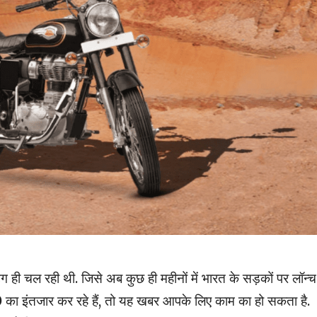
िंग ही चल रही थी. जिसे अब कुछ ही महीनों में भारत के सड़कों पर लॉन्च
0 का इंतजार कर रहे हैं, तो यह खबर आपके लिए काम का हो सकता है.