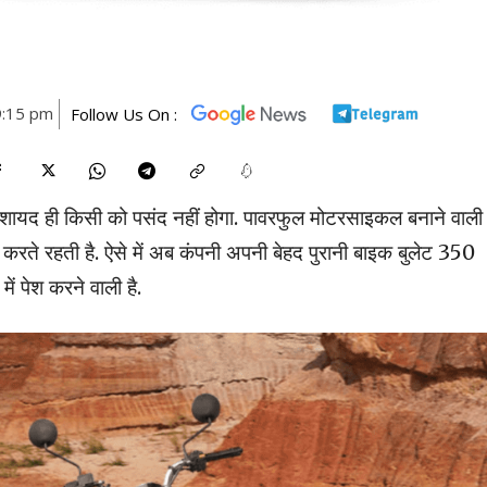
9:15 pm
Follow Us On :
़ी शायद ही किसी को पसंद नहीं होगा. पावरफुल मोटरसाइकल बनाने वाली 
 करते रहती है. ऐसे में अब कंपनी अपनी बेहद पुरानी बाइक बुलेट 350
ं पेश करने वाली है.