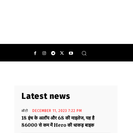
Latest news
ऑटो
DECEMBER 11, 2023 7:22 PM
18 इंच के अलॉय और 68 की माइलेज, यह है
86000 से कम में Hero की धाकड़ बाइक