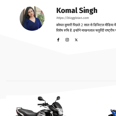
Komal Singh
https://bloggistan.com
कोमल कुमारी पिछले 2 साल से डिजिटल मीडिया में का
विशेष रुचि है. इन्होंने माखनलाल चतुर्वेदी राष्ट्र