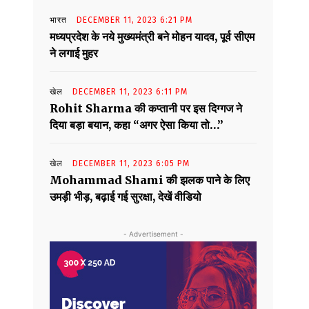
भारत
DECEMBER 11, 2023 6:21 PM
मध्यप्रदेश के नये मुख्यमंत्री बने मोहन यादव, पूर्व सीएम
ने लगाई मुहर
खेल
DECEMBER 11, 2023 6:11 PM
Rohit Sharma की कप्तानी पर इस दिग्गज ने
दिया बड़ा बयान, कहा “अगर ऐसा किया तो…”
खेल
DECEMBER 11, 2023 6:05 PM
Mohammad Shami की झलक पाने के लिए
उमड़ी भीड़, बढ़ाई गई सुरक्षा, देखें वीडियो
- Advertisement -