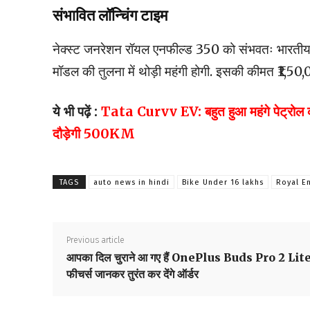
संभावित लॉन्चिंग टाइम
नेक्स्ट जनरेशन रॉयल एनफील्ड 350 को संभवतः भारतीय 
मॉडल की तुलना में थोड़ी महंगी होगी. इसकी कीमत ₹1,
ये भी पढ़ें :
Tata Curvv EV: बहुत हुआ महंगे पेट्रोल का अ
दौड़ेगी 500KM
TAGS
auto news in hindi
Bike Under 16 lakhs
Royal En
Previous article
आपका दिल चुराने आ गए हैं OnePlus Buds Pro 2 Lite
फीचर्स जानकर तुरंत कर देंगे ऑर्डर