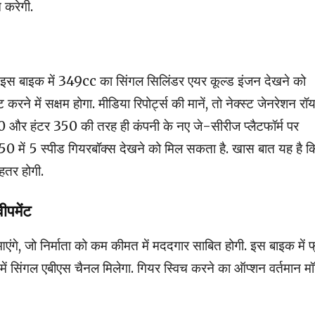
 करेगी.
ा दे इस बाइक में 349cc का सिंगल सिलिंडर एयर कूल्ड इंजन देखने को
में सक्षम होगा. मीडिया रिपोर्ट्स की मानें, तो नेक्स्ट जेनरेशन रॉ
और हंटर 350 की तरह ही कंपनी के नए जे-सीरीज प्लैटफॉर्म पर
 350 में 5 स्पीड गियरबॉक्स देखने को मिल सकता है. खास बात यह है क
ेहतर होगी.
ीपमेंट
आएंगे, जो निर्माता को कम कीमत में मददगार साबित होगी. इस बाइक में फ
इसमें सिंगल एबीएस चैनल मिलेगा. गियर स्विच करने का ऑप्शन वर्तमान 