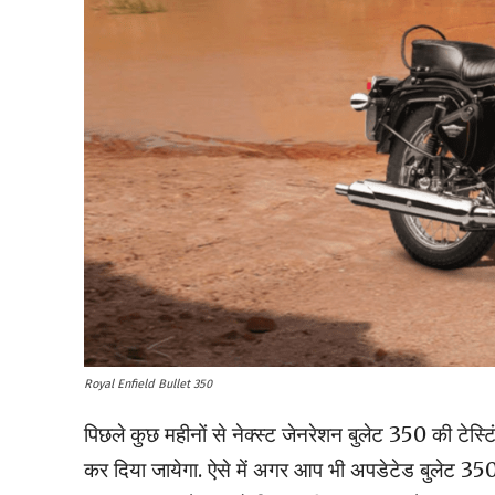
Royal Enfield Bullet 350
पिछले कुछ महीनों से नेक्स्ट जेनरेशन बुलेट 350 की टेस्ट
कर दिया जायेगा. ऐसे में अगर आप भी अपडेटेड बुलेट 35