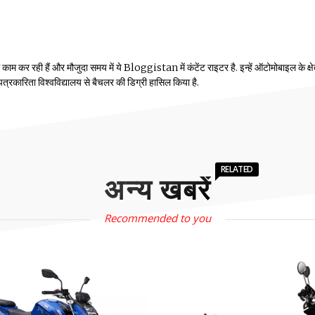
म कर रही हैं और मौजुदा समय में ये Bloggistan में कंटेंट राइटर है. इन्हें ऑटोमोबाइल के क्षेत्
ीय पत्रकारिता विश्वविद्यालय से बैचलर की डिग्री हासिल किया है.
RELATED
अन्य खबरें
Recommended to you