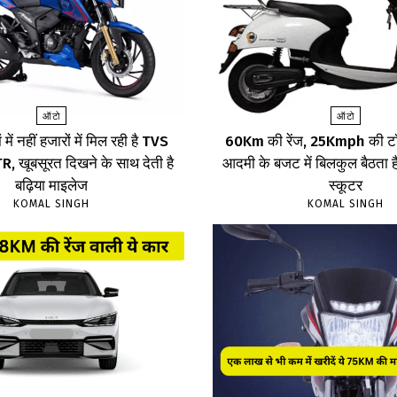
ऑटो
ऑटो
 में नहीं हजारों में मिल रही है TVS
60Km की रेंज, 25Kmph की टॉ
 खूबसूरत दिखने के साथ देती है
आदमी के बजट में बिलकुल बैठता है
बढ़िया माइलेज
स्कूटर
KOMAL SINGH
KOMAL SINGH