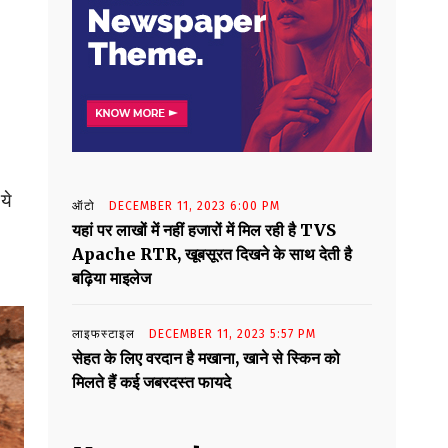
ये
ऑटो
DECEMBER 11, 2023 6:00 PM
यहां पर लाखों में नहीं हजारों में मिल रही है TVS
Apache RTR, खूबसूरत दिखने के साथ देती है
बढ़िया माइलेज
लाइफस्टाइल
DECEMBER 11, 2023 5:57 PM
सेहत के लिए वरदान है मखाना, खाने से स्किन को
मिलते हैं कई जबरदस्त फायदे