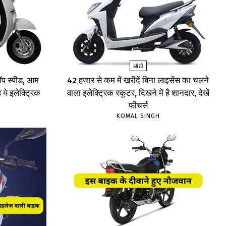
ऑटो
प स्पीड, आम
₹42 हजार से कम में खरीदें बिना लाइसेंस का चलने
 ये इलेक्ट्रिक
वाला इलेक्ट्रिक स्कूटर, दिखने में है शानदार, देखें
फीचर्स
KOMAL SINGH