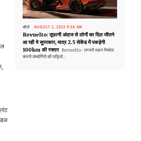
ऑटो
AUGUST 2, 2023 9:56 AM
Revuelto: तूफानी अंदाज से लोगों का दिल जीतने
आ रही ये सुपरकार, मात्र 2.5 सेकेंड में पकड़ेगी
यल
100km की रफ्तार
Revuelto : लग्जरी वाहन निर्माता
कंपनी लेम्बोर्गिनी की गाड़ियों...
ि,
्रंट
मॉडल