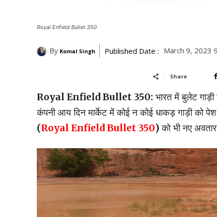
Royal Enfield Bullet 350
By
March 9, 2023 
Published Date :
Komal Singh
Share
Royal Enfield Bullet 350:
भारत में बुलेट गाड
कंपनी आय दिन मार्केट में कोई न कोई धाकड़ गाड़ी को पेश
(
Royal Enfield Bullet 350
)
को भी नए अवतार मे