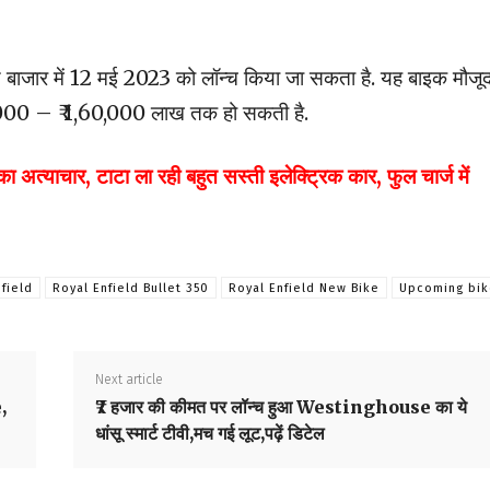
बाजार में 12 मई 2023 को लॉन्च किया जा सकता है. यह बाइक मौजूद
50,000 – ₹ 1,60,000 लाख तक हो सकती है.
त्याचार, टाटा ला रही बहुत सस्ती इलेक्ट्रिक कार, फुल चार्ज में
field
Royal Enfield Bullet 350
Royal Enfield New Bike
Upcoming bik
Next article
,
₹7 हजार की कीमत पर लॉन्च हुआ Westinghouse का ये
धांसू स्मार्ट टीवी,मच गई लूट,पढ़ें डिटेल