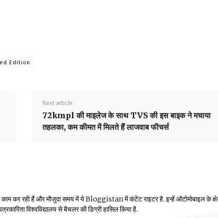
ed Edition
Next article
72kmpl की माइलेज के साथ TVS की इस बाइक ने मचाया
तहलका, कम कीमत में मिलते हैं लाजवाब फीचर्स
म कर रही हैं और मौजुदा समय में ये Bloggistan में कंटेंट राइटर है. इन्हें ऑटोमोबाइल के क्षेत्
ीय पत्रकारिता विश्वविद्यालय से बैचलर की डिग्री हासिल किया है.