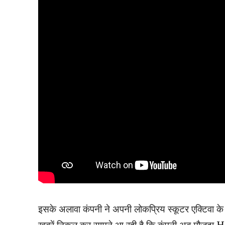
इसके अलावा कंपनी ने अपनी लोकप्रिय स्कूटर एक्टिवा के