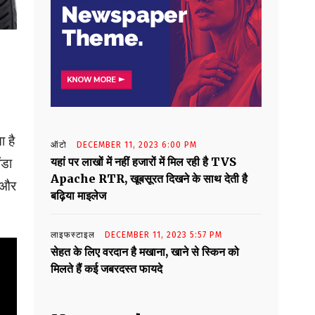
ा है
ऑटो
DECEMBER 11, 2023 6:00 PM
यहां पर लाखों में नहीं हजारों में मिल रही है TVS
ंडा
Apache RTR, खूबसूरत दिखने के साथ देती है
 और
बढ़िया माइलेज
लाइफस्टाइल
DECEMBER 11, 2023 5:57 PM
सेहत के लिए वरदान है मखाना, खाने से स्किन को
मिलते हैं कई जबरदस्त फायदे