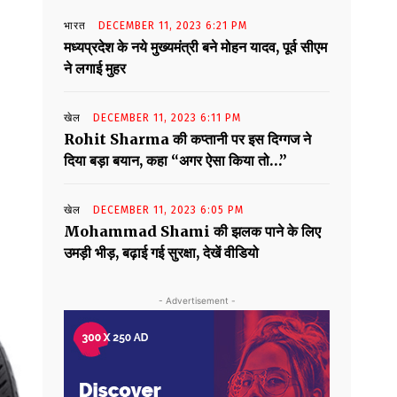
भारत
DECEMBER 11, 2023 6:21 PM
मध्यप्रदेश के नये मुख्यमंत्री बने मोहन यादव, पूर्व सीएम
ने लगाई मुहर
खेल
DECEMBER 11, 2023 6:11 PM
Rohit Sharma की कप्तानी पर इस दिग्गज ने
दिया बड़ा बयान, कहा “अगर ऐसा किया तो…”
खेल
DECEMBER 11, 2023 6:05 PM
Mohammad Shami की झलक पाने के लिए
उमड़ी भीड़, बढ़ाई गई सुरक्षा, देखें वीडियो
- Advertisement -