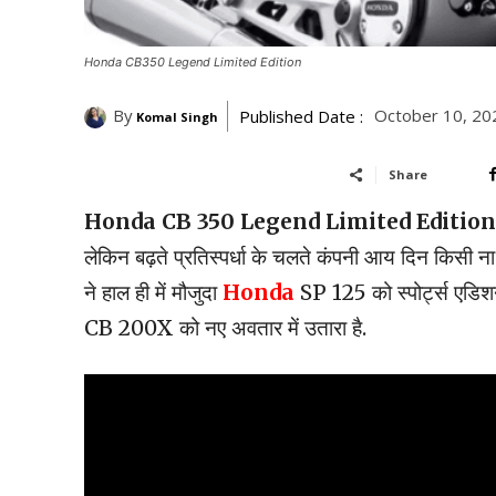
Honda CB350 Legend Limited Edition
By
October 10, 20
Published Date :
Komal Singh
Share
Honda CB 350 Legend Limited Edition 
लेकिन बढ़ते प्रतिस्पर्धा के चलते कंपनी आय दिन किसी न
ने हाल ही में मौजुदा
Honda
SP 125 को स्पोर्ट्स एड
CB 200X को नए अवतार में उतारा है.