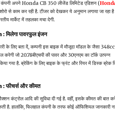
कि कंपनी अपने Honda CB 350 लीजेंड लिमिटेड एडिशन (
Hond
 शोरो से काम कर रही है. टीजर को देखकर ये अनुमान लगाया जा रहा है
तीय मार्केट में तहलका मचा देगी.
on
: मिलेगा पावरफुल इंजन
कारी के लिए बता दें, कम्पनी इस बाइक में मौजूदा मॉडल के जैसा 348cc
तेमाल करेगी जो 20.78बीएचपी की पावर और 30एनएम का टॉर्क उत्पन्न
ा गया है. ब्रेकिंग के लिए बाइक के फ्रंट और रियर में डिस्क ब्रेक द
on
: फीचर्स और कीमत
रैक्शन कंट्रोल आदि की सुविधा दी गई है. वहीं, इसके कीमत की बात करे
ती है. हालांकि, फिलहाल कंपनी के तरफ कोई ऑफिशियल जानकारी नह