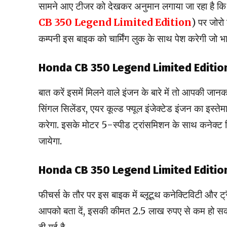
सामने आए टीजर को देखकर अनुमान लगाया जा रहा है 
CB 350
Legend Limited Edition
) पर जोरो
कम्पनी इस बाइक को चार्मिंग लुक के साथ पेश करेगी जो भार
Honda CB 350
Legend Limited Editi
बात करें इसमें मिलने वाले इंजन के बारे में तो आपकी जान
सिंगल सिलेंडर, एयर कूल्ड फ्यूल इंजेक्टेड इंजन का इस्
करेगा. इसके मोटर 5-स्पीड ट्रांसमिशन के साथ कनेक्ट किय
जायेगा.
Honda CB 350
Legend Limited Editi
फीचर्स के तौर पर इस बाइक में ब्लूटूथ कनेक्टिविटी और ट्
आपको बता दें, इसकी कीमत 2.5 लाख रुपए से कम हो सक
दी गई है.