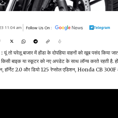
23 11:04 am
Follow Us On :
:
यूं तो घरेलू बाजार में होंडा के दोपहिया वाहनों को खूब पसंद किया जात
ा किसी बाइक या स्कूटर को नए अपडेट के साथ लॉन्च करते रहती है. हो
िशन, हॉर्नेट 2.0 और डियो 125 रेप्सोल एडिशन, Honda CB 300F