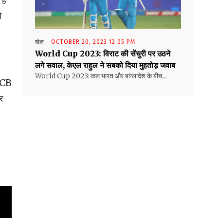
ैं
ो
खेल
OCTOBER 20, 2023 12:05 PM
World Cup 2023: विराट की सेंचुरी पर उठने
लगे सवाल, केएल राहुल ने सबको दिया मुहतोड़ जवाब
World Cup 2023: कल भारत और बांग्लादेश के बीच...
a CB
र