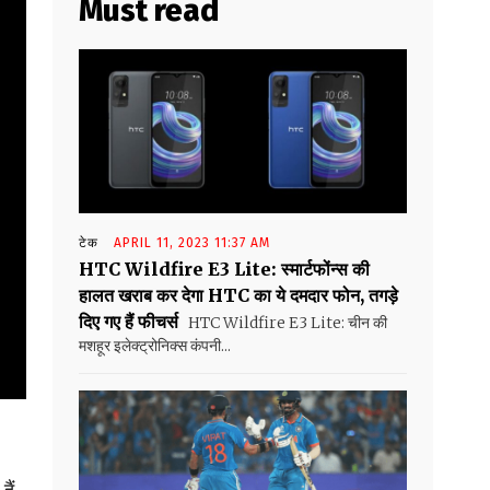
Must read
टेक
APRIL 11, 2023 11:37 AM
HTC Wildfire E3 Lite: स्मार्टफोंन्स की
हालत खराब कर देगा HTC का ये दमदार फोन, तगड़े
दिए गए हैं फीचर्स
HTC Wildfire E3 Lite: चीन की
मशहूर इलेक्ट्रोनिक्स कंपनी...