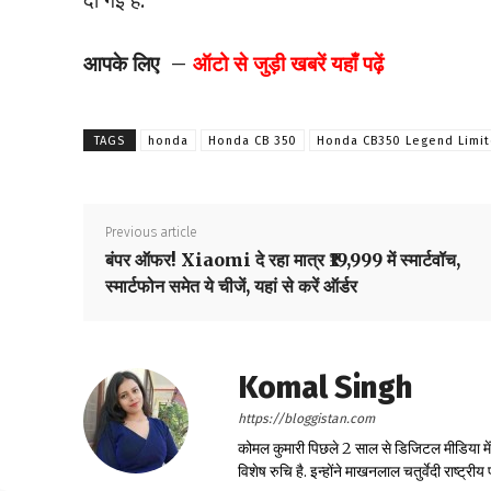
आपके लिए –
ऑटो से जुड़ी खबरें यहाँ पढ़ें
TAGS
honda
Honda CB 350
Honda CB350 Legend Limit
Previous article
बंपर ऑफर! Xiaomi दे रहा मात्र ₹19,999 में स्मार्टवॉच,
स्मार्टफोन समेत ये चीजें, यहां से करें ऑर्डर
Komal Singh
https://bloggistan.com
कोमल कुमारी पिछले 2 साल से डिजिटल मीडिया में का
विशेष रुचि है. इन्होंने माखनलाल चतुर्वेदी राष्ट्र