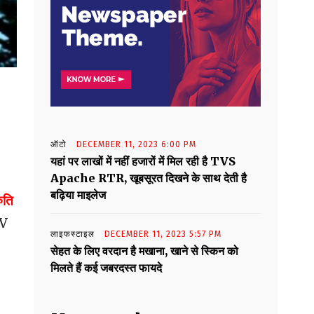
ऑटो
DECEMBER 11, 2023 6:00 PM
यहां पर लाखों में नहीं हजारों में मिल रही है TVS
Apache RTR, खूबसूरत दिखने के साथ देती है
बढ़िया माइलेज
ुति
PV
लाइफस्टाइल
DECEMBER 11, 2023 5:57 PM
सेहत के लिए वरदान है मखाना, खाने से स्किन को
मिलते हैं कई जबरदस्त फायदे