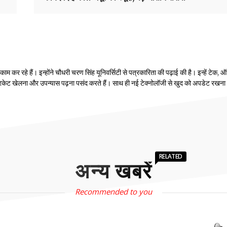
 कर रहे हैं। इन्होंने चौधरी चरण सिंह यूनिवर्सिटी से पत्रकारिता की पढ़ाई की है। इन्हें टेक, ऑ
रिकेट खेलना और उपन्यास पढ़ना पसंद करते हैं। साथ ही नई टेक्नोलॉजी से खुद को अपडेट रखना
RELATED
अन्य खबरें
Recommended to you