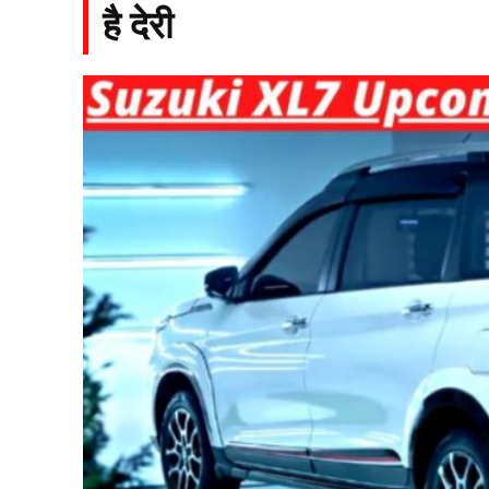
है देरी