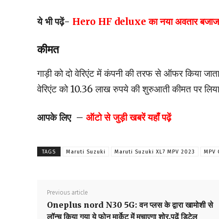
ये भी पढ़ें-
Hero HF deluxe का नया अवतार बजाज और टी
कीमत
गाड़ी को दो वेरिएंट में कंपनी की तरफ से ऑफर किया जाता 
वेरिएंट को 10.36 लाख रुपये की शुरुआती कीमत पर लिया
आपके लिए –
ऑटो से जुड़ी खबरें यहाँ पढ़ें
TAGS
Maruti Suzuki
Maruti Suzuki XL7 MPV 2023
MPV 
Previous article
Oneplus nord N30 5G: वन प्लस के द्वारा खामोशी से
लॉन्च किया गया ये फोन मार्केट में मचाएगा शोर,पढ़ें डिटेल