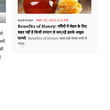
लाइफस्टाइल
MAY 23, 2023 5:14 PM
Benefits of Honey: गर्मियों में सेहत के लिए
शहद नहीं है किसी वरदान से कम,पढ़ें इसके अचूक
जो
फायदे
Benefits of Honey :शहद कई पोषक तत्वों से
में
भरपूर...
की
ै.