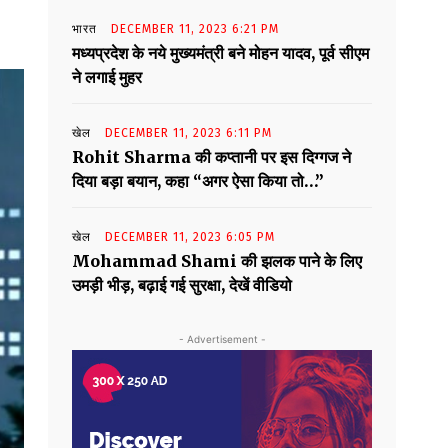
भारत
DECEMBER 11, 2023 6:21 PM
मध्यप्रदेश के नये मुख्यमंत्री बने मोहन यादव, पूर्व सीएम
ने लगाई मुहर
खेल
DECEMBER 11, 2023 6:11 PM
Rohit Sharma की कप्तानी पर इस दिग्गज ने
दिया बड़ा बयान, कहा “अगर ऐसा किया तो…”
खेल
DECEMBER 11, 2023 6:05 PM
Mohammad Shami की झलक पाने के लिए
उमड़ी भीड़, बढ़ाई गई सुरक्षा, देखें वीडियो
- Advertisement -