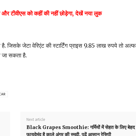
वीएस को कहीं की नहीं छोड़ेगा, देखें नया लुक
है. जिसके जेटा वेरिएंट की स्टार्टिंग प्राइस 9.85 लाख रुपये तो अल्फ
 जा सकता है.
CAR
Next article
Black Grapes Smoothie: गर्मियों में सेहत के लिए बेहद
फायदेमंद है काले अंगूर की स्मूदी, पढ़ें आसान रेसिपी