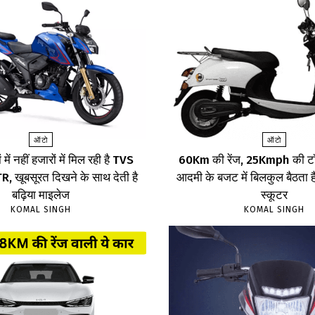
ऑटो
ऑटो
 में नहीं हजारों में मिल रही है TVS
60Km की रेंज, 25Kmph की टॉ
 खूबसूरत दिखने के साथ देती है
आदमी के बजट में बिलकुल बैठता है
बढ़िया माइलेज
स्कूटर
KOMAL SINGH
KOMAL SINGH