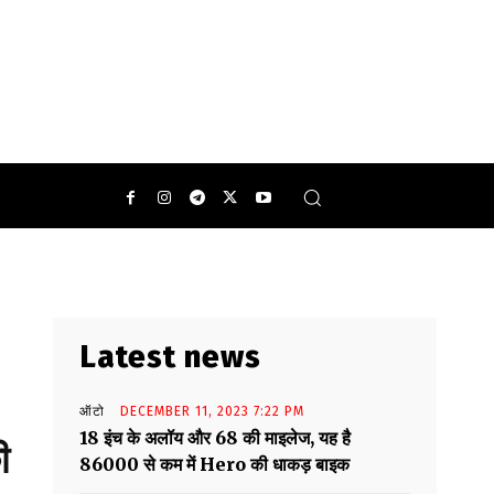
Latest news
ऑटो
DECEMBER 11, 2023 7:22 PM
18 इंच के अलॉय और 68 की माइलेज, यह है
ी
86000 से कम में Hero की धाकड़ बाइक