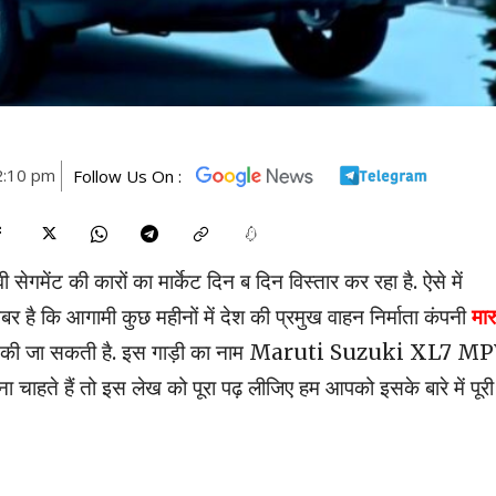
2:10 pm
Follow Us On :
ी सेगमेंट की कारों का मार्केट दिन ब दिन विस्तार कर रहा है. ऐसे में
 खबर है कि आगामी कुछ महीनों में देश की प्रमुख वाहन निर्माता कंपनी
मार
में पेश की जा सकती है. इस गाड़ी का नाम Maruti Suzuki XL7 M
ा चाहते हैं तो इस लेख को पूरा पढ़ लीजिए हम आपको इसके बारे में पूरी