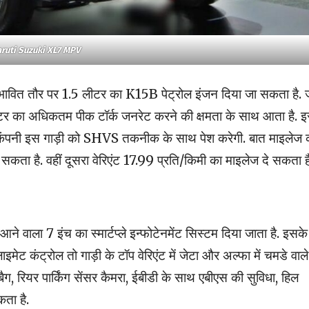
ruti Suzuki XL7 MPV
ं संभावित तौर पर 1.5 लीटर का K15B पेट्रोल इंजन दिया जा सकता है. 
 का अधिकतम पीक टॉर्क जनरेट करने की क्षमता के साथ आता है. इस
. कंपनी इस गाड़ी को SHVS तकनीक के साथ पेश करेगी. बात माइलेज 
 सकता है. वहीं दूसरा वेरिएंट 17.99 प्रति/किमी का माइलेज दे सकता ह
आने वाला 7 इंच का स्मार्टप्ले इन्फोटेनमेंट सिस्टम दिया जाता है. इसके
इमेट कंट्रोल तो गाड़ी के टॉप वेरिएंट में जेटा और अल्फा में चमडे वाले
यरबैग, रियर पार्किंग सेंसर कैमरा, ईबीडी के साथ एबीएस की सुविधा, हिल
ता है.