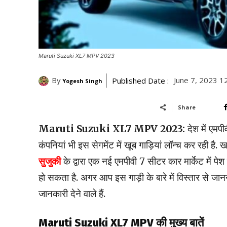
Maruti Suzuki XL7 MPV 2023
By
June 7, 2023 1
Published Date :
Yogesh Singh
Share
Maruti Suzuki XL7 MPV 2023:
देश में एमपीव
कंपनियां भी इस सेगमेंट में खूब गाड़ियां लॉन्च कर रही है.
सुजुकी
के द्वारा एक नई एमपीवी 7 सीटर कार मार्केट 
हो सकता है. अगर आप इस गाड़ी के बारे में विस्तार से जानन
जानकारी देने वाले हैं.
Maruti Suzuki XL7 MPV की मुख्य बातें