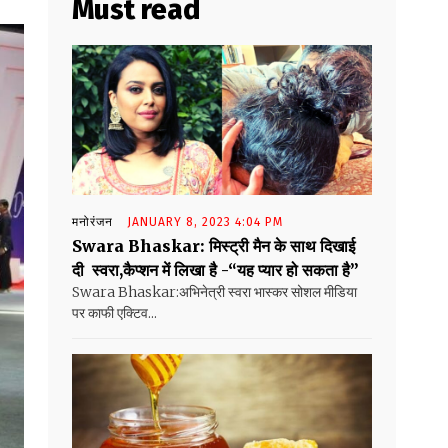
Must read
मनोरंजन
JANUARY 8, 2023 4:04 PM
Swara Bhaskar: मिस्ट्री मैन के साथ दिखाई
दी स्वरा,कैप्शन में लिखा है -“यह प्यार हो सकता है”
Swara Bhaskar:अभिनेत्री स्वरा भास्कर सोशल मीडिया
पर काफी एक्टिव...