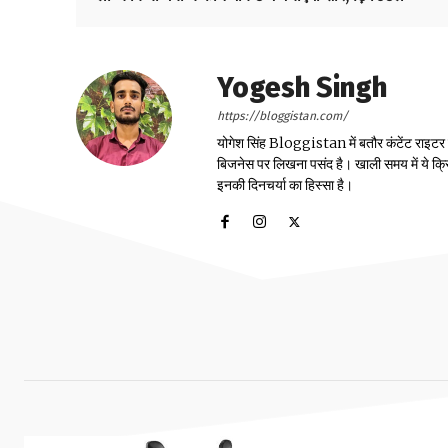
Yogesh Singh
https://bloggistan.com/
योगेश सिंह Bloggistan में बतौर कंटेंट राइटर काम
बिजनेस पर लिखना पसंद है। खाली समय में ये क्
इनकी दिनचर्या का हिस्सा है।