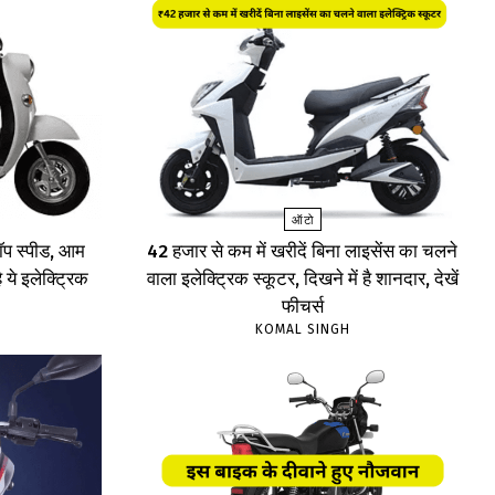
ऑटो
प स्पीड, आम
₹42 हजार से कम में खरीदें बिना लाइसेंस का चलने
 ये इलेक्ट्रिक
वाला इलेक्ट्रिक स्कूटर, दिखने में है शानदार, देखें
फीचर्स
KOMAL SINGH