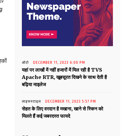
हकों
ऑटो
DECEMBER 11, 2023 6:00 PM
यहां पर लाखों में नहीं हजारों में मिल रही है TVS
Apache RTR, खूबसूरत दिखने के साथ देती है
बढ़िया माइलेज
लाइफस्टाइल
DECEMBER 11, 2023 5:57 PM
सेहत के लिए वरदान है मखाना, खाने से स्किन को
मिलते हैं कई जबरदस्त फायदे