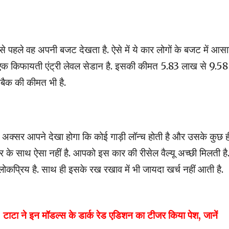
से पहले वह अपनी बजट देखता है. ऐसे में ये कार लोगों के बजट में आस
े एक किफायती एंट्री लेवल सेडान है. इसकी कीमत 5.83 लाख से 9.58
चबैक की कीमत भी है.
. अक्सर आपने देखा होगा कि कोई गाड़ी लॉन्च होती है और उसके कुछ ह
के साथ ऐसा नहीं है. आपको इस कार की रीसेल वैल्यू अच्छी मिलती है
 लोकप्रिय है. साथ ही इसके रख रखाव में भी जायदा खर्च नहीं आती है.
 इन मॉडल्स के डार्क रेड एडिशन का टीजर किया पेश, जानें