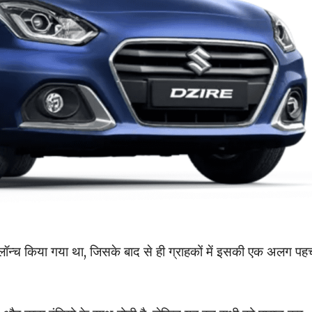
ं लॉन्च किया गया था, जिसके बाद से ही ग्राहकों में इसकी एक अलग पह