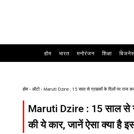
होम
भारत
मनोरंजन
शिक्षा
बिजने
होम
ऑटो
Maruti Dzire : 15 साल से ग्राहकों के दिलों पर राज कर र
Maruti Dzire : 15 साल से ग्
की ये कार, जानें ऐसा क्या है 