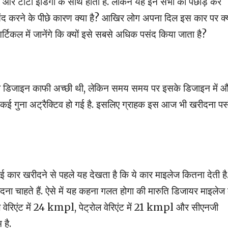
ेंट और टाटा इंडिगो के साथ होती है. लेकिन यह इन सभी को पछाड़ कर
ंद करने के पीछे कारण क्या है? आखिर लोग अपना दिल इस कार पर क्य
िकल में जानेंगे कि क्यों इसे सबसे अधिक पसंद किया जाता है?
ी डिजाइन काफी अच्छी थी, लेकिन समय समय पर इसके डिजाइन में 
कई गुना अट्रैक्टिव हो गई है. इसलिए ग्राहक इस आज भी खरीदना पस
ोई कार खरीदने से पहले यह देखता है कि ये कार माइलेज कितना देती है
दना चाहते हैं. ऐसे में यह कहना गलत होगा की मारुति डिजायर माइलेज 
ल वेरिएंट में 24 kmpl, पेट्रोल वेरिएंट में 21 kmpl और सीएनजी
 है.