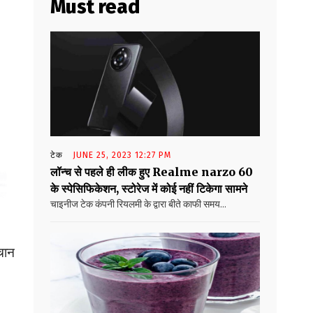
Must read
टेक
JUNE 25, 2023 12:27 PM
लॉन्च से पहले ही लीक हुए Realme narzo 60
के स्पेसिफिकेशन, स्टोरेज में कोई नहीं टिकेगा सामने
चाइनीज टेक कंपनी रियलमी के द्वारा बीते काफी समय...
चान