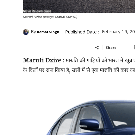
Maruti Dzire (Image-Maruti Suzuki)
By
February 19, 2
Published Date :
Komal Singh
Share
Maruti Dzire :
मारुति की गाड़ियों को भारत में खूब
के दिलों पर राज किया है, उसी में से एक मारुति की का