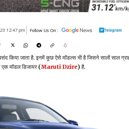
023 12:47 pm
Follow Us On :
 पसंद किया जाता है. इनमें कुछ ऐसे मॉडल्स भी है जिसने सालों साल ग्रा
र का एक मॉडल डिजायर
(
Maruti Dzire
)
है.