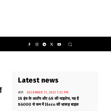
Latest news
ि
ऑटो
DECEMBER 11, 2023 7:22 PM
18 इंच के अलॉय और 68 की माइलेज, यह है
86000 से कम में Hero की धाकड़ बाइक