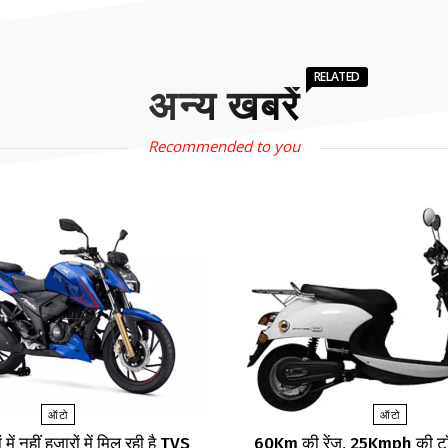
RELATED
अन्य खबरें
Recommended to you
ऑटो
ऑटो
 में नहीं हजारों में मिल रही है TVS
60Km की रेंज, 25Kmph की टॉ