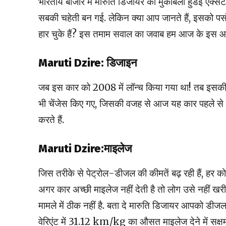
भारतीय बाजार में मारुति डिजायर का मुकाबला हुंडई एक्स
सबकी चहेती बन गई. लेकिन क्या आप जानते हैं, इसको पस
हार चुके हैं? इस तमाम सवाल का जवाब हम आज के इस आर्ट
Maruti Dzire: डिजाइन
जब इस कार को 2008 में लॉन्च किया गया था! तब इसक
भी चेंजेस किए गए, जिसकी वजह से आज यह कार पहले से 
करते हैं.
Maruti Dzire:माइलेज
जिस तरीके से पेट्रोल-डीजल की कीमतें बढ़ रही हैं, हर क
अगर कार अच्छी माइलेज नहीं देती है तो लोग उसे नहीं खरी
मामले में ठीक नहीं है. बता दे मारुति डिजायर आपको डीज
वेरिएंट में 31.12 km/kg का औसत माइलेज देने में सक्षम