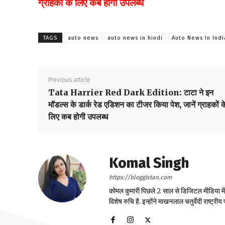
ग्राहकों के लिए कब होगी उपलब्ध
TAGS
auto news
auto news in hindi
Auto News In Indi
Previous article
Tata Harrier Red Dark Edition: टाटा ने इन
मॉडल्स के डार्क रेड एडिशन का टीजर किया पेश, जानें ग्राहकों क
लिए कब होगी उपलब्ध
Komal Singh
https://bloggistan.com
कोमल कुमारी पिछले 2 साल से डिजिटल मीडिया में का
विशेष रुचि है. इन्होंने माखनलाल चतुर्वेदी राष्ट्र