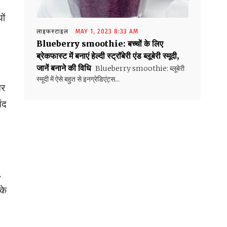
ों
लाइफस्टाइल
MAY 1, 2023 8:33 AM
Blueberry smoothie: बच्चों के लिए
ब्रेकफास्ट में बनाएं हेल्दी स्ट्रॉबेरी एंड ब्लूबेरी स्मूदी,
जानें बनाने की विधि
Blueberry smoothie: ब्लूबेरी
स्मूदी में ऐसे बहुत से इनग्रेडिएंट्स...
और
ंद
.
के