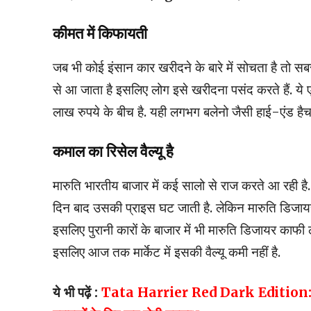
कीमत में किफायती
जब भी कोई इंसान कार खरीदने के बारे में सोचता है तो सब
से आ जाता है इसलिए लोग इसे खरीदना पसंद करते हैं. य
लाख रुपये के बीच है. यही लगभग बलेनो जैसी हाई-एंड है
कमाल का रिसेल वैल्यू है
मारुति भारतीय बाजार में कई सालो से राज करते आ रही है
दिन बाद उसकी प्राइस घट जाती है. लेकिन मारुति डिजायर 
इसलिए पुरानी कारों के बाजार में भी मारुति डिजायर काफी
इसलिए आज तक मार्केट में इसकी वैल्यू कमी नहीं है.
ये भी पढ़ें :
Tata Harrier Red Dark Edition: टाटा ने