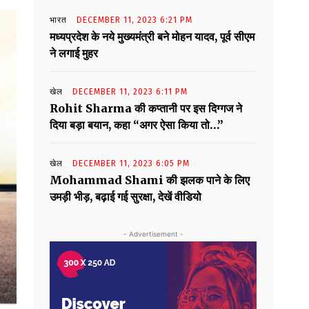
भारत
DECEMBER 11, 2023 6:21 PM
मध्यप्रदेश के नये मुख्यमंत्री बने मोहन यादव, पूर्व सीएम
ने लगाई मुहर
खेल
DECEMBER 11, 2023 6:11 PM
Rohit Sharma की कप्तानी पर इस दिग्गज ने
दिया बड़ा बयान, कहा “अगर ऐसा किया तो…”
खेल
DECEMBER 11, 2023 6:05 PM
Mohammad Shami की झलक पाने के लिए
उमड़ी भीड़, बढ़ाई गई सुरक्षा, देखें वीडियो
- Advertisement -