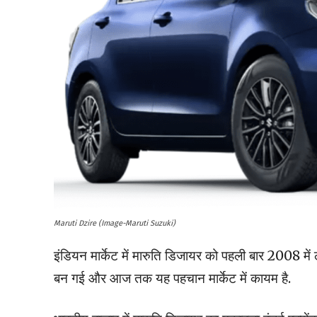
Maruti Dzire (Image-Maruti Suzuki)
इंडियन मार्केट में मारुति डिजायर को पहली बार 2008 मे
बन गई और आज तक यह पहचान मार्केट में कायम है.