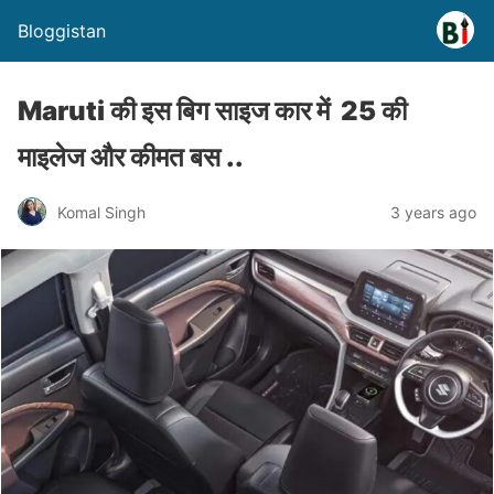
Bloggistan
Maruti की इस बिग साइज कार में 25 की
माइलेज और कीमत बस ..
Komal Singh
3 years ago