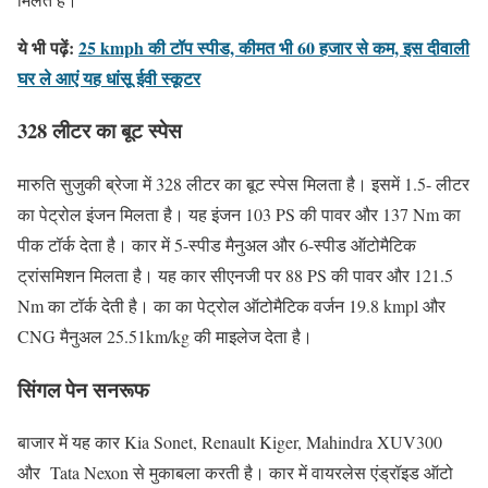
ये भी पढ़ें:
25 kmph की टॉप स्पीड, कीमत भी 60 हजार से कम, इस दीवाली
घर ले आएं यह धांसू ईवी स्कूटर
328 लीटर का बूट स्पेस
मारुति सुजुकी ब्रेजा में 328 लीटर का बूट स्पेस मिलता है। इसमें 1.5- लीटर
का पेट्रोल इंजन मिलता है। यह इंजन 103 PS की पावर और 137 Nm का
पीक टॉर्क देता है। कार में 5-स्पीड मैनुअल और 6-स्पीड ऑटोमैटिक
ट्रांसमिशन मिलता है। यह कार सीएनजी पर 88 PS की पावर और 121.5
Nm का टॉर्क देती है। का का पेट्रोल ऑटोमैटिक वर्जन 19.8 kmpl और
CNG मैनुअल 25.51km/kg की माइलेज देता है।
सिंगल पेन सनरूफ
बाजार में यह कार Kia Sonet, Renault Kiger, Mahindra XUV300
और Tata Nexon से मुकाबला करती है। कार में वायरलेस एंड्रॉइड ऑटो