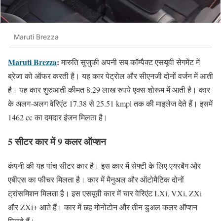
Maruti Brezza
Maruti Brezza
:
मारुति सुजुकी अपनी सब कॉम्पैक्ट एसयूवी सेगमेंट में
ब्रेजा को ऑफर करती है। यह कार पेट्रोल और सीएनजी दोनों वर्जन में आती
है। यह कार शुरुआती कीमत 8.29 लाख रुपये एक्स शोरूम में आती है। कार
के अलग-अलग वेरिएंट 17.38 से 25.51 kmpl तक की माइलेज देते हैं। इसमें
1462 cc का दमदार इंजन मिलता है।
5 सीटर कार में 9 कलर ऑप्शन
कंपनी की यह पांच सीटर कार है। इस कार में सेफ्टी के लिए एयरबैग और
एबीएस का फीचर मिलता है। कार में मैनुअल और ऑटोमैटिक दोनों
ट्रांसमिशन मिलता है। इस एसयूवी कार में चार वेरिएंट LXi, VXi, ZXi
और ZXi+ आते हैं। कार में छह मोनोटोन और तीन डुअल कलर ऑप्शन
मिलते हैं।