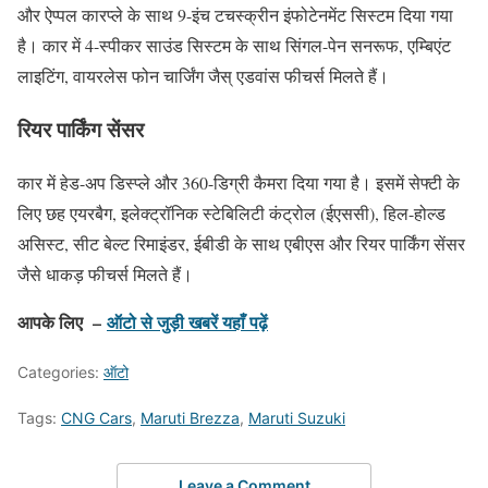
और ऐप्पल कारप्ले के साथ 9-इंच टचस्क्रीन इंफोटेनमेंट सिस्टम दिया गया
है। कार में 4-स्पीकर साउंड सिस्टम के साथ सिंगल-पेन सनरूफ, एम्बिएंट
लाइटिंग, वायरलेस फोन चार्जिंग जैस् एडवांस फीचर्स मिलते हैं।
रियर पार्किंग सेंसर
कार में हेड-अप डिस्प्ले और 360-डिग्री कैमरा दिया गया है। इसमें सेफ्टी के
लिए छह एयरबैग, इलेक्ट्रॉनिक स्टेबिलिटी कंट्रोल (ईएससी), हिल-होल्ड
असिस्ट, सीट बेल्ट रिमाइंडर, ईबीडी के साथ एबीएस और रियर पार्किंग सेंसर
जैसे धाकड़ फीचर्स मिलते हैं।
आपके लिए –
ऑटो से जुड़ी खबरें यहाँ पढ़ें
Categories:
ऑटो
Tags:
CNG Cars
,
Maruti Brezza
,
Maruti Suzuki
Leave a Comment