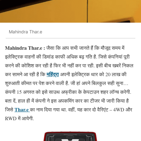
Mahindra Thar.e
Mahindra Thar.e :
जैसा कि आप सभी जानते हैं कि मौजूद समय में
इलेक्ट्रिक वाहनों की डिमांड काफी अधिक बढ़ गति है. जिसे कंपनियां पूरी
करने की कोशिश कर रही है फिर भी नहीं कर पा रही. इसी बीच खबरें निकल
महिंद्रा
कर सामने आ रही है कि
अपनी इलेक्ट्रिक थार को 20 लाख की
शुरुआती कीमत पर पेश करने वाली है. जी हां अपने बिलकुल सही सुना…
कंपनी 15 अगस्त को इसे साउथ अफ्रीका के केपटाउन शहर लॉन्च करेगी.
बता दें, हाल ही में कंपनी ने इस अपकमिंग कार का टीजर भी जारी किया है
Thar.e
जिसे
का नाम दिया गया था. वहीं, यह कार दो वैरिएंट – 4WD और
RWD में आयेगी.