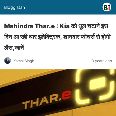
Bloggistan
Mahindra Thar.e : Kia को धूल चटाने इस
दिन आ रही थार इलेक्ट्रिक, शानदार फीचर्स से होगी
लैस,जानें
Komal Singh
3 years ago