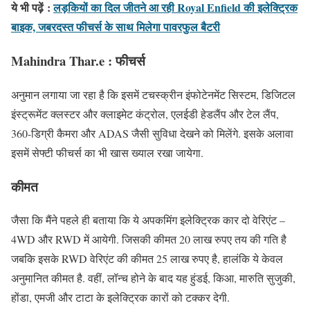
ये भी पढ़ें
:
लड़कियों का दिल जीतने आ रही Royal Enfield की इलेक्ट्रिक
बाइक, जबरदस्त फीचर्स के साथ मिलेगा पावरफुल बैटरी
Mahindra Thar.e : फीचर्स
अनुमान लगाया जा रहा है कि इसमें टचस्क्रीन इंफोटेनमेंट सिस्टम, डिजिटल
इंस्ट्रूमेंट क्लस्टर और क्लाइमेट कंट्रोल, एलईडी हेडलैंप और टेल लैंप,
360-डिग्री कैमरा और ADAS जैसी सुविधा देखने को मिलेंगे. इसके अलावा
इसमें सेफ्टी फीचर्स का भी खास ख्याल रखा जायेगा.
कीमत
जैसा कि मैंने पहले ही बताया कि ये अपकमिंग इलेक्ट्रिक कार दो वेरिएंट –
4WD और RWD में आयेगी. जिसकी कीमत 20 लाख रुपए तय की गति है
जबकि इसके RWD वेरिएंट की कीमत 25 लाख रुपए है, हालंकि ये केवल
अनुमानित कीमत है. वहीं, लॉन्च होने के बाद यह हुंडई, किआ, मारुति सुजुकी,
होंडा, एमजी और टाटा के इलेक्ट्रिक कारों को टक्कर देगी.