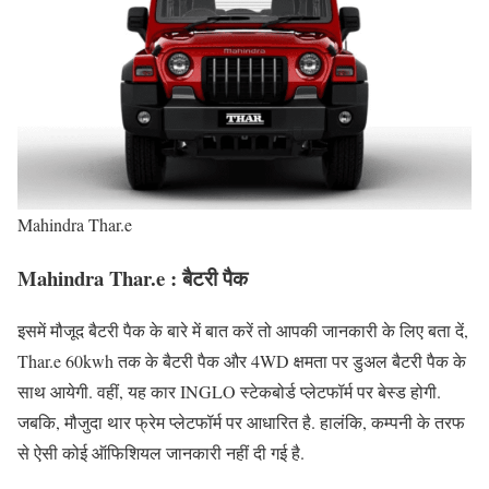
Mahindra Thar.e
Mahindra Thar.e : बैटरी पैक
इसमें मौजूद बैटरी पैक के बारे में बात करें तो आपकी जानकारी के लिए बता दें,
Thar.e 60kwh तक के बैटरी पैक और 4WD क्षमता पर डुअल बैटरी पैक के
साथ आयेगी. वहीं, यह कार INGLO स्टेकबोर्ड प्लेटफॉर्म पर बेस्ड होगी.
जबकि, मौजुदा थार फ्रेम प्लेटफॉर्म पर आधारित है. हालंकि, कम्पनी के तरफ
से ऐसी कोई ऑफिशियल जानकारी नहीं दी गई है.