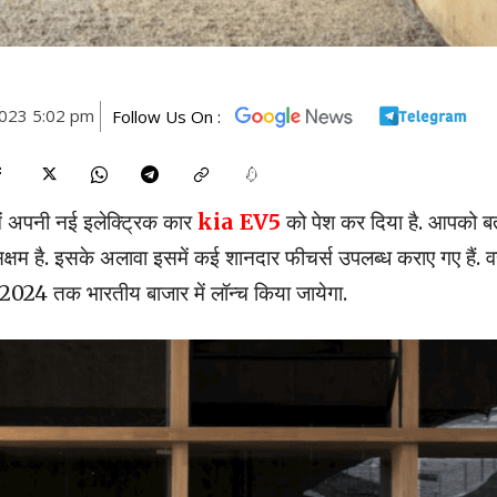
023 5:02 pm
Follow Us On :
में अपनी नई इलेक्ट्रिक कार
kia EV5
को पेश कर दिया है. आपको ब
सक्षम है. इसके अलावा इसमें कई शानदार फीचर्स उपलब्ध कराए गए हैं. वह
से 2024 तक भारतीय बाजार में लॉन्च किया जायेगा.