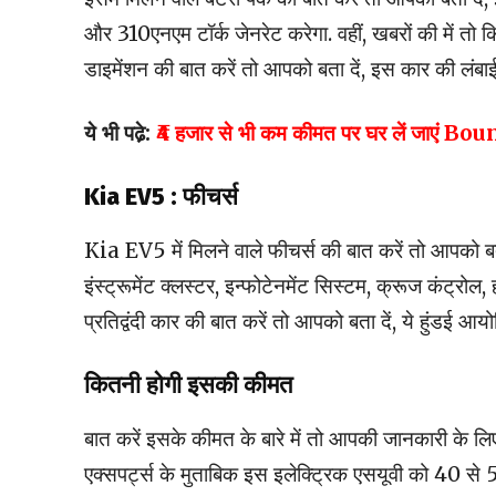
और 310एनएम टॉर्क जेनरेट करेगा. वहीं, खबरों की में त
डाइमेंशन की बात करें तो आपको बता दें, इस कार की लं
ये भी पढे़:
₹4 हजार से भी कम कीमत पर घर लें जाएं Bou
Kia EV5 : फीचर्स
Kia EV5 में मिलने वाले फीचर्स की बात करें तो आपको बत
इंस्ट्रूमेंट क्लस्टर, इन्फोटेनमेंट सिस्टम, क्रूज कंट्रोल
प्रतिद्वंदी कार की बात करें तो आपको बता दें, ये हु
कितनी होगी इसकी कीमत
बात करें इसके कीमत के बारे में तो आपकी जानकारी के लिए 
एक्सपर्ट्स के मुताबिक इस इलेक्ट्रिक एसयूवी को 40 से