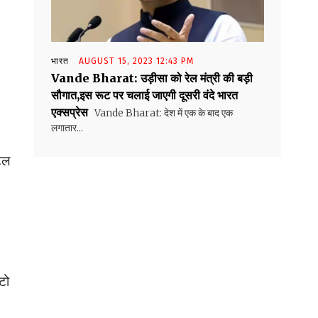
भारत
AUGUST 15, 2023 12:43 PM
Vande Bharat: उड़ीसा को रेल मंत्री की बड़ी
सौगात,इस रूट पर चलाई जाएगी दूसरी वंदे भारत
एक्सप्रेस
Vande Bharat: देश में एक के बाद एक
लगातार...
टल
टो