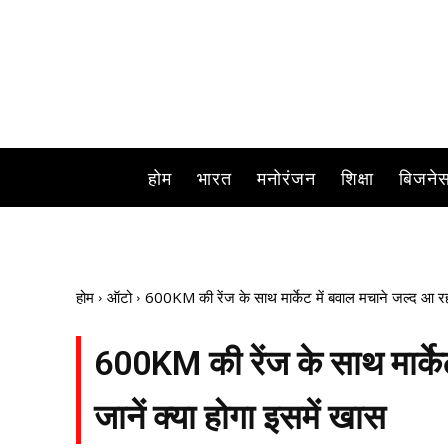
होम
भारत
मनोरंजन
शिक्षा
बिजने
होम
ऑटो
600KM की रेंज के साथ मार्केट में बवाल मचाने जल्द आ रह
600KM की रेंज के साथ मार्के
जानें क्या होगा इसमें खास