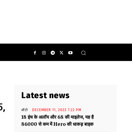
Latest news
5,
ऑटो
DECEMBER 11, 2023 7:22 PM
18 इंच के अलॉय और 68 की माइलेज, यह है
86000 से कम में Hero की धाकड़ बाइक