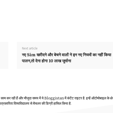
Next article
नए Sim खरीदने और बेचने वालों ने इन नए नियमों का नहीं किया
पालन,तो देना होगा 10 लाख जुर्माना
म कर रही हैं और मौजुदा समय में ये Bloggistan में कंटेंट राइटर है. इन्हें ऑटोमोबाइल के क्षेत्
ीय पत्रकारिता विश्वविद्यालय से बैचलर की डिग्री हासिल किया है.