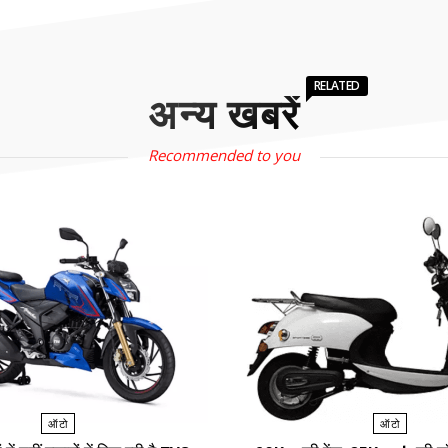
RELATED
अन्य खबरें
Recommended to you
ऑटो
ऑटो