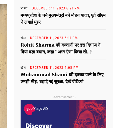
भारत
DECEMBER 11, 2023 6:21 PM
मध्यप्रदेश के नये मुख्यमंत्री बने मोहन यादव, पूर्व सीएम
ने लगाई मुहर
खेल
DECEMBER 11, 2023 6:11 PM
Rohit Sharma की कप्तानी पर इस दिग्गज ने
दिया बड़ा बयान, कहा “अगर ऐसा किया तो…”
खेल
DECEMBER 11, 2023 6:05 PM
Mohammad Shami की झलक पाने के लिए
उमड़ी भीड़, बढ़ाई गई सुरक्षा, देखें वीडियो
- Advertisement -