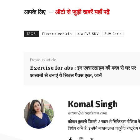
आपके लिए –
ऑटो से जुड़ी खबरें यहाँ पढ़ें
TAGS
Electric vehicle
Kia EV5 SUV
SUV Car's
Previous article
Exercise for abs : इन एक्सरसाइज की मदद से घर पर
आसानी से बनाएं ये सिक्स पैक्स एब्स, जानें
Komal Singh
https://bloggistan.com
कोमल कुमारी पिछले 2 साल से डिजिटल मीडिया में का
विशेष रुचि है. इन्होंने माखनलाल चतुर्वेदी राष्ट्र