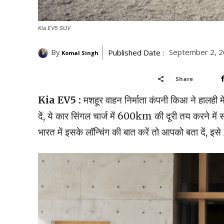
Kia EV5 SUV
By
September 2, 2
Published Date :
Komal Singh
Share
Kia EV5 :
मशहूर वाहन निर्माता कंपनी किआ ने हालही 
दें, ये कार सिंगल चार्ज में 600km की दूरी तय करने में 
भारत में इसके लॉन्चिंग की बात करें तो आपको बता दें, इ