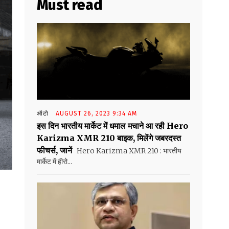
Must read
ऑटो
AUGUST 26, 2023 9:34 AM
इस दिन भारतीय मार्केट में धमाल मचाने आ रही Hero
Karizma XMR 210 बाइक, मिलेंगे जबरदस्त
फीचर्स, जानें
Hero Karizma XMR 210 : भारतीय
मार्केट में हीरो...