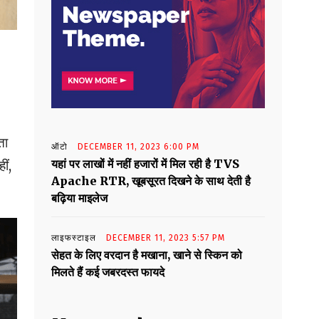
ता
ऑटो
DECEMBER 11, 2023 6:00 PM
यहां पर लाखों में नहीं हजारों में मिल रही है TVS
ीं,
Apache RTR, खूबसूरत दिखने के साथ देती है
बढ़िया माइलेज
लाइफस्टाइल
DECEMBER 11, 2023 5:57 PM
सेहत के लिए वरदान है मखाना, खाने से स्किन को
मिलते हैं कई जबरदस्त फायदे