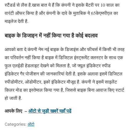
स्टैंडर्ड से लैस है.खास बात ये हैं कि कंपनी ने इसके बैटरी पर 10 साल का
वारंटी ऑफर किया है और कंपनी के दावे के मुताबिक ये 65केएमपीएल का
माइलेज देती है.
बाइक के डिजाइन में नहीं किया गया है कोई बदलाव
आपको बता दे कंपनी नेम नई बाइक के डिजाइंस और फीचर्स में किसी भी तरह
का परिवर्तन नहीं किया है बाइक में डिजिटल इंस्ट्रूमेंट क्लस्टर के साथ एक
फुल एलईडी हेडलाइट देखने को मिलता है, जो फ्यूल इंडिकेटर स्पीड
इंडिकेटर गैर पोजीशन की जानकारियां देती है. इसके अलावा इसमें डिजिटल
स्पीडोमीटर, ओडोमीटर, इको इंडिकेटर मौजूद है. कंपनी ने इसमें साइलेंट
किलर मोड का इस्तेमाल किया गया है, जिससे बाइक बिना आवाज किए स्टार्ट
हो जाती है.
आपके लिए –
ऑटो से जुड़ी खबरें यहाँ पढ़ें
Categories:
ऑटो