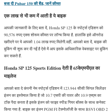
बजा दी Pulsar 150 की बैंड, जानें कीमत
ए
क लाख से भी कम में आती है ये बाइक
आपकी जानकारी के लिए बता दें, Honda SP 125 के स्पोर्ट्स एडिशन को
90,576 रुपए एक्स शोरूम कीमत पर लॉन्च किया है. हालांकि इसे ऑनरोड
खरीदने पर ये आपको 1.04 लाख रुपए मिलेगी.वहीं, आपको बता दें, बाइक की
बुकिंग भी शुरू कर दी गईं है ऐसे में आप इसके आधिकारिक वेबसाइट पर बुकिंग
कर सकते हैं.
Honda SP 125 Sports Edition देती है 65केएमपीएल का
माइलेज
आपको बता दे कंपनी नेम स्पोर्ट्स एडिशन में 123.944 सीसी सिंगल सिलेंडर
इंजन का इस्तेमाल किया है जो 10.7 एचपी की पावर और 10.9 एमएम का
टॉक पैदा करता है इसके इंजन को फाइव स्पीड गियर बॉक्स के साथ कनेक्ट
किया गया है. बाइक का इंजन PGM FI टेक्नोलॉजी के साथ BSVI OBD 2