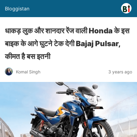
Bloggistan
धाकड़ लुक और शानदार रेंज वाली Honda के इस
बाइक के आगे घुटने टेक देगी Bajaj Pulsar,
कीमत है बस इतनी
Komal Singh
3 years ago