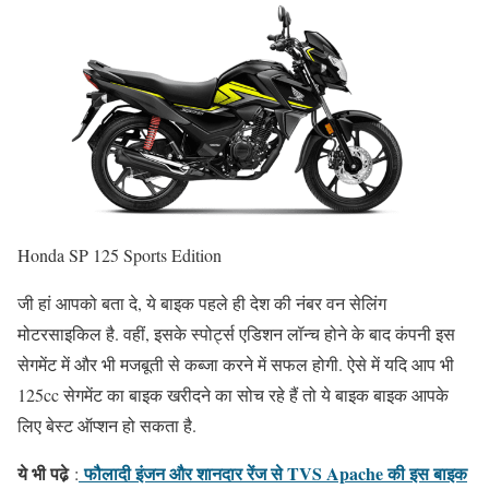
Honda SP 125 Sports Edition
जी हां आपको बता दे, ये बाइक पहले ही देश की नंबर वन सेलिंग
मोटरसाइकिल है. वहीं, इसके स्पोर्ट्स एडिशन लॉन्च होने के बाद कंपनी इस
सेगमेंट में और भी मजबूती से कब्जा करने में सफल होगी. ऐसे में यदि आप भी
125cc सेगमेंट का बाइक खरीदने का सोच रहे हैं तो ये बाइक बाइक आपके
लिए बेस्ट ऑप्शन हो सकता है.
ये भी पढे़
फौलादी इंजन और शानदार रेंज से TVS Apache की इस बाइक
: