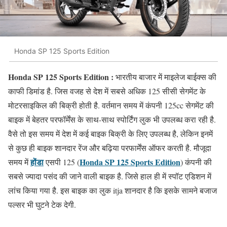
Honda SP 125 Sports Edition
Honda SP 125 Sports Edition :
भारतीय बाजार में माइलेज बाईक्स की
काफी डिमांड है. जिस वजह से देश में सबसे अधिक 125 सीसी सेगमेंट के
मोटरसाइकिल की बिक्री होती है. वर्तमान समय में कंपनी 125cc सेगमेंट की
बाइक में बेहतर परफॉर्मेंस के साथ-साथ स्पोर्टिंग लुक भी उपलब्ध करा रही है.
वैसे तो इस समय में देश में कई बाइक बिक्री के लिए उपलब्ध है, लेकिन इनमें
से कुछ ही बाइक शानदार रेंज और बढ़िया परफार्मेंस ऑफर करती है. मौजूदा
होंडा
Honda SP 125 Sports Edition
समय में
एसपी 125 (
) कंपनी की
सबसे ज्यादा पसंद की जाने वाली बाइक है. जिसे हाल ही में स्पॉट एडिशन में
लांच किया गया है. इस बाइक का लुक itja शानदार है कि इसके सामने बजाज
पल्सर भी घुटने टेक देगी.