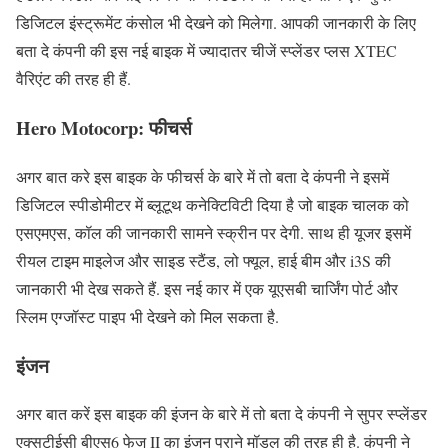
डिजिटल इंस्ट्रूमेंट कंसोल भी देखने को मिलेगा. आपकी जानकारी के लिए
बता दे कंपनी की इस नई बाइक में ज्यादातर चीजें स्प्लेंडर प्लस XTEC
वैरिएंट की तरह ही हैं.
Hero Motocorp: फीचर्स
अगर बात करे इस बाइक के फीचर्स के बारे में तो बता दे कंपनी ने इसमें
डिजिटल स्पीडोमीटर में ब्लूटूथ कनेक्टिविटी दिया है जो बाइक चालक को
एसएमएस, कॉल की जानकारी सामने स्क्रीन पर देगी. साथ ही यूजर इसमें
रीयल टाइम माइलेज और साइड स्टैंड, लो फ्यूल, हाई बीम और i3S की
जानकारी भी देख सकते हैं. इस नई कार में एक यूएसबी चार्जिंग पोर्ट और
स्लिम एग्जॉस्ट पाइप भी देखने को मिल सकता है.
इंजन
अगर बात करें इस बाइक की इंजन के बारे में तो बता दे कंपनी ने सुपर स्प्लेंडर
एक्सटीईसी बीएस6 फेज II का इंजन पुराने मॉडल की तरह ही है. कंपनी ने