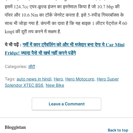
इसमें 124.7cc एयर-कूल्ड इंजन का इस्तेमाल किया है जो 10.7 bhp की
पॉवर और 10.6 Nm का टॉर्क जेनरेट करता है. इसे 5-स्पीड गियरबॉक्स के
साथ भी जोड़ा गया है. कंपनी का दावा है कि यह बाइक 1 लीटर पेट्रोल में 60
kmpl की दूरी तय करने में सक्षम है.
ये भी पढ़ें :
गर्मी में कार ट्रैवलिंग को और भी मजेदार बना देगा ये Car Mini
Fridge! ज्यादा पैसे भी खर्च नहीं करने पड़ेंगे
Categories:
ऑटो
Tags:
auto news in hindi
,
Hero
,
Hero Motocorp
,
Hero Super
Splendor XTEC BS6
,
New Bike
Leave a Comment
Bloggistan
Back to top