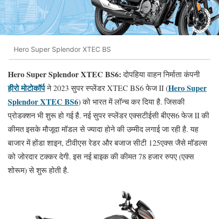
Hero Super Splendor XTEC BS
Hero Super Splendor XTEC BS6:
दोपहिया वाहन निर्माता कंपनी
हीरो मोटोकॉर्प
Hero Super
ने 2023 सुपर स्प्लेंडर XTEC BS6 फेज II (
Splendor XTEC BS6
) को भारत में लॉन्च कर दिया है. जिसकी
प्रोडक्शन भी शुरू हो गई है. नई सुपर स्प्लेंडर एक्सटीईसी बीएस6 फेज II की
कीमत इसके मौजूदा मॉडल से ज्यादा होने की उम्मीद लगाई जा रही है. यह
बाजार में होंडा शाइन, टीवीएस रेडर और बजाज सीटी 125एक्स जैसे मॉडल्स
को जोरदार टक्कर देगी. इस नई बाइक की कीमत 78 हजार रुपए (एक्स
शोरूम) से शुरू होती है.