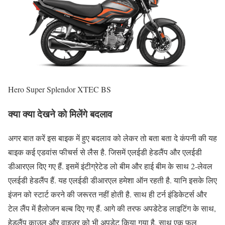
Hero Super Splendor XTEC BS
क्या क्या देखने को मिलेंगे बदलाव
अगर बात करें इस बाइक में हुए बदलाव को लेकर तो बता बता दे कंपनी की यह
बाइक कई एडवांस फीचर्स से लैस है. जिसमें एलईडी हेडलैंप और एलईडी
डीआरएल दिए गए हैं. इसमें इंटीग्रेटेड लो बीम और हाई बीम के साथ 2-लेवल
एलईडी हेडलैंप हैं. यह एलईडी डीआरएल हमेशा ऑन रहती है. यानि इसके लिए
इंजन को स्टार्ट करने की जरूरत नहीं होती है. साथ ही टर्न इंडिकेटर्स और
टेल लैंप में हैलोजन बल्ब दिए गए हैं. आगे की तरफ अपडेटेड लाइटिंग के साथ,
हेडलैंप काउल और वाइजर को भी अपडेट किया गया है. साथ एक फुल