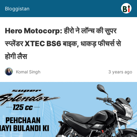
Bloggistan
Hero Motocorp: हीरो ने लॉन्च की सुपर
स्प्लेंडर XTEC BS6 बाइक, धाकड़ फीचर्स से
होगी लैस
Komal Singh
3 years ago