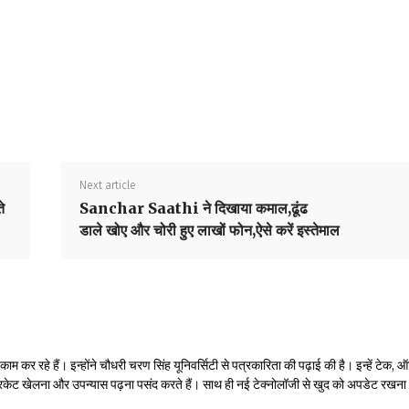
Next article
े
Sanchar Saathi ने दिखाया कमाल,ढूंढ
डाले खोए और चोरी हुए लाखों फोन,ऐसे करें इस्तेमाल
 कर रहे हैं। इन्होंने चौधरी चरण सिंह यूनिवर्सिटी से पत्रकारिता की पढ़ाई की है। इन्हें टेक, ऑ
रिकेट खेलना और उपन्यास पढ़ना पसंद करते हैं। साथ ही नई टेक्नोलॉजी से खुद को अपडेट रखना