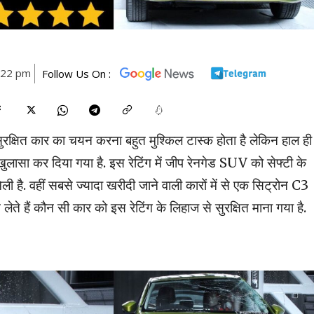
5:22 pm
Follow Us On :
सुरक्षित कार का चयन करना बहुत मुश्किल टास्क होता है लेकिन हाल ही
ा खुलासा कर दिया गया है. इस रेटिंग में जीप रेनगेड SUV को सेफ्टी के
िली है. वहीं सबसे ज्यादा खरीदी जाने वाली कारों में से एक सिट्रोन C3
ेते हैं कौन सी कार को इस रेटिंग के लिहाज से सुरक्षित माना गया है.