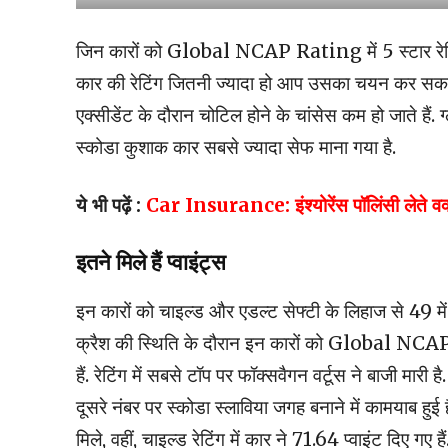
जिन कारों को Global NCAP Rating में 5 स्टार रेटिंग 
कार की रेटिंग जितनी ज्यादा हो आप उसका चयन कर सकते 
एक्सीडेंट के दौरान चोटिल होने के चांसेस कम हो जाते हैं. 
स्कोडा कुशाक कार सबसे ज्यादा सेफ माना गया है.
ये भी पढ़ें
:
Car Insurance: इंश्योरेंस पॉलिंसी लेते वक्त
इतने मिले हैं प्वाइंट्स
इन कारों को चाइल्ड और एडल्ट सेफ्टी के लिहाज से 49 में 4
क्रैश की स्थिति के दौरान इन कारों को Global NCAP Ra
हैं. रेटिंग में सबसे टॉप पर फॉक्सवैगन वर्टूस ने बाजी मारी
दूसरे नंबर पर स्कोडा स्लाविया जगह बनाने में कामयाब ह
मिले, वहीं, चाइल्ड रेटिंग में कार ने 71.64 प्वाइंट दिए गए हैं