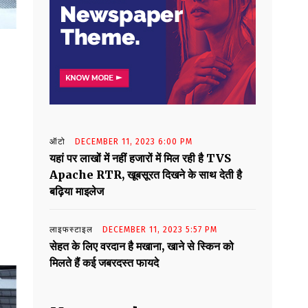
ऑटो
DECEMBER 11, 2023 6:00 PM
यहां पर लाखों में नहीं हजारों में मिल रही है TVS
Apache RTR, खूबसूरत दिखने के साथ देती है
बढ़िया माइलेज
लाइफस्टाइल
DECEMBER 11, 2023 5:57 PM
सेहत के लिए वरदान है मखाना, खाने से स्किन को
मिलते हैं कई जबरदस्त फायदे