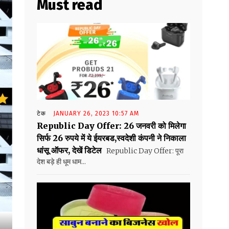
Must read
टेक
JANUARY 26, 2023 10:57 AM
Republic Day Offer: 26 जनवरी को मिलेगा
सिर्फ 26 रुपये में ये ईयरबड,स्वदेशी कंपनी ने निकाला
धांसू ऑफर, देखें डिटेल
Republic Day Offer: पूरा
देश बड़े ही धूम धाम...