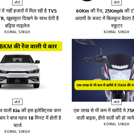
ऑटो
ऑटो
 में नहीं हजारों में मिल रही है TVS
60Km की रेंज, 25Kmph की टॉ
 खूबसूरत दिखने के साथ देती है
आदमी के बजट में बिलकुल बैठता है
बढ़िया माइलेज
स्कूटर
KOMAL SINGH
KOMAL SINGH
ऑटो
ऑटो
ज वाली Kia की इस इलेक्ट्रिक कार
एक लाख से भी कम में खरीदें ये 
, बाप रे बाप! महज 18 मिनट में होती है
वाली बाइक, हीरो वाली की हो जाय
KOMAL SINGH
चार्ज
KOMAL SINGH