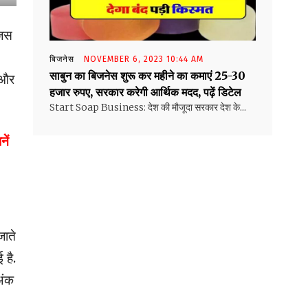
जिस
बिजनेस
NOVEMBER 6, 2023 10:44 AM
साबुन का बिजनेस शुरू कर महीने का कमाएं 25-30
न और
हजार रुपए, सरकार करेगी आर्थिक मदद, पढ़ें डिटेल
Start Soap Business: देश की मौजूदा सरकार देश के...
ें
जाते
 है.
अंक