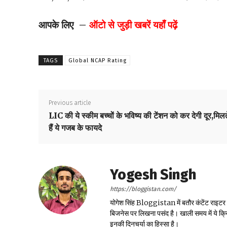
आपके लिए –
ऑटो से जुड़ी खबरें यहाँ पढ़ें
TAGS
Global NCAP Rating
Previous article
LIC की ये स्कीम बच्चों के भविष्य की टेंशन को कर देगी दूर,मिलत
हैं ये गजब के फायदे
Yogesh Singh
https://bloggistan.com/
योगेश सिंह Bloggistan में बतौर कंटेंट राइटर काम
बिजनेस पर लिखना पसंद है। खाली समय में ये क्
इनकी दिनचर्या का हिस्सा है।