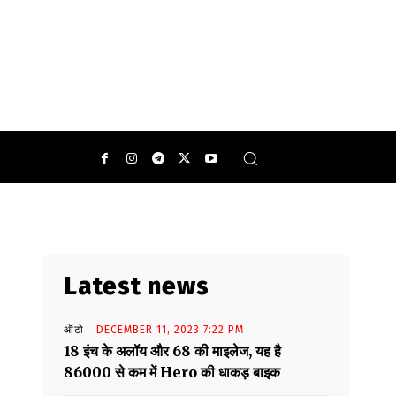
Latest news
ऑटो
DECEMBER 11, 2023 7:22 PM
18 इंच के अलॉय और 68 की माइलेज, यह है
86000 से कम में Hero की धाकड़ बाइक