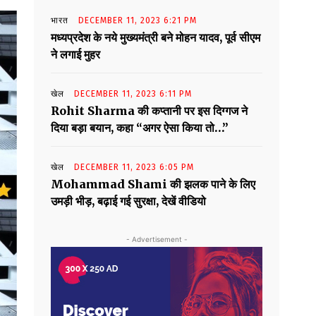
भारत
DECEMBER 11, 2023 6:21 PM
मध्यप्रदेश के नये मुख्यमंत्री बने मोहन यादव, पूर्व सीएम
ने लगाई मुहर
खेल
DECEMBER 11, 2023 6:11 PM
Rohit Sharma की कप्तानी पर इस दिग्गज ने
दिया बड़ा बयान, कहा “अगर ऐसा किया तो…”
खेल
DECEMBER 11, 2023 6:05 PM
Mohammad Shami की झलक पाने के लिए
उमड़ी भीड़, बढ़ाई गई सुरक्षा, देखें वीडियो
- Advertisement -