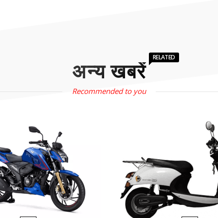
RELATED
अन्य खबरें
Recommended to you