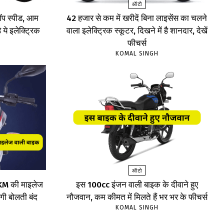
ऑटो
प स्पीड, आम
₹42 हजार से कम में खरीदें बिना लाइसेंस का चलने
 ये इलेक्ट्रिक
वाला इलेक्ट्रिक स्कूटर, दिखने में है शानदार, देखें
फीचर्स
KOMAL SINGH
ऑटो
75KM की माइलेज
इस 100cc इंजन वाली बाइक के दीवाने हुए
ेगी बोलती बंद
नौजवान, कम कीमत में मिलते हैं भर भर के फीचर्स
KOMAL SINGH