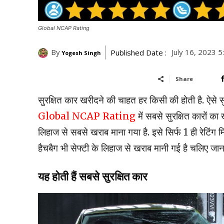
Global NCAP Rating
By
July 16, 2023 
Published Date :
Yogesh Singh
Share
सुरक्षित कार खरीदने की चाहत हर किसी की होती है. ऐसे 
Global NCAP Rating
में सबसे सुरक्षित कारों क
लिहाज से सबसे खराब माना गया है. इसे सिर्फ 1 ही रेटिंग म
हैचबैग भी सेफ्टी के लिहाज से खराब मानी गई है चलिए जान ल
यह होती हैं सबसे सुरक्षित कार