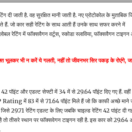
दी जाती है. वह सुरक्षित मानी जाती है. नए प्रोटोकोल के मुताबिक 
हैं. जो कार सही रेटिंग के साथ आती हैं उनके साथ सफर करने में
ग्लोबल रेटिंग में फॉक्सवैगन वर्टूस, स्कोडा स्लाविया, फॉक्सवैगन टाइग
 भूलकर भी न करें ये गलती, नहीं तो जीवनभर सिर पकड़ के रोएंगे, जान
2 पॉइंट और एडल्ट सेफ्टी में 34 में से 29.64 पॉइंट दिए गए हैं. वहीं
ting में 83 में से 71.64 पॉइंट मिले हैं जो कि काफी अच्छे माने 
 है. जिसे 29.71 रेटिंग एडल्ट के लिए जबकि चाइल्ड रेटिंग 42 पांइंट दी गई
ुई है तो तीसरे स्थान पर फॉक्सवेगन टाइगन रही है. इस कार को 29.64 
.