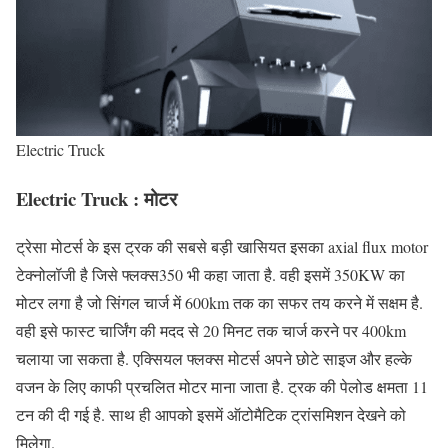
Electric Truck
Electric Truck : मोटर
ट्रेसा मोटर्स के इस ट्रक की सबसे बड़ी खासियत इसका axial flux motor
टेक्‍नोलॉजी है जिसे फ्‍लक्‍स350 भी कहा जाता है. वही इसमें 350KW का
मोटर लगा है जो सिंगल चार्ज में 600km तक का सफर तय करने में सक्षम है.
वही इसे फास्ट चार्जिंग की मदद से 20 मिनट तक चार्ज करने पर 400km
चलाया जा सकता है. एक्सियल फ्लक्‍स मोटर्स अपने छोटे साइज और हल्के
वजन के लिए काफी प्रचलित मोटर माना जाता है. ट्रक की पेलोड क्षमता 11
टन की दी गई है. साथ ही आपको इसमें ऑटोमैटिक ट्रांसमिशन देखने को
मिलेगा.