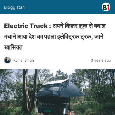
Bloggistan
Electric Truck : अपने किलर लुक से बवाल
मचाने आया देश का पहला इलेक्ट्रिक ट्रक, जानें
खासियत
Komal Singh
3 years ago