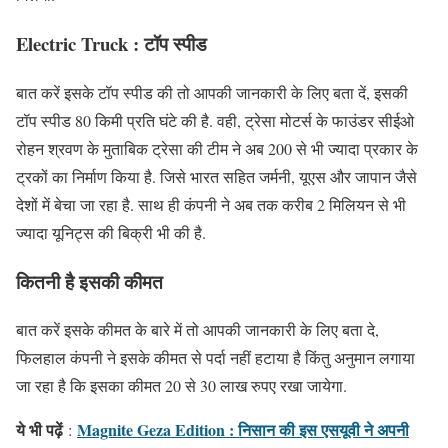
Electric Truck : टॉप स्पीड
बात करें इसके टॉप स्पीड की तो आपकी जानकारी के लिए बता दें, इसकी
टॉप स्पीड 80 किमी प्रति घंटे की है. वही, ट्रेसा मोटर्स के फाउंडर सीईओ
रोहन श्रवण के मुताबिक ट्रेसा की टीम ने अब 200 से भी ज्‍यादा प्रकार के
ट्रकों का निर्माण किया है. जिसे भारत सहित जर्मनी, यूएस और जापान जैसे
देशों में बेचा जा रहा है. साथ ही कंपनी ने अब तक करीब 2 मिलियन से भी
ज्‍यादा यूनिट्स की बिक्री भी की है.
कितनी है इसकी कीमत
बात करें इसके कीमत के बारे में तो आपकी जानकारी के लिए बता दे,
फिलहाल कंपनी ने इसके कीमत से पर्दा नहीं हटाया है किंतु अनुमान लगाया
जा रहा है कि इसका कीमत 20 से 30 लाख रुपए रखा जायेगा.
ये भी पढ़ें
Magnite Geza Edition : निसान की इस एसयूवी ने अपनी
: