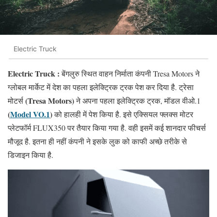
Electric Truck
Electric Truck :
बेंगलुरु स्थित वाहन निर्माता कंपनी Tresa Motors ने
ग्लोबल मार्केट में देश का पहला इलेक्ट्रिक ट्रक पेश कर दिया है. ट्रेसा
(Tresa Motors)
मोटर्स
ने अपना पहला इलेक्ट्रिक ट्रक, मॉडल वीओ.1
(
Model VO.1
)
को हालही में पेश किया है. इसे एक्सियल फ्लक्‍स मोटर
प्‍लेटफॉर्म FLUX350 पर तैयार किया गया है. वही इसमें कई शानदार फीचर्स
मौजूद है. इतना ही नहीं कंपनी ने इसके लुक को काफी अच्छे तरीके से
डिजाइन किया है.