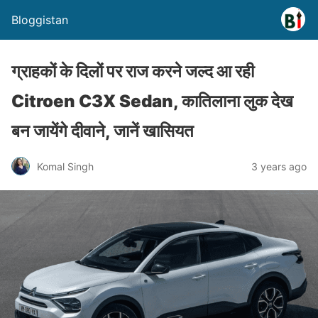
Bloggistan
ग्राहकों के दिलों पर राज करने जल्द आ रही
Citroen C3X Sedan, कातिलाना लुक देख
बन जायेंगे दीवाने, जानें खासियत
Komal Singh
3 years ago