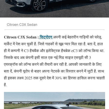
Citroen C3X Sedan
Citroen C3X Sedan :
सिट्रोएन
अपनी कई बेहतरीन गाड़ियों को घरेलू
मार्केट में पेश कर चुकी है. जिसे गाहकों से खूब प्यार मिल रहा है. बता दें, हाल
ही में कम्पनी ने C3 हैचबैक और इलेक्ट्रिक हैचबेक eC3 को लॉन्च किया था.
जिसके बाद अब कंपनी इसी साल एक नई मिड साइज एसयूवी सी 3
एयरक्रॉस को लॉन्च करने की तैयारी कर रही है. आपकी जानकारी के लिए
बता दें, कंपनी यूरोप से बाहर अपना नेटवर्क का विस्तार करने में जुटी है. साथ
ही इसका लक्ष्य 2025 तक दूसरे देश में 30% का हिस्सा हासिल करना चाहती
है.