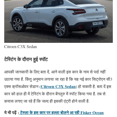
Citroen C3X Sedan
टेस्टिंग के दौरान हुई स्पॉट
आपकी जानकारी के लिए बता दें, आने वाली इस कार के नाम से पर्दा नहीं
उठाया गया है. किंतु अनुमान लगाया जा रहा है कि यह नई कार सिट्रोएन सी3
Citroen C3X Sedan
एक्स क्रॉसओवर सेडान (
) हो सकती है. बता दें इस
कार को हाल ही में टेस्टिंग के दौरान बेंगलुरु में स्पॉट किया गया है. तब से
कयास लगाए जा रहे हैं कि जल्द ही इसकी एंट्री होने वाली है.
ये भी पढ़ें
:
टेस्ला के इस कार पर हल्ला बोलने आ रही Fisker Ocean