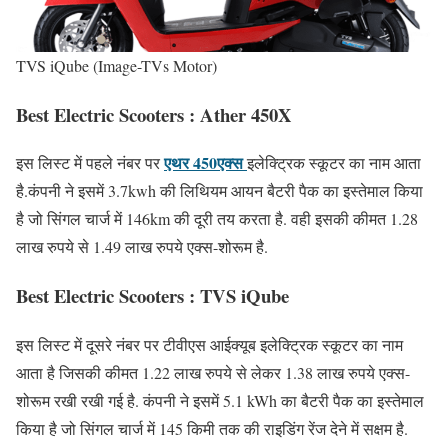
TVS iQube (Image-TVs Motor)
Best Electric Scooters : Ather 450X
एथर 450एक्स
इस लिस्ट में पहले नंबर पर
इलेक्ट्रिक स्कूटर का नाम आता
है.कंपनी ने इसमें 3.7kwh की लिथियम आयन बैटरी पैक का इस्तेमाल किया
है जो सिंगल चार्ज में 146km की दूरी तय करता है. वही इसकी कीमत 1.28
लाख रुपये से 1.49 लाख रुपये एक्स-शोरूम है.
Best Electric Scooters : TVS iQube
इस लिस्ट में दूसरे नंबर पर टीवीएस आईक्यूब इलेक्ट्रिक स्कूटर का नाम
आता है जिसकी कीमत 1.22 लाख रुपये से लेकर 1.38 लाख रुपये एक्स-
शोरूम रखी रखी गई है. कंपनी ने इसमें 5.1 kWh का बैटरी पैक का इस्तेमाल
किया है जो सिंगल चार्ज में 145 किमी तक की राइडिंग रेंज देने में सक्षम है.