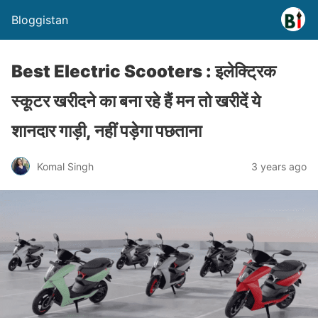
Bloggistan
Best Electric Scooters : इलेक्ट्रिक
स्कूटर खरीदने का बना रहे हैं मन तो खरीदें ये
शानदार गाड़ी, नहीं पड़ेगा पछताना
Komal Singh
3 years ago