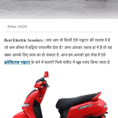
Ather 450X
Best Electric Scooters :
क्या आप भी किसी ऐसे स्कूटर की तलाश में है
जो कम कीमत में बढ़िया परफार्मेंस देता है? अगर आपका जवाब हां में हैं तो यह
खबर आपके लिए काम का हो सकता है. आज हम आपको इस लेख में ऐसे
इलेक्ट्रिक स्कूटर
के बारे में बताएंगे जिसे मार्केट में खूब पसंद किया जाता है.