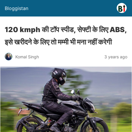
Bloggistan
120 kmph की टॉप स्पीड, सेफ्टी के लिए ABS,
इसे खरीदने के लिए तो मम्मी भी मना नहीं करेगी
Komal Singh
3 years ago