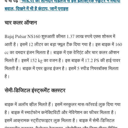
ये भी पढे़
90KM की शानदार माइलेज से इस इलेक्ट्रिक स्कूटर ने मचाया
:
बवाल, दिखने में भी है कंटाप, जानें प्राइस
चार कलर ऑप्शन
Bajaj Pulsar NS160 शुरुआती कीमत 1.37 लाख रुपये एक्स शोरूम में
आती है। इसमें 12 लीटर का बड़ा फ्यूल टैंक दिया गया है। इस बाइक में 160
cc का दमदार इंजन मिलता है। बाइक में एक वेरिएंट और चार कलर ऑप्शन
मिलते हैं। इसमें 152 kg का वजन है। इस बाइक में 17.2 PS की हाई पावर
मिलती है। बाइक में एयर कूल्ड इंजन है। इसमें 5 स्पीड गियरबॉक्स मिलता
है।
सेमी-डिजिटल इंस्ट्रूमेंट क्लस्टर
बाइक में अलॉय व्हील मिलते हैं। इसमें मस्कुलर मास-फॉरवर्ड लुक दिया गया
है। बाइक में स्मार्टफोन कनेक्टिविटी और नेविगेशन का फीचर मिलता है।
इसमें आक्रामक स्ट्रीटफाइटर लुक मिलता है। बाइक में सेमी-डिजिटल