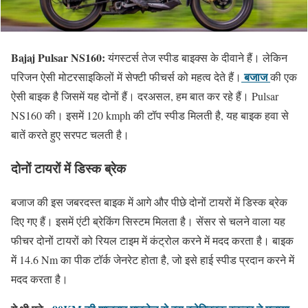
Bajaj Pulsar NS160:
यंगस्टर्स तेज स्पीड बाइक्स के दीवाने हैं। लेकिन
बजाज
परिजन ऐसी मोटरसाइकिलों में सेफ्टी फीचर्स को महत्व देते हैं।
की एक
ऐसी बाइक है जिसमें यह दोनों हैं। दरअसल, हम बात कर रहे हैं। Pulsar
NS160 की। इसमें 120 kmph की टॉप स्पीड मिलती है, यह बाइक हवा से
बातें करते हुए सरपट चलती है।
दोनों टायरों में डिस्क ब्रेक
बजाज की इस जबरदस्त बाइक में आगे और पीछे दोनों टायरों में डिस्क ब्रेक
दिए गए हैं। इसमें एंटी ब्रेकिंग सिस्टम मिलता है। सेंसर से चलने वाला यह
फीचर दोनों टायरों को रियल टाइम में कंट्रोल करने में मदद करता है। बाइक
में 14.6 Nm का पीक टॉर्क जेनरेट होता है, जो इसे हाई स्पीड प्रदान करने में
मदद करता है।