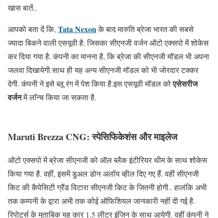
खास बातें..
Tata Nexon
आपको बता दें कि,
के बाद मारुति ब्रेजा भारत की सबसे
ज्यादा बिकने वाली एसयूवी है. जिसका सीएनजी वर्जन ऑटो एक्सपो में शोकेस
कर दिया गया है. कंपनी का मानना है, कि ब्रेजा की सीएनजी मॉडल भी अपना
जलवा दिखायेगी.साथ ही यह अन्य सीएनजी मॉडल को भी जोरदार टक्कर
एसेसरीज
देगी. कंपनी ने इसे ब्लू रंग में पेश किया है.इस एसयूवी मॉडल को
वर्जन
में लॉन्च किया जा सकता है.
Maruti Brezza CNG: स्पेसिफिकेशंस और माइलेज
ऑटो एक्सपो में ब्रेजा सीएनजी को ऑल ब्लैक इंटीरियर थीम के साथ शोकेस
किया गया है. वहीं, इसमें डुअल डोन अलॉय व्हील दिए गए हैं. वहीं सीएनजी
किट की कैपेसिटी ग्रैंड विटारा सीएनजी किट के जितनी होगी.. हालंकि अभी
तक कम्पनी के द्वारा अभी तक कोई ऑफिशियल जानकारी नहीं दी गई है.
रिपोर्ट्स के मुताबिक यह कार 1.5 लीटर इंजिन के साथ आयेगी. वहीं कंपनी ने