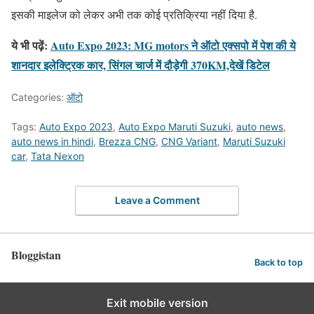
इसकी माइलेज को लेकर अभी तक कोई प्रतिक्रिया नहीं दिया है.
ये भी पढ़ें:
Auto Expo 2023: MG motors ने ऑटो एक्सपो में पेश की ये
शानदार इलेक्ट्रिक कार, सिंगल चार्ज में दौड़ेगी 370KM,देखें डिटेल
Categories:
ऑटो
Tags:
Auto Expo 2023
,
Auto Expo Maruti Suzuki
,
auto news
,
auto news in hindi
,
Brezza CNG
,
CNG Variant
,
Maruti Suzuki
car
,
Tata Nexon
Leave a Comment
Bloggistan
Back to top
Exit mobile version