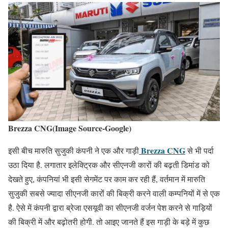
Brezza CNG(Image Source-Google)
Brezza CNG
इसी बीच मारुति सुजुकी कंपनी ने एक और गाड़ी
से भी पर्दा
उठा दिया है. लगातार इलेक्ट्रिक और सीएनजी कारों की बढ़ती डिमांड को
देखते हुए, कंपनियां भी इसी सेगमेंट पर काम कर रही हैं, वर्तमान में मारुति
सुजुकी सबसे ज्यादा सीएनजी कारों की बिक्री करने वाली कम्पनियों में से एक
है. ऐसे में कंपनी द्वारा ब्रेजा एसयूवी का सीएनजी वर्जन पेश करने से गाड़ियों
की बिक्री में और बढ़ोतरी होगी. तो आइए जानते हैं इस गाड़ी के बड़े में कुछ