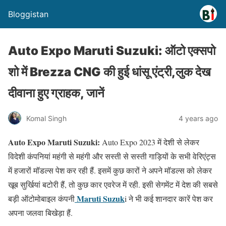
Bloggistan
Auto Expo Maruti Suzuki: ऑटो एक्सपो
शो में Brezza CNG की हुई धांसू एंट्री,लुक देख
दीवाना हुए ग्राहक, जानें
Komal Singh
4 years ago
Auto Expo Maruti Suzuki:
Auto Expo 2023 में देशी से लेकर
विदेशी कंपनियां महंगी से महंगी और सस्ती से सस्ती गाड़ियों के सभी वेरिएंट्स
में हजारों मॉडल्स पेश कर रही हैं. इसमें कुछ कारों ने अपने मॉडल्स को लेकर
खूब सुर्खियां बटोरी हैं, तो कुछ कार एवरेज में रही. इसी सेगमेंट में देश की सबसे
Maruti Suzuk
बड़ी ऑटोमोबाइल कंपनी
i ने भी कई शानदार कारें पेश कर
अपना जलवा बिखेड़ा हैं.