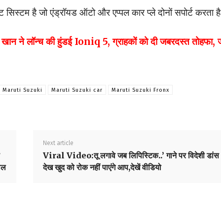
ंमेंट सिस्टम है जो एंड्रॉयड ऑटो और एप्पल कार प्ले दोनों सपोर्ट करता है
 ने लॉन्च की हुंडई Ioniq 5, ग्राहकों को दी जबरदस्त तोहफा, जा
Maruti Suzuki
Maruti Suzuki car
Maruti Suzuki Fronx
Next article
Viral Video:तू लगावे जब लिपिस्टिक..’ गाने पर विदेशी डांस
याल
देख खुद को रोक नहीं पाएंगे आप,देखें वीडियो