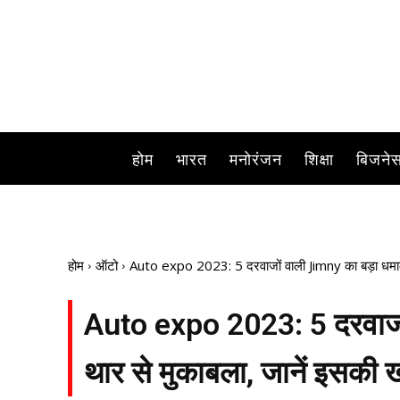
होम
भारत
मनोरंजन
शिक्षा
बिजने
होम
ऑटो
Auto expo 2023: 5 दरवाजों वाली Jimny का बड़ा धमाका
Auto expo 2023: 5 दरवाजों
थार से मुकाबला, जानें इसकी