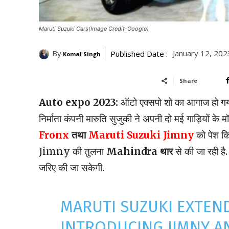
Maruti Suzuki Cars(Image Credit-Google)
By
January 12, 202
Published Date :
Komal Singh
Share
Auto expo 2023:
ऑटो एक्सपो शो का आगाज हो गया 
निर्माता कंपनी मारुति सुजुकी ने अपनी दो मई गाड़ियों के मॉ
Fronx
तथा
Maruti Suzuki Jimny
को पेश क
Jimny की तुलना
Mahindra थार
से की जा रही है
जरिए की जा सकेगी.
MARUTI SUZUKI EXTEND
INTRODUCING JIMNY A