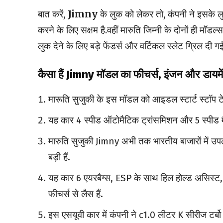
बात करें,
Jimny
के लुक को लेकर तो, कंपनी ने इसके 
करने के लिए सक्षम है.वहीं मारुति जिम्नी के दोनों ही मॉडल
लुक देने के लिए बड़े फेंडर्स और वर्टिकल स्लेट ग्रिल दी गई
कैसा हैं Jimny मॉडल का फीचर्स, इंजन और डायम
मारूति सुजुकी के इस मॉडल को आइडल स्टार्ट स्टॉप ट
यह कार 4 स्पीड ऑटोमैटिक ट्रांसमिशन और 5 स्पीड म
मारुति सुजुकी Jimny अभी तक भारतीय बाजारों में उपलब
बड़ी हैं.
यह कार 6 एयरबैग्स, ESP के साथ हिल होल्ड असिस्ट, 
फीचर्स से लैस हैं.
इस एसयूवी कार में कंपनी ने c1.0 लीटर K सीरीज टर्बो 