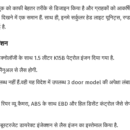
लुक को काफी बेहतर तरीके से डिजाइन किया है और ग्राहकों को आकर्ष
्स दिखने में एक समान हैं. साथ ही, इनमे सर्कुलर हेड लाइट यूनिट्स, रग्ड
 है.
ेंशन
ेक्नोलॉजी के साथ 1.5 लीटर K15B पेट्रोल इंजन दिया गया है.
ैनुअल से लैस होगी.
्ध नहीं हैं.वही यह विदेश में उपलब्ध 3 door model की अपेक्षा लंबाई
रियर व्यू कैमरा, ABS के साथ EBD और हिल डिसेंट कंट्रोल जैसे सेफ
बूस्टरजेट डायरेक्ट इंजेक्शन से लैस इंजन का इस्तेमाल किया है.