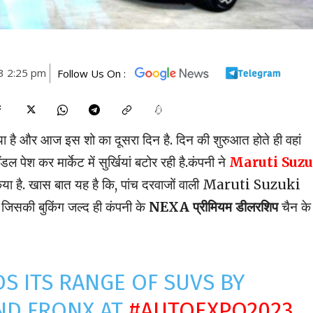
3 2:25 pm
Follow Us On :
है और आज इस शो का दूसरा दिन है. दिन की शुरुआत होते ही वहां
डल पेश कर मार्केट में सुर्खियां बटोर रही है.कंपनी ने
Maruti Suzu
िया है. खास बात यह है कि, पांच दरवाजों वाली Maruti Suzuki
. जिसकी बुकिंग जल्द ही कंपनी के
NEXA प्रीमियम डीलरशिप
चैन के
S ITS RANGE OF SUVS BY
ND FRONX AT
#AUTOEXPO2023
.