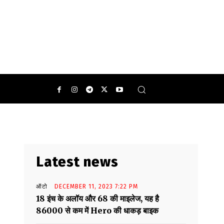
Latest news
ऑटो
DECEMBER 11, 2023 7:22 PM
18 इंच के अलॉय और 68 की माइलेज, यह है
86000 से कम में Hero की धाकड़ बाइक