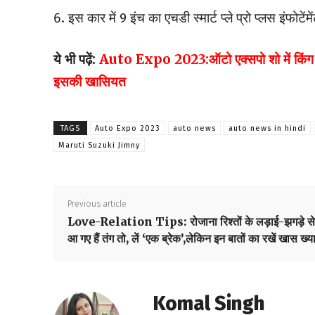
इस कार में 9 इंच का एचडी स्मार्ट प्ले प्रो प्लस इंफोटे
ये भी पढ़ें:
Auto Expo 2023:ऑटो एक्सपो शो में किंग खान
इसकी खासियत
TAGS
Auto Expo 2023
auto news
auto news in hindi
Maruti Suzuki Jimny
Previous article
Love-Relation Tips: रोजाना रिश्तों के लड़ाई-झगड़े से
आ गए हैं तंग तो, लें ‘एक ब्रेक’,लेकिन इन बातों का रखें खास ख्
Komal Singh