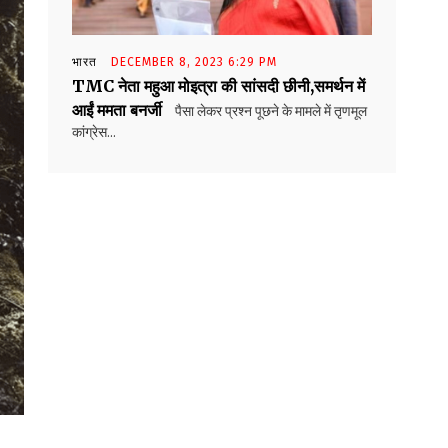
भारत
DECEMBER 8, 2023 6:29 PM
TMC नेता महुआ मोइत्रा की सांसदी छीनी,समर्थन में
आईं ममता बनर्जी
पैसा लेकर प्रश्न पूछने के मामले में तृणमूल
कांग्रेस...