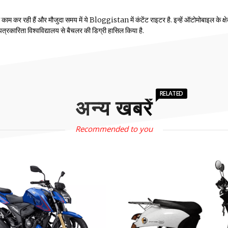
म कर रही हैं और मौजुदा समय में ये Bloggistan में कंटेंट राइटर है. इन्हें ऑटोमोबाइल के क्षेत्
ीय पत्रकारिता विश्वविद्यालय से बैचलर की डिग्री हासिल किया है.
RELATED
अन्य खबरें
Recommended to you