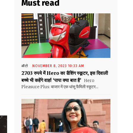
Must read
ऑटो
NOVEMBER 8, 2023 10:33 AM
2703 रुपये में Hero का डैशिंग स्कूटर, इस दिवाली
बच्चे भी कहेंगे वाह! ‘पापा क्या बात है’
Hero
Pleasure Plus: बाजार में एक धांसू फैमिली स्कूटर...