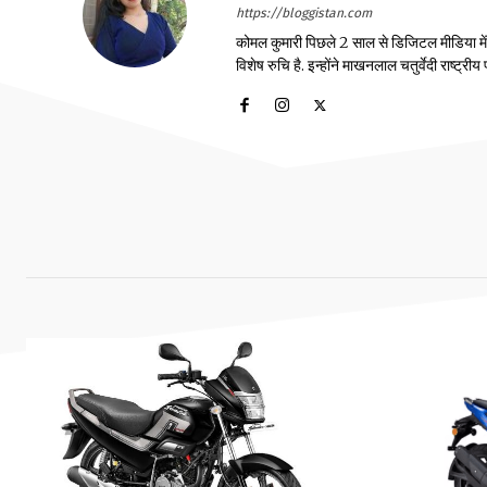
https://bloggistan.com
कोमल कुमारी पिछले 2 साल से डिजिटल मीडिया में का
विशेष रुचि है. इन्होंने माखनलाल चतुर्वेदी राष्ट्र