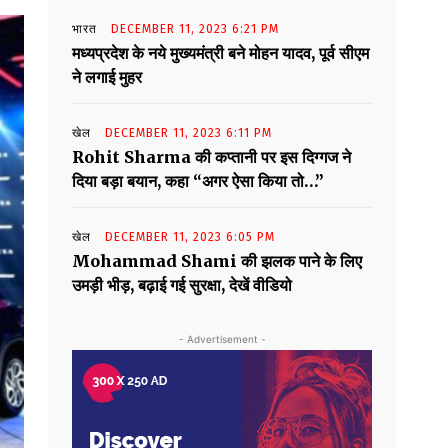
भारत
DECEMBER 11, 2023 6:21 PM
मध्यप्रदेश के नये मुख्यमंत्री बने मोहन यादव, पूर्व सीएम
ने लगाई मुहर
खेल
DECEMBER 11, 2023 6:11 PM
Rohit Sharma की कप्तानी पर इस दिग्गज ने
दिया बड़ा बयान, कहा “अगर ऐसा किया तो…”
खेल
DECEMBER 11, 2023 6:05 PM
Mohammad Shami की झलक पाने के लिए
उमड़ी भीड़, बढ़ाई गई सुरक्षा, देखें वीडियो
- Advertisement -