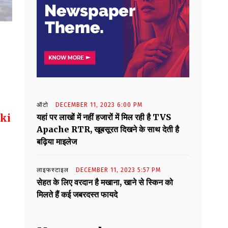
ऑटो
DECEMBER 11, 2023 6:00 PM
यहां पर लाखों में नहीं हजारों में मिल रही है TVS
ki
Apache RTR, खूबसूरत दिखने के साथ देती है
बढ़िया माइलेज
लाइफस्टाइल
DECEMBER 11, 2023 5:57 PM
सेहत के लिए वरदान है मखाना, खाने से स्किन को
मिलते हैं कई जबरदस्त फायदे