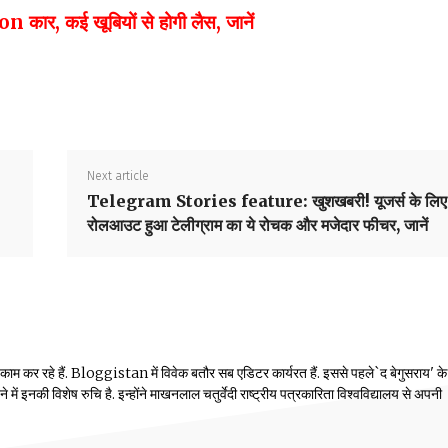
on कार, कई खूबियों से होगी लैस, जानें
Next article
Telegram Stories feature: खुशखबरी! यूजर्स के लिए
रोलआउट हुआ टेलीग्राम का ये रोचक और मजेदार फीचर, जानें
 काम कर रहे हैं. Bloggistan में विवेक बतौर सब एडिटर कार्यरत हैं. इससे पहले`द बेगुसराय' क
में इनकी विशेष रुचि है. इन्होंने माखनलाल चतुर्वेदी राष्ट्रीय पत्रकारिता विश्वविद्यालय से अपनी