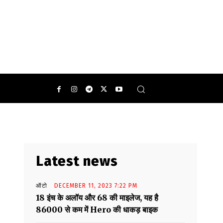
नी नई कार मार्केट में लॉन्च करने की तैयारी
Latest news
ऑटो
DECEMBER 11, 2023 7:22 PM
18 इंच के अलॉय और 68 की माइलेज, यह है
86000 से कम में Hero की धाकड़ बाइक