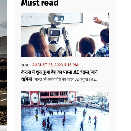
Must read
भारत
AUGUST 27, 2023 5:18 PM
केरला में शुरू हुआ देश का पहला AI स्कूल,जानें
खूबियां
भारत को अपना देश का पहला AI स्कूल (AI...