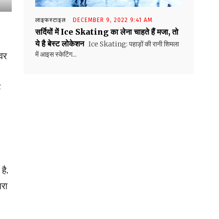
लाइफस्टाइल
DECEMBER 9, 2022 9:41 AM
सर्दियों में Ice Skating का लेना चाहते हैं मजा, तो
ये है बेस्ट लोकेशन
Ice Skating: पहाड़ों की रानी शिमला
वर
में आइस स्केटिंग...
ह
है.
मरा