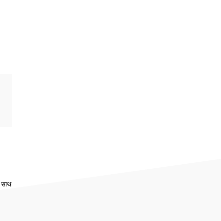
े साथ