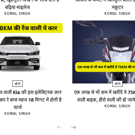
बढ़िया माइलेज
स्कूटर
KOMAL SINGH
KOMAL SINGH
ऑटो
ऑटो
ज वाली Kia की इस इलेक्ट्रिक कार
एक लाख से भी कम में खरीदें ये 
, बाप रे बाप! महज 18 मिनट में होती है
वाली बाइक, हीरो वाली की हो जाय
KOMAL SINGH
चार्ज
KOMAL SINGH