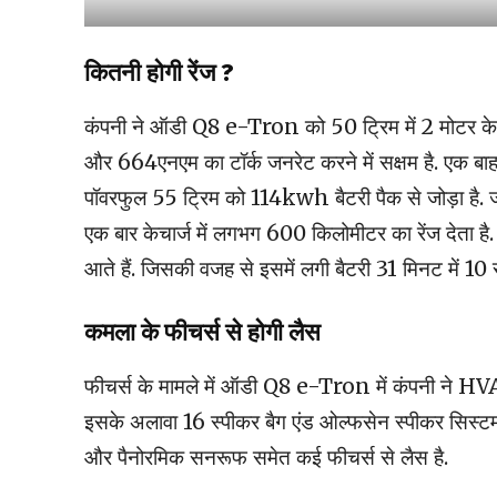
कितनी होगी रेंज ?
कंपनी ने ऑडी Q8 e-Tron को 50 ट्रिम में 2 मोटर के
और 664एनएम का टॉर्क जनरेट करने में सक्षम है. एक बाह
पॉवरफुल 55 ट्रिम को 114kwh बैटरी पैक से जोड़ा है
एक बार केचार्ज में लगभग 600 किलोमीटर का रेंज देता है.
आते हैं. जिसकी वजह से इसमें लगी बैटरी 31 मिनट में 10 
कमला के फीचर्स से होगी लैस
फीचर्स के मामले में ऑडी Q8 e-Tron में कंपनी ने HVAC 
इसके अलावा 16 स्पीकर बैग एंड ओल्फसेन स्पीकर सिस्टम,
और पैनोरमिक सनरूफ समेत कई फीचर्स से लैस है.