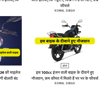
फीचर्स
KOMAL SINGH
ऑटो
75KM की माइलेज
इस 100cc इंजन वाली बाइक के दीवाने हुए
ेगी बोलती बंद
नौजवान, कम कीमत में मिलते हैं भर भर के फीचर्स
KOMAL SINGH