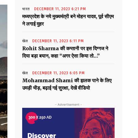
भारत
DECEMBER 11, 2023 6:21 PM
मध्यप्रदेश के नये मुख्यमंत्री बने मोहन यादव, पूर्व सीएम
ने लगाई मुहर
खेल
DECEMBER 11, 2023 6:11 PM
Rohit Sharma की कप्तानी पर इस दिग्गज ने
दिया बड़ा बयान, कहा “अगर ऐसा किया तो…”
खेल
DECEMBER 11, 2023 6:05 PM
Mohammad Shami की झलक पाने के लिए
उमड़ी भीड़, बढ़ाई गई सुरक्षा, देखें वीडियो
- Advertisement -