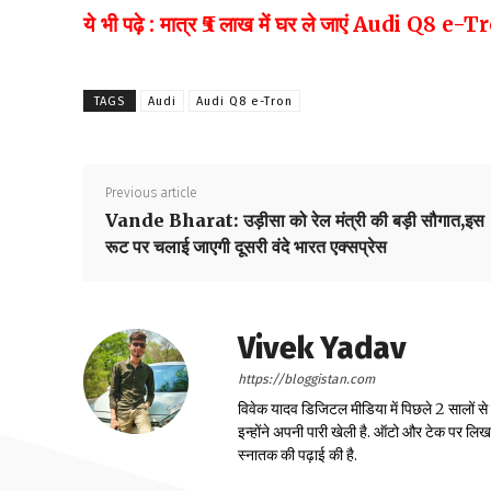
ये भी पढ़े : मात्र ₹5 लाख में घर ले जाएं Audi Q8 e-Tr
TAGS
Audi
Audi Q8 e-Tron
Previous article
Vande Bharat: उड़ीसा को रेल मंत्री की बड़ी सौगात,इस
रूट पर चलाई जाएगी दूसरी वंदे भारत एक्सप्रेस
Vivek Yadav
https://bloggistan.com
विवेक यादव डिजिटल मीडिया में पिछले 2 सालों से
इन्होंने अपनी पारी खेली है. ऑटो और टेक पर लिखने 
स्नातक की पढ़ाई की है.