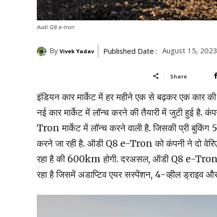
Audi Q8 e-tron
By
August 15, 202
Published Date :
Vivek Yadav
Share
इंडियन कार मार्केट में हर महीने एक से बढ़कर एक कार की ए
नई कार मार्केट में लॉन्च करने की तैयारी में जुटी हुई 
Tron मार्केट में लॉन्च करने वाली है. जिसकी प्री बुकिंग
करने जा रही है. ऑडी Q8 e-Tron को कंपनी ने दो वेरिए
रहा है की 600km होगी. दरअसल, ऑडी Q8 e-Tron मार
रहा है जिसमें अडाप्टिव एयर सस्पेंशन, 4-व्हील ड्राइव औ