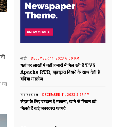
पनी
ऑटो
DECEMBER 11, 2023 6:00 PM
-
यहां पर लाखों में नहीं हजारों में मिल रही है TVS
Apache RTR, खूबसूरत दिखने के साथ देती है
बढ़िया माइलेज
ा जा
लाइफस्टाइल
DECEMBER 11, 2023 5:57 PM
सेहत के लिए वरदान है मखाना, खाने से स्किन को
मिलते हैं कई जबरदस्त फायदे