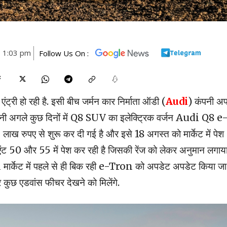
3 1:03 pm
Follow Us On :
ंट्री हो रही है. इसी बीच जर्मन कार निर्माता ऑडी (
Audi
) कंपनी अ
है. कंपनी अगले कुछ दिनों में Q8 SUV का इलेक्ट्रिक वर्जन Audi Q8 e
 5 लाख रुपए से शुरू कर दी गई है और इसे 18 अगस्त को मार्केट में पेश
ंट 50 और 55 में पेश कर रही है जिसकी रेंज को लेकर अनुमान लगाय
्केट में पहले से ही बिक रही e-Tron को अपडेट अपडेट किया जा
र कुछ एडवांस फीचर देखने को मिलेंगे.