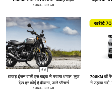
KOMAL SINGH
ऑटो
धाकड़ इंजन वाली इस बाइक ने मचाया धमाल, लुक
708KM की रें
देख हर कोई है दीवाना, जानें फीचर्स
ने उड़ाया गर्दा
KOMAL SINGH