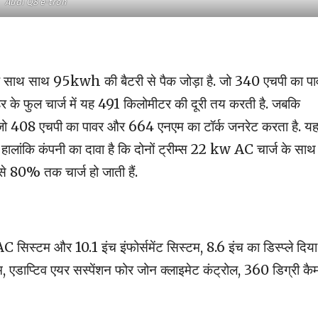
Audi Q8 e-tron
 साथ साथ 95kwh की बैटरी से पैक जोड़ा है. जो 340 एचपी का पा
र के फुल चार्ज में यह 491 किलोमीटर की दूरी तय करती है. जबकि
. जो 408 एचपी का पावर और 664 एनएम का टॉर्क जनरेट करता है. य
 हालांकि कंपनी का दावा है कि दोनों ट्रीम्स 22 kw AC चार्ज के साथ
से 80% तक चार्ज हो जाती हैं.
सिस्टम और 10.1 इंच इंफोर्समेंट सिस्टम, 8.6 इंच का डिस्प्ले दिया 
 एडाप्टिव एयर सस्पेंशन फोर जोन क्लाइमेट कंट्रोल, 360 डिग्री कै