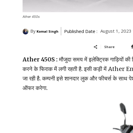
Ather 450s
By
August 1, 2023
Published Date :
Komal Singh
Share
Ather 450S :
मौजुदा समय में इलेक्ट्रिक गाड़ियों की
करने के फिराक में लगी रहती है. इसी कड़ी में Ath
जा रही है. कम्पनी इसे शानदार लुक और फीचर्स के साथ पे
ऑफर करेगा.