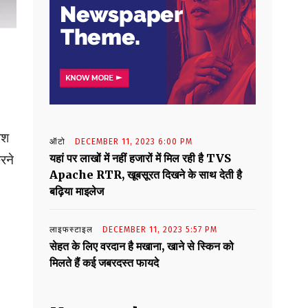
ेश
ऑटो
DECEMBER 11, 2023 6:00 PM
यहां पर लाखों में नहीं हजारों में मिल रही है TVS
रने
Apache RTR, खूबसूरत दिखने के साथ देती है
बढ़िया माइलेज
लाइफस्टाइल
DECEMBER 11, 2023 5:57 PM
सेहत के लिए वरदान है मखाना, खाने से स्किन को
मिलते हैं कई जबरदस्त फायदे