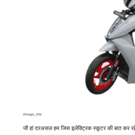
#image_title
जी हां दरअसल हम जिस इलेक्ट्रिक स्कूटर की बात कर रह