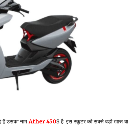
े हैं उसका नाम
Ather 450
S है. इस स्कूटर की सबसे बड़ी खास ब