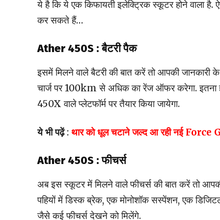
ये है कि ये एक किफायती इलेक्ट्रिक स्कूटर होने वाला है
कर सकते हैं…
Ather 450S : बैटरी पैक
इसमें मिलने वाले बैटरी की बात करें तो आपकी जानकारी क
चार्ज पर 100km से अधिक का रेंज ऑफर करेगा. इतना ही 
450X वाले प्लेटफॉर्म पर तैयार किया जायेगा.
ये भी पढ़ें
:
थार को धूल चटाने जल्द आ रही नई Force G
Ather 450S : फीचर्स
अब इस स्कूटर में मिलने वाले फीचर्स की बात करें तो आपकी 
पहियों में डिस्क ब्रेक, एक मोनोशॉक सस्पेंशन, एक डिजिटल 
जैसे कई फीचर्स देखने को मिलेंगे.