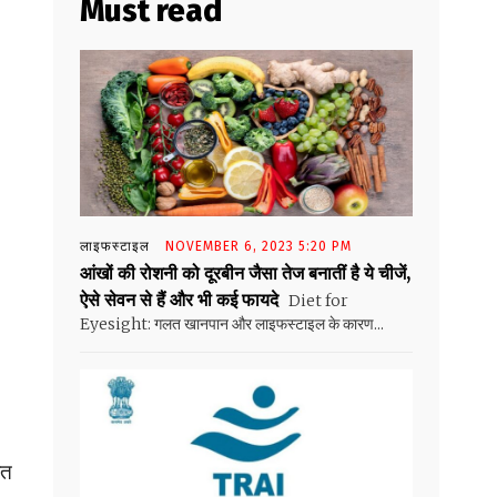
Must read
लाइफस्टाइल
NOVEMBER 6, 2023 5:20 PM
आंखों की रोशनी को दूरबीन जैसा तेज बनातीं है ये चीजें,
ऐसे सेवन से हैं और भी कई फायदे
Diet for
Eyesight: गलत खानपान और लाइफस्टाइल के कारण...
ात