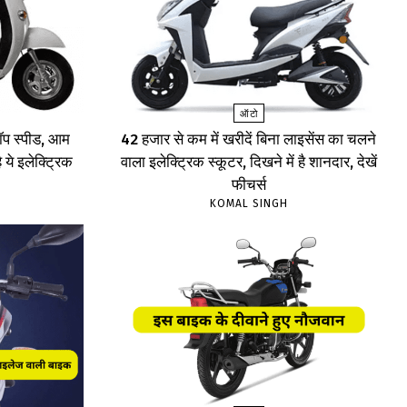
ऑटो
प स्पीड, आम
₹42 हजार से कम में खरीदें बिना लाइसेंस का चलने
 ये इलेक्ट्रिक
वाला इलेक्ट्रिक स्कूटर, दिखने में है शानदार, देखें
फीचर्स
KOMAL SINGH