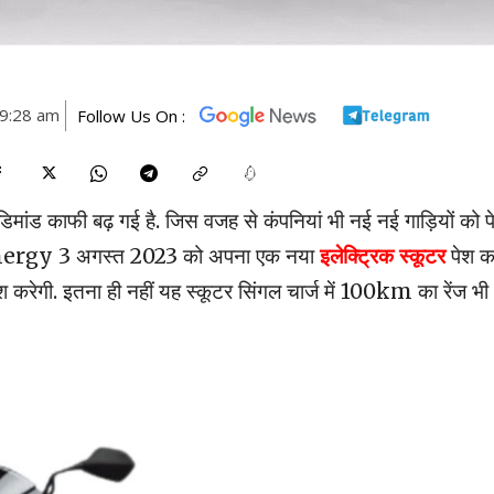
 9:28 am
Follow Us On :
 डिमांड काफी बढ़ गई है. जिस वजह से कंपनियां भी नई नई गाड़ियों को प
er Energy 3 अगस्त 2023 को अपना एक नया
इलेक्ट्रिक स्कूटर
पेश क
श करेगी. इतना ही नहीं यह स्कूटर सिंगल चार्ज में 100km का रेंज भी