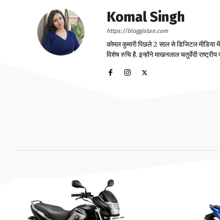
Komal Singh
https://bloggistan.com
कोमल कुमारी पिछले 2 साल से डिजिटल मीडिया में का
विशेष रुचि है. इन्होंने माखनलाल चतुर्वेदी राष्ट्र