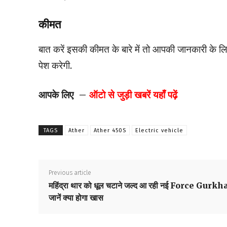
कीमत
बात करें इसकी कीमत के बारे में तो आपकी जानकारी के ल
पेश करेगी.
आपके लिए –
ऑटो से जुड़ी खबरें यहाँ पढ़ें
TAGS
Ather
Ather 450S
Electric vehicle
Previous article
महिंद्रा थार को धूल चटाने जल्द आ रही नई Force Gurkh
जानें क्या होगा खास