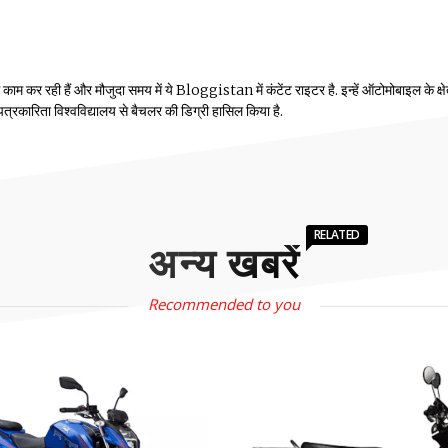
म कर रही हैं और मौजुदा समय में ये Bloggistan में कंटेंट राइटर है. इन्हें ऑटोमोबाइल के क्षेत्
ीय पत्रकारिता विश्वविद्यालय से बैचलर की डिग्री हासिल किया है.
RELATED
अन्य खबरें
Recommended to you