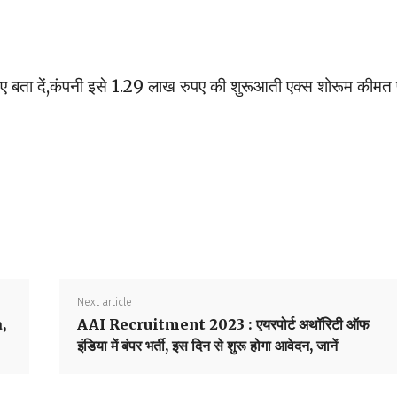
िए बता दें,कंपनी इसे 1.29 लाख रुपए की शुरूआती एक्स शोरूम कीमत
Next article
a,
AAI Recruitment 2023 : एयरपोर्ट अथॉरिटी ऑफ
इंडिया में बंपर भर्ती, इस दिन से शुरू होगा आवेदन, जानें