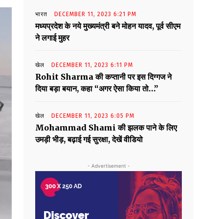
भारत
DECEMBER 11, 2023 6:21 PM
मध्यप्रदेश के नये मुख्यमंत्री बने मोहन यादव, पूर्व सीएम
ने लगाई मुहर
खेल
DECEMBER 11, 2023 6:11 PM
Rohit Sharma की कप्तानी पर इस दिग्गज ने
दिया बड़ा बयान, कहा “अगर ऐसा किया तो…”
खेल
DECEMBER 11, 2023 6:05 PM
Mohammad Shami की झलक पाने के लिए
उमड़ी भीड़, बढ़ाई गई सुरक्षा, देखें वीडियो
- Advertisement -