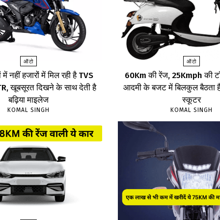
ऑटो
ऑटो
 में नहीं हजारों में मिल रही है TVS
60Km की रेंज, 25Kmph की टॉ
 खूबसूरत दिखने के साथ देती है
आदमी के बजट में बिलकुल बैठता है
बढ़िया माइलेज
स्कूटर
KOMAL SINGH
KOMAL SINGH