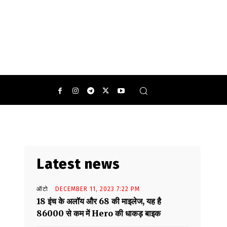
Latest news
ऑटो
DECEMBER 11, 2023 7:22 PM
18 इंच के अलॉय और 68 की माइलेज, यह है
86000 से कम में Hero की धाकड़ बाइक