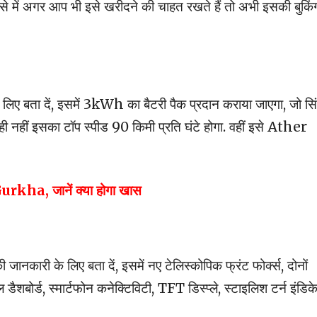
. ऐसे में अगर आप भी इसे खरीदने की चाहत रखते हैं तो अभी इसकी बुकिं
े लिए बता दें, इसमें 3kWh का बैटरी पैक प्रदान कराया जाएगा, जो स
नहीं इसका टॉप स्पीड 90 किमी प्रति घंटे होगा. वहीं इसे Ather
urkha, जानें क्या होगा खास
जानकारी के लिए बता दें, इसमें नए टेलिस्कोपिक फ्रंट फोर्क्स, दोनों
डैशबोर्ड, स्मार्टफोन कनेक्टिविटी, TFT डिस्प्ले, स्टाइलिश टर्न इंडिक