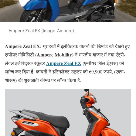
Ampere Zeal EX (Image-Ampere)
Ampere Zeal EX:
ग्राहकों में इलेक्ट्रिक वाहनों की डिमांड को देखते हुए
(Ampere Mobility)
एम्पीयर मोबिलिटी
ने भारतीय बाजार में नया एंट्री-
Ampere Zeal EX
लेवल इलेक्ट्रिक स्कूटर
(एम्पीयर जील ईएक्स) को
लॉन्च कर दिया है. कम्पनी ने इस्निलेक्ट स्कूटर को 69,900 रुपये, (एक्स-
शोरूम) की शुरूआती कीमत पर लॉन्च किया है.