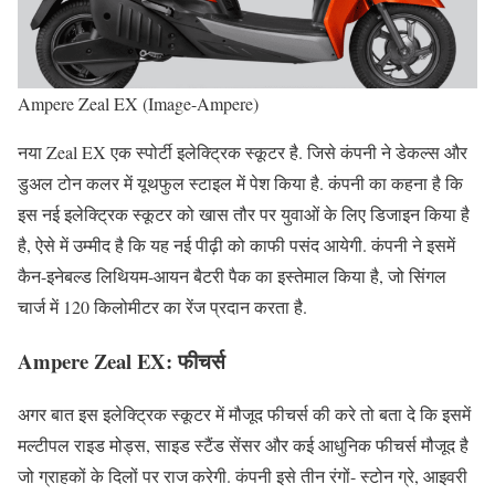
Ampere Zeal EX (Image-Ampere)
नया Zeal EX एक स्पोर्टी इलेक्ट्रिक स्कूटर है. जिसे कंपनी ने डेकल्स और
डुअल टोन कलर में यूथफुल स्टाइल में पेश किया है. कंपनी का कहना है कि
इस नई इलेक्ट्रिक स्कूटर को खास तौर पर युवाओं के लिए डिजाइन किया है
है, ऐसे में उम्मीद है कि यह नई पीढ़ी को काफी पसंद आयेगी. कंपनी ने इसमें
कैन-इनेबल्ड लिथियम-आयन बैटरी पैक का इस्तेमाल किया है, जो सिंगल
चार्ज में 120 किलोमीटर का रेंज प्रदान करता है.
Ampere Zeal EX:
फीचर्स
अगर बात इस इलेक्ट्रिक स्कूटर में मौजूद फीचर्स की करे तो बता दे कि इसमें
मल्टीपल राइड मोड्स, साइड स्टैंड सेंसर और कई आधुनिक फीचर्स मौजूद है
जो ग्राहकों के दिलों पर राज करेगी. कंपनी इसे तीन रंगों- स्टोन ग्रे, आइवरी