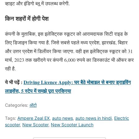
व्हाइट और इंडिगो ब्लू में उपलब्ध करेगी.
किन शहरों में होगी पेश
कंपनी के मुताबिक, इस इलेक्ट्रिक स्कूटर को आरामदायक सिटी राइड के
लिए डिजाइन किया गया है. जिसे सबसे पहले मध्य प्रदेश, झारखंड, बिहार
और उत्तर प्रदेश में डिलीवर किया जाएगा. वही इस इलेक्ट्रिक स्कूटर को 31
मार्च, 2023 तक खरीदने पर कंपनी 6,000 रुपये का डिस्काउंट भी ऑफर कर
रही है.
ये भी पढ़ें :
Driving Licence Apply: घर बैठे मोबाइल से बनाए ड्राइविंग
लाइसेंस, 5 स्टेप में समझे पूरा प्रक्रिया
Categories:
ऑटो
Tags:
Ampere Zeal EX
,
auto news
,
auto news in hindi
,
Electric
scooter
,
New Scooter
,
New Scooter Launch