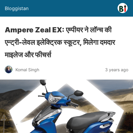
Bloggistan
Ampere Zeal EX: एम्पीयर ने लॉन्च की
एन्ट्री-लेवल इलेक्ट्रिक स्कूटर, मिलेगा दमदार
माइलेज और फीचर्स
Komal Singh
3 years ago