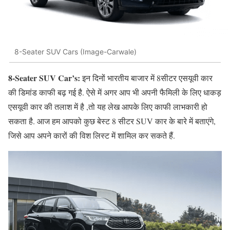
8-Seater SUV Cars (Image-Carwale)
8-Seater SUV Car’s:
इन दिनों भारतीय बाजार में 8सीटर एसयूवी कार
की डिमांड काफी बढ़ गई है. ऐसे में अगर आप भी अपनी फैमिली के लिए धाकड़
एसयूवी कार की तलाश में है ,तो यह लेख आपके लिए काफी लाभकारी हो
सकता है. आज हम आपको कुछ बेस्ट 8 सीटर SUV कार के बारे में बताएंगे,
जिसे आप अपने कारों की विश लिस्ट में शामिल कर सकते हैं.