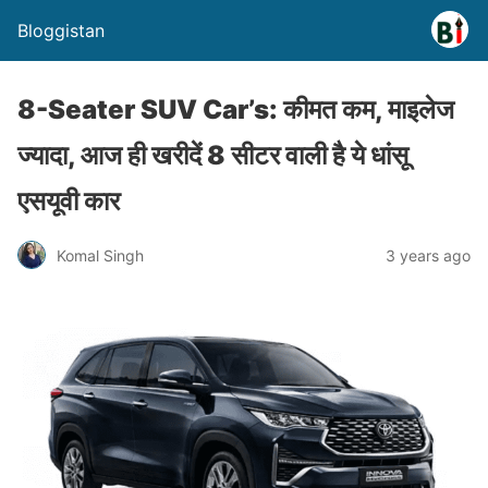
Bloggistan
8-Seater SUV Car’s: कीमत कम, माइलेज
ज्यादा, आज ही खरीदें 8 सीटर वाली है ये धांसू
एसयूवी कार
Komal Singh
3 years ago