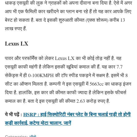
धाकड़ एसयूवी की लुक ने ग्राहकों को अपना दीवाना बना दिया है. ऐसे में अगर
आप भी एक फैमिली कार खरीदने का प्लान बना रहे हैं तो यह कार आपके लिए
बेस्ट हो सकता है. बता दे इसकी शुरुआती कीमत (एक्स शोरूम) करीब 13
लाख रुपए हैं.
Lexus LX
पावर और परफॉर्मेंस को लेकर Lexus LX का भी कोई तोड़ नहीं है. यह
एसयूवी काफी महंगी है लेकिन इसकी खूबियां कमाल की हैं. यह कार 7.7
सेकेंड्स में ही 0-100KMPH की टॉप स्पीड पकड़ने में सक्षम है. इसमें भी 8
सीट का ऑप्शन मिलता है. कम्पनी ने इस एसयूवी में 5663cc का धाकड़ इंजन
दिया है. हालांकि, इस कार की कीमत काफी ज्यादा है लेकिन इसके फीचर्स
कमाल का है. बता दे इस एसयूवी की कीमत 2.63 करोड़ रुपए है.
ये भी पढ़ें :
HSRP : हाई सिक्योरिटी नंबर प्लेट के बिना चलाई गाड़ी तो होगी
कड़ी कार्रवाई, कटेगा मोटा चालान, जानें
Categories:
ऑटो