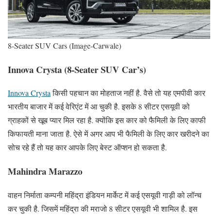
8-Seater SUV Cars (Image-Carwale)
Innova Crysta
(8-Seater SUV Car’s)
Innova Crysta
किसी पहचान का मोहताज नहीं है. वैसे तो यह एमपीवी कार
भारतीय बाजार में कई वेरिएंट में आ चुकी है. इसके 8 सीटर एसयूवी को
ग्राहकों से खूब प्यार मिल रहा है. क्योंकि इस कार को फैमिली के लिए काफी
किफायती माना जाता है. ऐसे में अगर आप भी फैमिली के लिए कार खरीदने का
सोच रहे हैं तो यह कार आपके लिए बेस्ट ऑप्शन हो सकता है.
Mahindra Marazzo
वाहन निर्माता कम्पनी महिंद्रा इंडियन मार्केट में कई एसयूवी गाड़ी को लॉन्च
कर चुकी है. जिसमें महिंद्रा की मराजो 8 सीटर एसयूवी भी शामिल है. इस