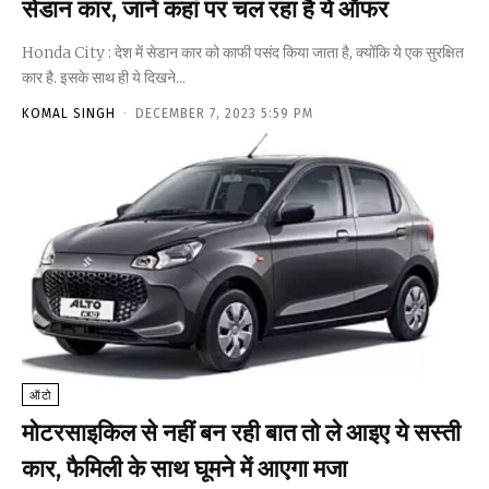
सेडान कार, जानें कहां पर चल रहा है ये ऑफर
Honda City : देश में सेडान कार को काफी पसंद किया जाता है, क्योंकि ये एक सुरक्षित
कार है. इसके साथ ही ये दिखने...
KOMAL SINGH
-
DECEMBER 7, 2023 5:59 PM
ऑटो
मोटरसाइकिल से नहीं बन रही बात तो ले आइए ये सस्ती
कार, फैमिली के साथ घूमने में आएगा मजा