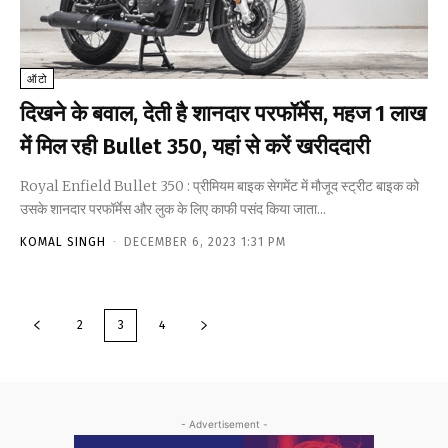
ऑटो
दिखने के बवाल, देती है शानदार परफॉर्मेस, महज 1 लाख
में मिल रही Bullet 350, यहां से करें खरीददारी
Royal Enfield Bullet 350 : प्रीमियम बाइक सेगमेंट में मौजूद स्ट्रीट बाइक को
उसके शानदार परफॉर्मेस और लुक के लिए काफी पसंद किया जाता...
KOMAL SINGH
-
DECEMBER 6, 2023 1:31 PM
2
3
4
- Advertisement -