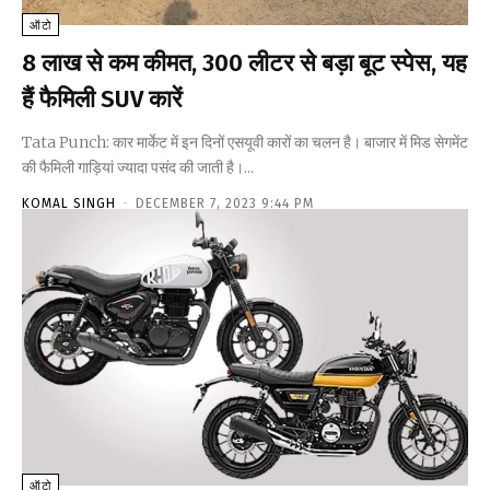
ऑटो
8 लाख से कम कीमत, 300 लीटर से बड़ा बूट स्पेस, यह
हैं फैमिली SUV कारें
Tata Punch: कार मार्केट में इन दिनों एसयूवी कारों का चलन है। बाजार में मिड सेगमेंट
की फैमिली गाड़ियां ज्यादा पसंद की जाती है।...
KOMAL SINGH
-
DECEMBER 7, 2023 9:44 PM
ऑटो