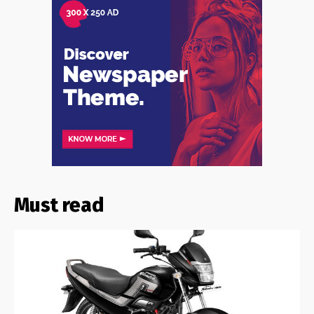
Must read