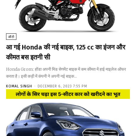
ऑटो
आ गई Honda की नई बाइक, 125 cc का इंजन और
कीमत बस इतनी सी
Honda Grom: होंडा अपनी मिड सेगमेंट बाइक में कम कीमत में हाई माइलेज ऑफर
करता है। इसी कड़ी में कंपनी ने अपनी नई बाइक...
KOMAL SINGH
-
DECEMBER 6, 2023 7:55 PM