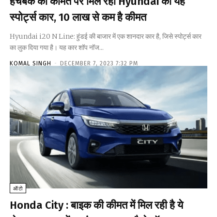
हैचबैक की कीमत पर मिल रही Hyundai की यह
स्पोर्ट्स कार, 10 लाख से कम है कीमत
Hyundai i20 N Line: हुंडई की बाजार में एक शानदार कार है, जिसे स्पोर्ट्स कार
का लुक दिया गया है। यह कार शॉप नॉज...
KOMAL SINGH
-
DECEMBER 7, 2023 7:32 PM
ऑटो
Honda City : बाइक की कीमत में मिल रही है ये