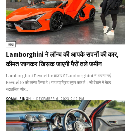
ऑटो
Lamborghini ने लॉन्च की आपके सपनों की कार,
कीमत जानकर खिसक जाएगी पैरों तले जमीन
Lamborghini Revuelto: बाजार में Lamborghini ने अपनी नई
Revuelto को लॉन्च किया है। यह हाइब्रिड सुपर कार है। जो देखने में बेहद
स्टाइलिश और...
KOMAL SINGH
-
DECEMBER 6, 2023 9:12 PM