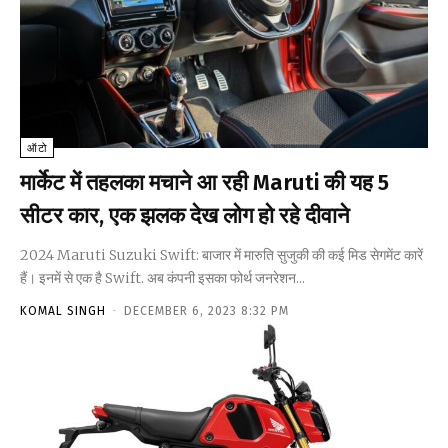
ऑटो
मार्केट में तहलका मचाने आ रही Maruti की यह 5
सीटर कार, एक झलक देख लोग हो रहे दीवाने
2024 Maruti Suzuki Swift: बाजार में मारुति सुजुकी की कई मिड सेगमेंट कारें
हैं। इनमें से एक है Swift. अब कंपनी इसका फोर्थ जनरेशन...
KOMAL SINGH
-
DECEMBER 6, 2023 8:32 PM