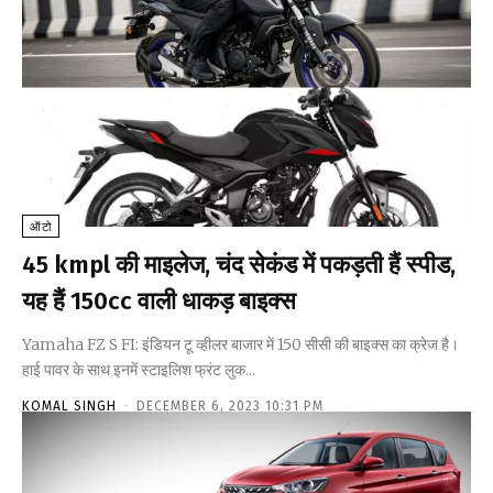
ऑटो
45 kmpl की माइलेज, चंद सेकंड में पकड़ती हैं स्पीड,
यह हैं 150cc वाली धाकड़ बाइक्स
Yamaha FZ S FI: इंडियन टू व्हीलर बाजार में 150 सीसी की बाइक्स का क्रेज है।
हाई पावर के साथ इनमें स्टाइलिश फ्रंट लुक...
KOMAL SINGH
-
DECEMBER 6, 2023 10:31 PM