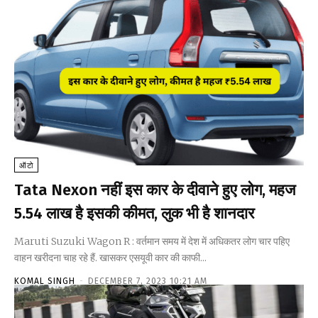
ऑटो
Tata Nexon नहीं इस कार के दीवाने हुए लोग, महज
₹5.54 लाख है इसकी कीमत, लुक भी है शानदार
Maruti Suzuki Wagon R : वर्तमान समय में देश में अधिकतर लोग चार पहिए
वाहन खरीदना चाह रहे हैं. खासकर एसयूवी कार की काफी...
KOMAL SINGH
-
DECEMBER 7, 2023 10:21 AM