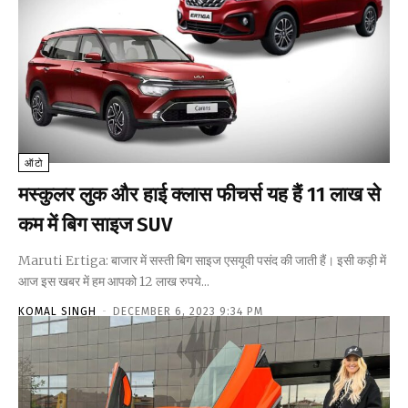
ऑटो
मस्कुलर लुक और हाई क्लास फीचर्स यह हैं 11 लाख से
कम में बिग साइज SUV
Maruti Ertiga: बाजार में सस्ती बिग साइज एसयूवी पसंद की जाती हैं। इसी कड़ी में
आज इस खबर में हम आपको 12 लाख रुपये...
KOMAL SINGH
-
DECEMBER 6, 2023 9:34 PM