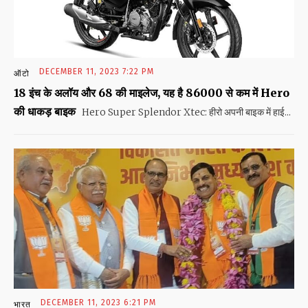
DECEMBER 11, 2023 7:22 PM
ऑटो
18 इंच के अलॉय और 68 की माइलेज, यह है 86000 से कम में Hero
की धाकड़ बाइक
Hero Super Splendor Xtec: हीरो अपनी बाइक में हाई...
DECEMBER 11, 2023 6:21 PM
भारत