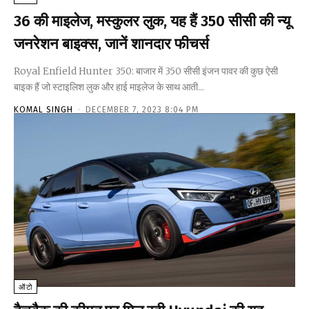
36 की माइलेज, मस्कुलर लुक, यह हैं 350 सीसी की न्यू
जनरेशन बाइक्स, जानें शानदार फीचर्स
Royal Enfield Hunter 350: बाजार में 350 सीसी इंजन पावर की कुछ ऐसी
बाइक हैं जो स्टाइलिश लुक और हाई माइलेज के साथ आती...
KOMAL SINGH
-
DECEMBER 7, 2023 8:04 PM
ऑटो