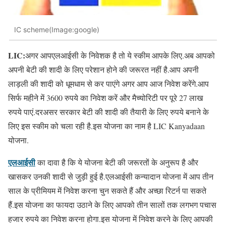
IC scheme(Image:google)
LIC:
अगर आपएलआईसी के निवेशक है तो ये स्कीम आपके लिए.अब आपको
अपनी बेटी की शादी के लिए परेशान होने की जरूरत नहीं है.आप अपनी
लाड़ली की शादी को धूमधाम से कर पाएंगे अगर आप आज निवेश करेंगे.आप
सिर्फ महीने में 3600 रुपये का निवेश करें और मैच्योरिटी पर पूरे 27 लाख
रुपये पाएं.दरअसर सरकार बेटी की शादी की तैयारी के लिए रुपये बनाने के
लिए इस स्कीम को चला रही है.इस योजना का नाम है LIC Kanyadaan
योजना.
एलआईसी
का दावा है कि ये योजना बेटी की जरूरतों के अनुरूप है और
खासकर उनकी शादी से जुड़ी हुई है.एलआईसी कन्यादान योजना में आप तीन
साल के प्रीमियम में निवेश करना चुन सकते हैं और अच्छा रिटर्न पा सकते
हैं.इस योजना का फायदा उठाने के लिए आपको तीन सालों तक लगभग पचास
हजार रुपये का निवेश करना होगा.इस योजना में निवेश करने के लिए आपकी