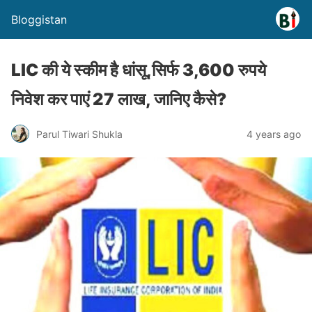
Bloggistan
LIC की ये स्कीम है धांसू,सिर्फ 3,600 रुपये
निवेश कर पाएं 27 लाख, जानिए कैसे?
Parul Tiwari Shukla
4 years ago