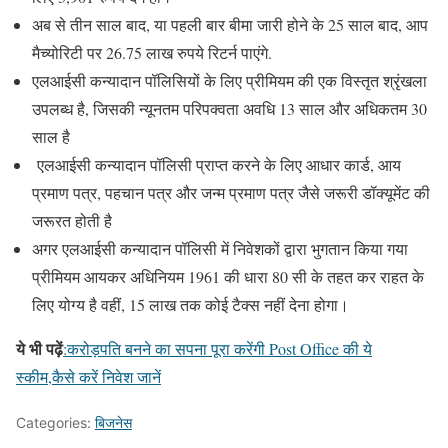
अब से तीन साल बाद, या पहली बार बीमा जारी होने के 25 साल बाद, आप
मैच्योरिटी पर 26.75 लाख रुपये रिटर्न पाएंगे.
एलआईसी कन्यादान पॉलिसियों के लिए प्रीमियम की एक विस्तृत श्रृंखला
उपलब्ध है, जिसकी न्यूनतम परिपक्वता अवधि 13 साल और अधिकतम 30
साल है
एलआईसी कन्यादान पॉलिसी प्राप्त करने के लिए आधार कार्ड, आय
प्रमाण पत्र, पहचान पत्र और जन्म प्रमाण पत्र जैसे जरूरी डॉक्यूमेंट की
जरूरत होती है
अगर एलआईसी कन्यादान पॉलिसी में निवेशकों द्वारा भुगतान किया गया
प्रीमियम आयकर अधिनियम 1961 की धारा 80 सी के तहत कर राहत के
लिए योग्य है वहीं, 15 लाख तक कोई टैक्स नहीं देना होगा।
ये भी पढ़ें
:करोड़पति बनने का सपना पूरा करेंगी Post Office की ये
स्कीम,कैसे करें निवेश जानें
Categories:
बिजनेस