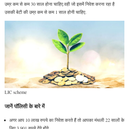
उम्र कम से कम 30 साल होना चाहिए.वही जो इसमें निवेश करना रहा है
उसकी बेटी की उम्र कम से कम 1 साल होनी चाहिए.
LIC scheme
जानें पॉलिसी के बारे में
अगर आप 10 लाख रुपये का निवेश करते हैं तो आपका मंथली 22 सालों के
लिए 3,901 रुपये देंगे होंगे