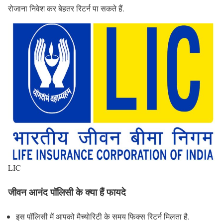
रोजाना निवेश कर बेहतर रिटर्न पा सकते हैं.
LIC
जीवन आनंद पॉलिसी के क्या हैं फायदे
इस पॉलिसी में आपको मैच्योरिटी के समय फिक्स रिटर्न मिलता है.