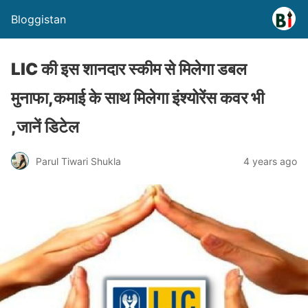
Bloggistan
LIC की इस शानदार स्कीम से मिलेगा डबल
मुनाफा,कमाई के साथ मिलेगा इंश्योरेंस कवर भी
,जानें डिटेल
Parul Tiwari Shukla
4 years ago