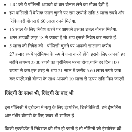
LIC की ये पॉलिसी आपको दो बार बोनस लेने का मौका देती है.
इस पॉलिसी में बेसिक प्लान चुनने पर सम एश्योर्ड राशि 5 लाख रुपये और
रिविजनरी बोनस 8.60 लाख रुपये मिलेगा.
15 साल के लिए निवेश करने पर आपको इसका डबल बोनस मिलेगा.
अगर आपकी उम्र 18 से ज्यादा है तो आप इससे निवेश कर सकते हैं.
5 लाख की निवेश की पॉलिसी चुनने पर आपको सालाना करीब
27 हजार रुपये प्रीमियम के रूप में जमा करने होंगे. इसके लिए आपको हर
महीने लगभग 2300 रुपये का प्रीमियम भरना होगा,यानि हर दिन 100
रुपया से कम.इस तरह से आप 21 साल में करीब 5.60 लाख रुपये जमा
कर पाएंगे,वहीं बोनस के साथ आपको 10 लाख से ऊपर राशि मिल जाएगी.
जिंदगी के साथ भी, जिंदगी के बाद भी
इस पॉलिसी में दुर्घटना में मृत्यु के लिए इंश्योरेंस, डिसेबिलिटी, टर्म इंश्योरेंस
और गंभीर बीमारी के लिए कवर भी शामिल हैं.
किसी एक्सीडेंट में निवेशक की मौत हो जाती है तो नॉमिनी को इंश्योरेंस की