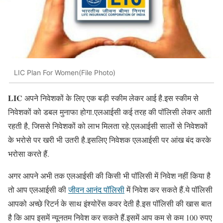
LIC Plan For Women(File Photo)
LIC
अपने निवेशकों के लिए एक बड़ी स्कीम लेकर आई है.इस स्कीम से
निवेशकों को डबल मुनाफा होगा.एलआईसी कई तरह की पॉलिसी लेकर आती
रहती है, जिससे निवेशकों को लाभ मिलता रहे.एलआईसी सालों से निवेशकों
के भरोसे पर खरी भी उतरी है.इसलिए निवेशक एलआईसी पर आंख बंद करके
भरोसा करते हैं.
अगर आपने अभी तक एलआईसी की किसी भी पॉलिसी में निवेश नहीं किया है
तो आप एलआईसी की
जीवन आनंद पॉलिसी
में निवेश कर सकते हैं.ये पॉलिसी
आपको अच्छे रिटर्न के साथ इंश्योरेंस कवर देती है.इस पॉलिसी की खास बात
है कि आप इसमें न्यूनतम निवेश कर सकते हैं.इसमें आप कम से कम 100 रुपए