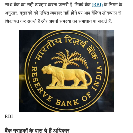
साथ बैंक का सही व्यवहार करना जरूरी है. रिजर्व बैंक
(RBI)
के नियम के
अनुसार, ग्राहकों को उचित व्यवहार नहीं होने पर आप बैंकिंग लोकपाल से
शिकायत कर सकते हैं और अपनी समस्या का समाधान पा सकते हैं.
RBI
बैंक ग्राहकों के पास ये हैं अधिकार