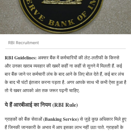
RBI Recruitment
RBI Guidelines:
अक्सर बैंक में कर्मचारियों की लेट-लतीफी के किस्से
और उनका खराब व्यवहार की खबरें कहीं ना कहीं से सुनने में मिलती हैं. कई
बार बैंक जाने पर कर्मचारी लंच के बाद आने के लिए बोल देते हैं, कई बार लंच
के बाद भी घंटों इंतजार करना पड़ता है. अगर आपके साथ भी कभी ऐसा हुआ है
तो ये खबर आपको अंत तक जरूर पढ़नी चाहिए.
ये हैं आरबीआई का नियम (RBI Rule)
(Banking Service)
ग्राहकों को बैंक सेवाओं
से जुड़े कुछ अधिकार मिले हुए
हैं जिनकी जानकारी के अभाव में आप इसका लाभ नहीं उठा पाते. ग्राहकों के