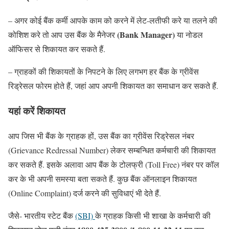
– अगर कोई बैंक कर्मी आपके काम को करने में लेट-लतीफी करे या तलने की
(Bank Manager)
कोशिश करे तो आप उस बैंक के मैनेजर
या नोडल
ऑफिसर से शिकायत कर सकते हैं.
– ग्राहकों की श‍िकायतों के निपटने के लिए लगभग हर बैंक के ग्रीवेंस
रिड्रेसल फोरम होते हैं, जहां आप अपनी शिकायत का समाधान कर सकते हैं.
यहां करें शिकायत
आप जिस भी बैंक के ग्राहक हों, उस बैंक का ग्रीवेंस रिड्रेसल नंबर
(Grievance Redressal Number) लेकर सम्बन्धित कर्मचारी की शिकायत
कर सकते हैं. इसके अलावा आप बैंक के टोलफ्री (Toll Free) नंबर पर कॉल
कर के भी अपनी समस्या बता सकते हैं. कुछ बैंक ऑनलाइन श‍िकायत
(Online Complaint) दर्ज करने की सुविधाएं भी देते हैं.
जैसे- भारतीय स्टेट बैंक
(SBI)
के ग्राहक किसी भी शाखा के कर्मचारी की