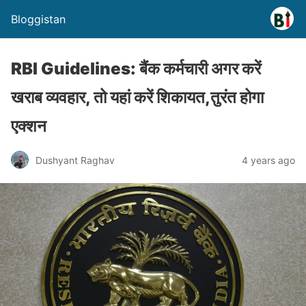
Bloggistan
RBI Guidelines: बैंक कर्मचारी अगर करें
खराब व्यवहार, तो यहां करें शिकायत,तुरंत होगा
एक्शन
Dushyant Raghav
4 years ago