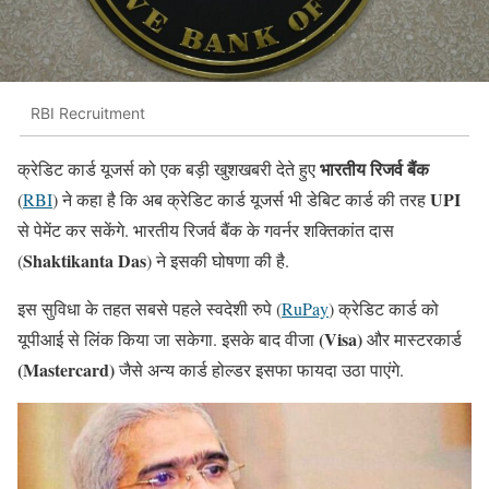
RBI Recruitment
भारतीय रिजर्व बैंक
क्रेडिट कार्ड यूजर्स को एक बड़ी खुशखबरी देते हुए
UPI
(
RBI
) ने कहा है कि अब क्रेडिट कार्ड यूजर्स भी डेबिट कार्ड की तरह
से पेमेंट कर सकेंगे. भारतीय रिजर्व बैंक के गवर्नर शक्तिकांत दास
Shaktikanta Das
(
) ने इसकी घोषणा की है.
इस सुविधा के तहत सबसे पहले स्वदेशी रुपे (
RuPay
) क्रेडिट कार्ड को
(Visa)
यूपीआई से लिंक किया जा सकेगा. इसके बाद वीजा
और मास्टरकार्ड
(Mastercard)
जैसे अन्य कार्ड होल्डर इसफा फायदा उठा पाएंगे.