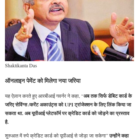
Shaktikanta Das
ऑनलाइन पेमेंट को
मिलेगा
नया जरिया
अब तक सिर्फ डेबिट कार्ड के
यह ऐलान करते हुए आरबीआई गवर्नर ने कहा, “
जरिए सेविंग्स /करेंट अकाउंट्स को UPI ट्रांजेक्शन के लिए लिंक किया जा
सकता था. अब यूपीआई प्लेटफॉर्म पर क्रेडिट कार्ड को जोड़ने का प्रस्ताव
है.
उन्होंने कहा
शुरुआत में रुपे क्रेडिट कार्ड को यूपीआई से जोड़ा जा सकेगा”