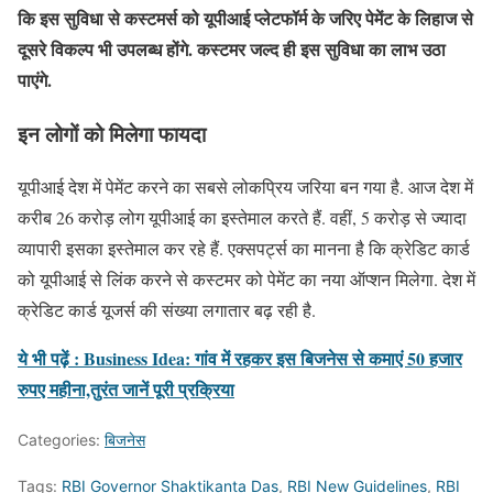
कि इस सुविधा से कस्टमर्स को यूपीआई प्लेटफॉर्म के जरिए पेमेंट के लिहाज से
दूसरे विकल्प भी उपलब्ध होंगे. कस्टमर जल्द ही इस सुविधा का लाभ उठा
पाएंगे.
इन लोगों को मिलेगा फायदा
यूपीआई देश में पेमेंट करने का सबसे लोकप्रिय जरिया बन गया है. आज देश में
करीब 26 करोड़ लोग यूपीआई का इस्तेमाल करते हैं. वहीं, 5 करोड़ से ज्यादा
व्यापारी इसका इस्तेमाल कर रहे हैं. एक्सपर्ट्स का मानना है कि क्रेडिट कार्ड
को यूपीआई से लिंक करने से कस्टमर को पेमेंट का नया ऑप्शन मिलेगा. देश में
क्रेडिट कार्ड यूजर्स की संख्या लगातार बढ़ रही है.
ये भी पढ़ें : Business Idea: गांव में रहकर इस बिजनेस से कमाएं 50 हजार
रुपए महीना,तुरंत जानें पूरी प्रक्रिया
Categories:
बिजनेस
Tags:
RBI Governor Shaktikanta Das
,
RBI New Guidelines
,
RBI