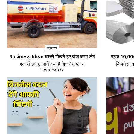
बिजनेस
Business Idea: चलते फिरते हर रोज कमा लेंगे
महज ₹10,000 
हजारों रुपए, जानें क्या है बिजनेस प्लान
बिजनेस, कु
VIVEK YADAV