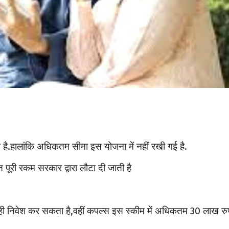
 है.हालांकि अधिकतम सीमा इस योजना में नहीं रखी गई है.
 पूरी रकम सरकार द्वारा लौटा दी जाती है
ए ही निवेश कर सकता है,वहीं कपल्स इस स्कीम में अधिकतम 30 लाख रु