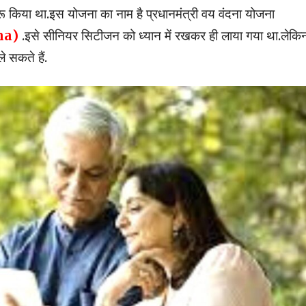
ू किया था.इस योजना का नाम है प्रधानमंत्री वय वंदना योजना
na)
.इसे सीनियर सिटीजन को ध्यान में रखकर ही लाया गया था.लेकि
 सकते हैं.