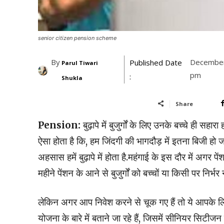
senior citizen pension scheme
By
December
Published Date
Parul Tiwari
pm
:
Shukla
Share
Pension:
बुढ़ापे में बुजुर्गों के लिए उनके बच्चे ही सहा
ऐसा होता है कि, हम जिंदगी की भागदौड़ में इतना बिजी हो ज
अहसास हमें बुढ़ापे में होता है.महंगाई के इस दौर में अग
महीने पेंशन के आने से बुजुर्गों को बच्चों या किसी पर निर्भर
लेकिन अगर आप निवेश करने से चूक गए हैं तो ये आपके ल
योजना के बारे में बताने जा रहे हैं, जिसमें सीनियर सिट