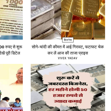
बिजनेस
0 रुपए से शुरू
सोने-चांदी की कीमत में आई गिरावट, फटाफट चेक
ेखें पूरी डिटेल
कर लें आज की ताजा प्राइस
VIVEK YADAV