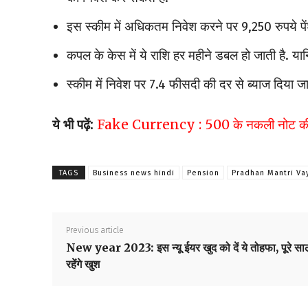
इस स्कीम में अधिकतम निवेश करने पर 9,250 रुपये पे
कपल के केस में ये राशि हर महीने डबल हो जाती है. यानि
स्कीम में निवेश पर 7.4 फीसदी की दर से ब्याज दिया जा
ये भी पढ़ें:
Fake Currency : 500 के नकली नोट की सच्च
TAGS
Business news hindi
Pension
Pradhan Mantri Va
Previous article
New year 2023: इस न्यू ईयर खुद को दें ये तोहफा, पूरे सा
रहेंगे खुश