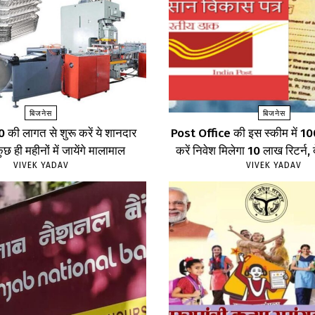
बिजनेस
बिजनेस
की लागत से शुरू करें ये शानदार
Post Office की इस स्कीम में 100
छ ही महीनों में जायेंगे मालामाल
करें निवेश मिलेगा 10 लाख रिटर्न, द
VIVEK YADAV
VIVEK YADAV