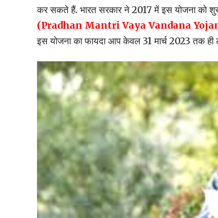
कर सकते हैं. भारत सरकार ने 2017 में इस योजना को शुर
(Pradhan Mantri Vaya Vandana Yoja
इस योजना का फायदा आप केवल 31 मार्च 2023 तक ही ले