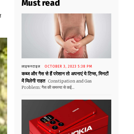
Must read
न
लाइफस्टाइल
OCTOBER 3, 2023 5:38 PM
कब्ज और गैस से हैं परेशान तो अपनाएं ये टिप्स, मिनटों
में मिलेगी राहत
Constipation and Gas
Problem: गैस की समस्या से कई...