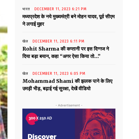
भारत
DECEMBER 11, 2023 6:21 PM
मध्यप्रदेश के नये मुख्यमंत्री बने मोहन यादव, पूर्व सीएम
ने लगाई मुहर
खेल
DECEMBER 11, 2023 6:11 PM
Rohit Sharma की कप्तानी पर इस दिग्गज ने
दिया बड़ा बयान, कहा “अगर ऐसा किया तो…”
खेल
DECEMBER 11, 2023 6:05 PM
Mohammad Shami की झलक पाने के लिए
उमड़ी भीड़, बढ़ाई गई सुरक्षा, देखें वीडियो
- Advertisement -