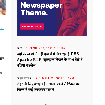
ऑटो
DECEMBER 11, 2023 6:00 PM
यहां पर लाखों में नहीं हजारों में मिल रही है TVS
बार
Apache RTR, खूबसूरत दिखने के साथ देती है
बढ़िया माइलेज
हर
लाइफस्टाइल
DECEMBER 11, 2023 5:57 PM
सेहत के लिए वरदान है मखाना, खाने से स्किन को
मिलते हैं कई जबरदस्त फायदे