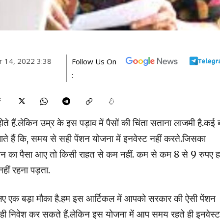
 14, 2022 3:38
Follow Us On
:
रा होते हैं.लेकिन उम्र के इस पड़ाव में पैसों की चिंता सताना लाजमी है.कई 
ाते हैं कि, समय से सही पेंशन योजना में इनवेस्ट नहीं करते.जिसका
र पेंशन का पैसा आए तो किसी राहत से कम नहीं. कम से कम 8 से 9 रुपए 
 नहीं रहना पड़ता.
िए एक बड़ा मौका है.हम इस आर्टिकल में आपको सरकार की ऐसी पेंशन
ीजन ही निवेश कर सकते हैं.लेकिन इस योजना में आप समय रहते ही इनवेस्ट