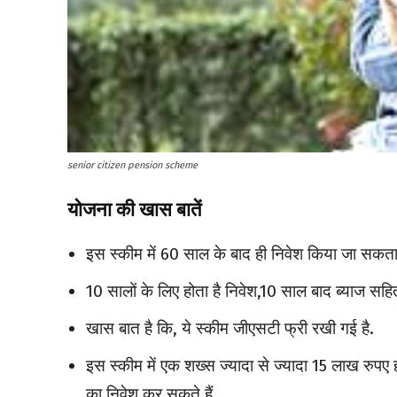
senior citizen pension scheme
योजना की खास बातें
इस स्कीम में 60 साल के बाद ही निवेश किया जा सकता
10 सालों के लिए होता है निवेश,10 साल बाद ब्याज सहित
खास बात है कि, ये स्कीम जीएसटी फ्री रखी गई है.
इस स्कीम में एक शख्स ज्यादा से ज्यादा 15 लाख रुप
का निवेश कर सकते हैं.