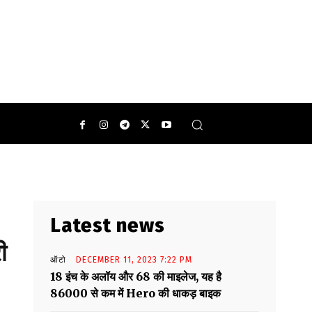
ताना लाजमी है.
0
Latest news
ी
ऑटो
DECEMBER 11, 2023 7:22 PM
18 इंच के अलॉय और 68 की माइलेज, यह है
86000 से कम में Hero की धाकड़ बाइक