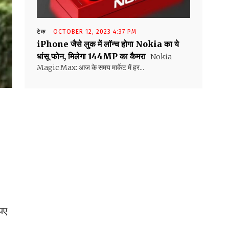
टेक
OCTOBER 12, 2023 4:37 PM
iPhone जैसे लुक में लॉन्च होगा Nokia का ये
धांसू फोन, मिलेगा 144MP का कैमरा
Nokia
Magic Max: आज के समय मार्केट में हर...
पए