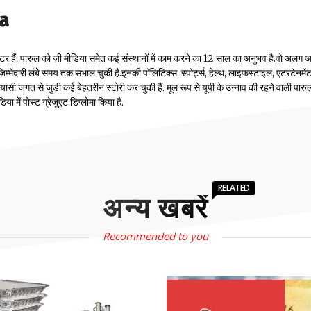
la
टर हैं. पारुल को ज़ी मीडिया समेत कई संस्थानों में काम करने का 12 साल का अनुभव है.वो अलग
म्मेदारी लंबे समय तक संभाल चुकी हैं.इनकी पॉलिटिक्स, स्पोर्ट्स, हेल्थ, लाइफस्टाइल, एंटरटेनमें
सी जगत से जुड़ी कई बेहतरीन स्टोरी कर चुकी हैं. मूल रूप से यूपी के उन्नाव की रहने वाली पारुल
 में पोस्ट ग्रेजुएट डिप्लोमा किया है.
RELATED
अन्य खबरें
Recommended to you