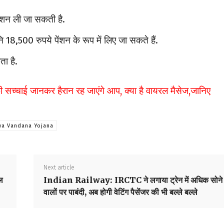
ंशन ली जा सकती है.
 18,500 रुपये पेंशन के रूप में लिए जा सकते हैं.
ता है.
ाई जानकर हैरान रह जाएंगे आप, क्या है वायरल मैसेज,जानिए
ya Vandana Yojana
Next article
ल
Indian Railway: IRCTC ने लगाया ट्रेन में अधिक सोने
वालों पर पाबंदी, अब होगी वेटिंग पैसेंजर की भी बल्ले बल्ले