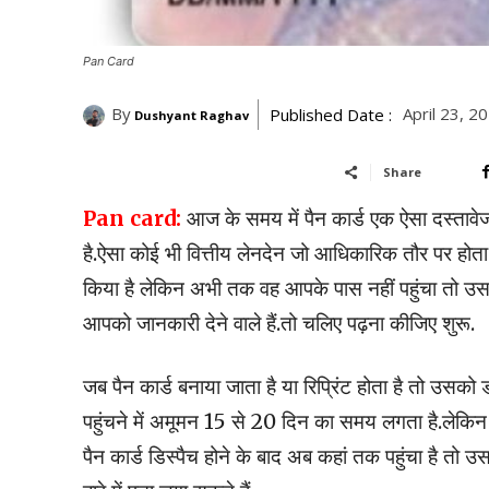
Pan Card
By
April 23, 2
Published Date :
Dushyant Raghav
Share
Pan card:
आज के समय में पैन कार्ड एक ऐसा दस्तावेज बन
है.ऐसा कोई भी वित्तीय लेनदेन जो आधिकारिक तौर पर होता ह
किया है लेकिन अभी तक वह आपके पास नहीं पहुंचा तो उसक
आपको जानकारी देने वाले हैं.तो चलिए पढ़ना कीजिए शुरू.
जब पैन कार्ड बनाया जाता है या रिप्रिंट होता है तो उसको 
पहुंचने में अमूमन 15 से 20 दिन का समय लगता है.लेकिन इ
पैन कार्ड डिस्पैच होने के बाद अब कहां तक पहुंचा है तो