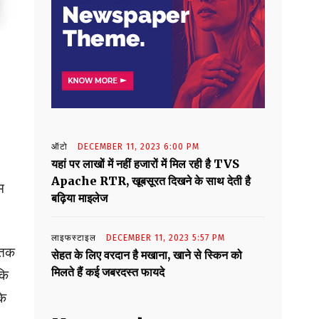
ऑटो
DECEMBER 11, 2023 6:00 PM
यहां पर लाखों में नहीं हजारों में मिल रही है TVS
Apache RTR, खूबसूरत दिखने के साथ देती है
म
बढ़िया माइलेज
लाइफस्टाइल
DECEMBER 11, 2023 5:57 PM
र तक
सेहत के लिए वरदान है मखाना, खाने से स्किन को
मिलते हैं कई जबरदस्त फायदे
कि
के