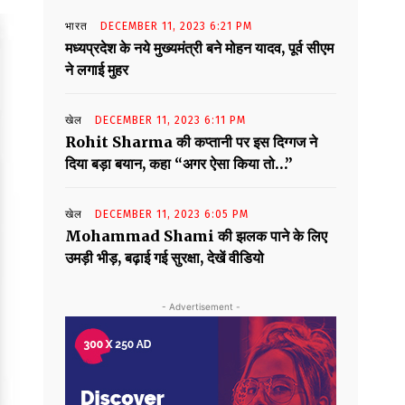
भारत
DECEMBER 11, 2023 6:21 PM
मध्यप्रदेश के नये मुख्यमंत्री बने मोहन यादव, पूर्व सीएम
ने लगाई मुहर
खेल
DECEMBER 11, 2023 6:11 PM
Rohit Sharma की कप्तानी पर इस दिग्गज ने
दिया बड़ा बयान, कहा “अगर ऐसा किया तो…”
खेल
DECEMBER 11, 2023 6:05 PM
Mohammad Shami की झलक पाने के लिए
उमड़ी भीड़, बढ़ाई गई सुरक्षा, देखें वीडियो
- Advertisement -