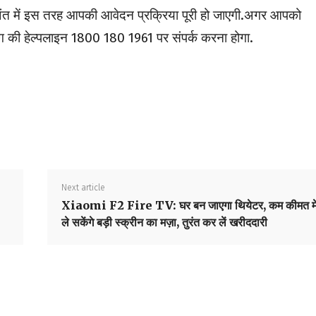
 में इस तरह आपकी आवेदन प्रक्रिया पूरी हो जाएगी.अगर आपको
ी हेल्पलाइन 1800 180 1961 पर संपर्क करना होगा.
Next article
Xiaomi F2 Fire TV: घर बन जाएगा थियेटर, कम कीमत मे
ले सकेंगे बड़ी स्क्रीन का मज़ा, तुरंत कर लें खरीददारी