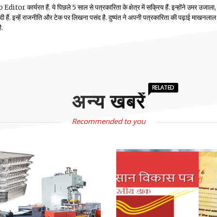
or कार्यरत हैं. ये पिछले 5 साल से पत्रकारिता के क्षेत्र में सक्रिय हैं. इन्होंने उमर उजाला,
ं दी हैं. इन्हें राजनीति और टेक पर लिखना पसंद है. दुष्यंत ने अपनी पत्रकारिता की पढ़ाई माखनलाल
ै.
RELATED
अन्य खबरें
Recommended to you