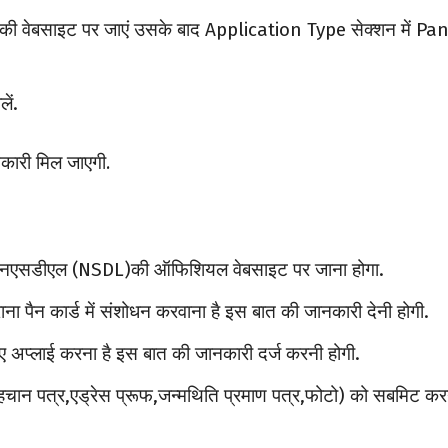
L की वेबसाइट पर जाएं उसके बाद Application Type सेक्शन में Pa
ें.
कारी मिल जाएगी.
को एनएसडीएल (NSDL)की ऑफिशियल वेबसाइट पर जाना होगा.
ना पैन कार्ड में संशोधन करवाना है इस बात की जानकारी देनी होगी.
ए अप्लाई करना है इस बात की जानकारी दर्ज करनी होगी.
पहचान पत्र,एड्रेस प्रूफ,जन्मथिति प्रमाण पत्र,फोटो) को सबमिट कर