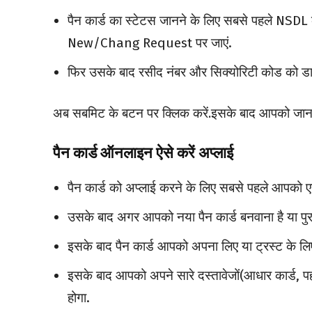
पैन कार्ड का स्टेटस जानने के लिए सबसे पहले NSD
New/Chang Request पर जाएं.
फिर उसके बाद रसीद नंबर और सिक्योरिटी कोड को डाल
अब सबमिट के बटन पर क्लिक करें.इसके बाद आपको जान
पैन कार्ड ऑनलाइन ऐसे करें अप्लाई
पैन कार्ड को अप्लाई करने के लिए सबसे पहले आप
उसके बाद अगर आपको नया पैन कार्ड बनवाना है या पुरा
इसके बाद पैन कार्ड आपको अपना लिए या ट्रस्ट के लि
इसके बाद आपको अपने सारे दस्तावेजों(आधार कार्ड, 
होगा.