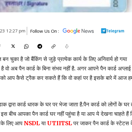
023 12:27 pm
Follow Us On :
 चुका है जो बैंकिंग से जुड़े प्रत्येक कार्य के लिए अनिवार्य हो गया
ै वो अब पैन कार्ड के बिना संभव नहीं है. अगर आपने पैन कार्ड अप्लाई
ो आप कैसे ट्रैक कर सकते हैं कि वो कहां पर है इसके बारे में आज ह
डाक द्वारा कार्ड धारक के घर पर भेजा जाता है.पैन कार्ड को लोगों के घ
स बीच आपका पैन कार्ड घर नहीं पहुंचा है या आप ये देखना चाहते हैं 
 उसके लिए आप
NSDL
या
UTIITSL
पर जाकर पैन कार्ड के स्टेटस 