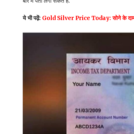
बारे में पता लगा सकते हैं.
ये भी पढ़ें:
Gold Silver Price Today: सोने के दामों में