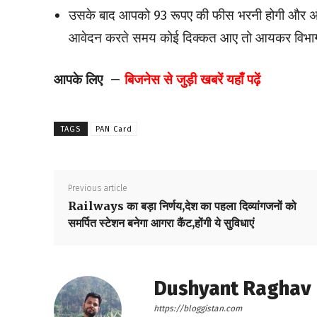
उसके बाद आपको 93 रूपए की फीस भरनी होगी और अंत
आवेदन करते समय कोई दिक्कत आए तो आयकर विभाग क
आपके लिए –
बिजनेस से जुड़ी खबरें यहाँ पढ़ें
TAGS
PAN Card
Previous article
Railways का बड़ा निर्णय,देश का पहला दिव्यांगजनों को
समर्पित स्टेशन बनेगा आगरा कैंट,होंगी ये सुविधाएं
Dushyant Raghav
https://bloggistan.com