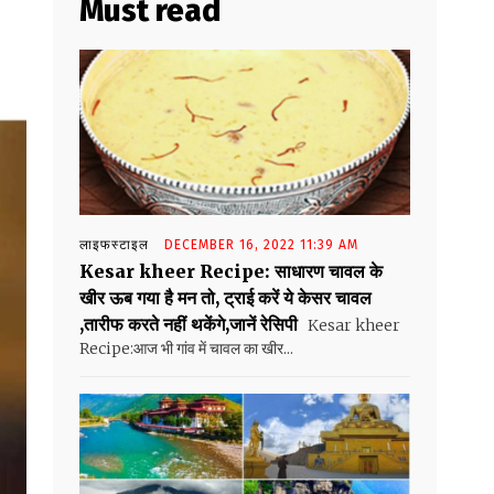
Must read
लाइफस्टाइल
DECEMBER 16, 2022 11:39 AM
Kesar kheer Recipe: साधारण चावल के
खीर ऊब गया है मन तो, ट्राई करें ये केसर चावल
,तारीफ करते नहीं थकेंगे,जानें रेसिपी
Kesar kheer
Recipe:आज भी गांव में चावल का खीर...