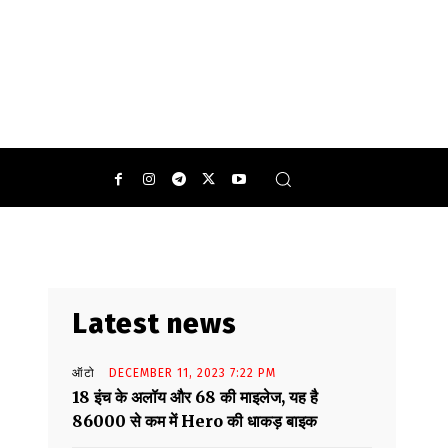
Latest news
ऑटो
DECEMBER 11, 2023 7:22 PM
18 इंच के अलॉय और 68 की माइलेज, यह है
86000 से कम में Hero की धाकड़ बाइक