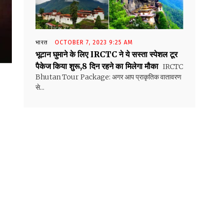
भारत
OCTOBER 7, 2023 9:25 AM
भूटान घुमाने के लिए IRCTC ने ये सस्ता स्पेशल टूर
पैकेज किया शुरू,8 दिन रहने का मिलेगा मौका
IRCTC
Bhutan Tour Package: अगर आप प्राकृतिक वातावरण
से...