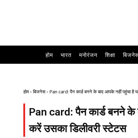
होम
भारत
मनोरंजन
शिक्षा
बिजने
होम
बिजनेस
Pan card: पैन कार्ड बनने के बाद आपके नहीं पहुंचा है
Pan card: पैन कार्ड बनने के 
करें उसका डिलीवरी स्टेटस