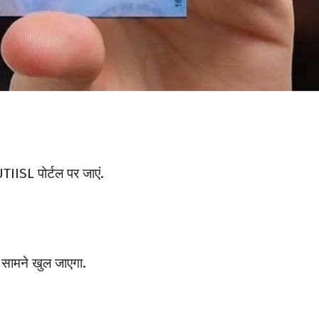
TIISL पोर्टल पर जाएं.
 सामने खुल जाएगा.