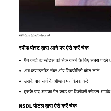
PAN Card (Credit-Google)
स्पीड पोस्ट द्वारा आने पर ऐसे करें चेक
पैन कार्ड के स्टेटस को चेक करने के लिए सबसे पहले U
अब कंसाइनमेंट नंबर और सिक्योरिटी कोड डालें
उसके बाद सर्च के ऑप्शन पर क्लिक करें
इसके बाद आपका पैन कार्ड का डिलीवरी स्टेटस आपके
NSDL पोर्टल द्वारा ऐसे करें चेक