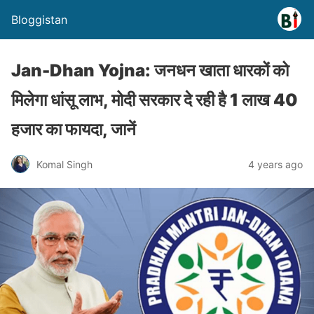
Bloggistan
Jan-Dhan Yojna: जनधन खाता धारकों को
मिलेगा धांसू लाभ, मोदी सरकार दे रही है 1 लाख 40
हजार का फायदा, जानें
Komal Singh
4 years ago