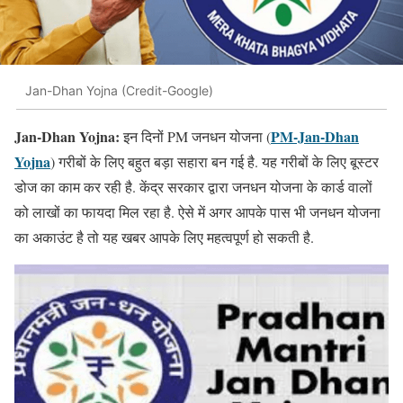
Jan-Dhan Yojna (Credit-Google)
Jan-Dhan Yojna:
PM-Jan-Dhan
इन दिनों PM जनधन योजना (
Yojna
) गरीबों के लिए बहुत बड़ा सहारा बन गई है. यह गरीबों के लिए बूस्टर
डोज का काम कर रही है. केंद्र सरकार द्वारा जनधन योजना के कार्ड वालों
को लाखों का फायदा मिल रहा है. ऐसे में अगर आपके पास भी जनधन योजना
का अकाउंट है तो यह खबर आपके लिए महत्वपूर्ण हो सकती है.