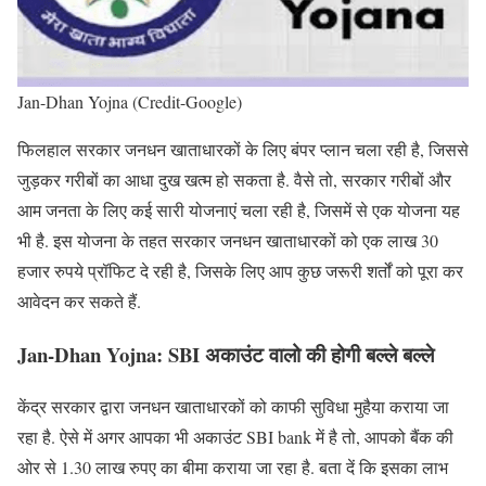
Jan-Dhan Yojna (Credit-Google)
फिलहाल सरकार जनधन खाताधारकों के लिए बंपर प्लान चला रही है, जिससे
जुड़कर गरीबों का आधा दुख खत्म हो सकता है. वैसे तो, सरकार गरीबों और
आम जनता के लिए कई सारी योजनाएं चला रही है, जिसमें से एक योजना यह
भी है. इस योजना के तहत सरकार जनधन खाताधारकों को एक लाख 30
हजार रुपये प्रॉफिट दे रही है, जिसके लिए आप कुछ जरूरी शर्तों को पूरा कर
आवेदन कर सकते हैं.
Jan-Dhan Yojna: SBI अकाउंट वालो की होगी बल्ले बल्ले
केंद्र सरकार द्वारा जनधन खाताधारकों को काफी सुविधा मुहैया कराया जा
रहा है. ऐसे में अगर आपका भी अकाउंट SBI bank में है तो, आपको बैंक की
ओर से 1.30 लाख रुपए का बीमा कराया जा रहा है. बता दें कि इसका लाभ