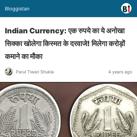
Bloggistan
Indian Currency: एक रुपये का ये अनोखा
सिक्का खोलेगा किस्मत के दरवाजे! मिलेगा करोड़ों
कमाने का मौका
Parul Tiwari Shukla
4 years ago