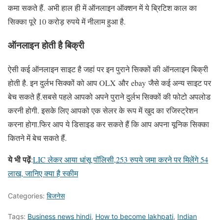
कमा सकते हैं. अभी हाल ही में ऑनलाइन ऑक्शन में ये ब्रिटिश काल का
सिक्का पूरे 10 करोड़ रुपये में नीलाम हुआ है.
ऑनलाइन होती है बिक्री
ऐसी कई ऑनलाइन साइट है जहां पर इन पुराने सिक्कों की ऑनलाइन बिक्री
होती है. इन दुर्लभ सिक्कों को आप OLX और ebay जैसे कई अन्य साइट पर
बेच सकते हैं.सबसे पहले आपको अपने पुराने दुर्लभ सिक्कों की फोटो अपलोड
करनी होगी. इसके लिए आपको एक सेलर के रूप में खुद का रजिस्ट्रेशन
करना होगा.फिर आप ये डिसाइड कर सकते हैं कि आप अपना यूनिक सिक्का
कितने में बेच सकते हैं.
ये भी पढ़ें
:
LIC लेकर आया धांसू पॉलिसी,253 रुपये जमा करने पर मिलेंगे 54
लाख, जानिए क्या है स्कीम
Categories:
बिजनेस
Tags:
Business news hindi
,
How to become lakhpati
,
Indian