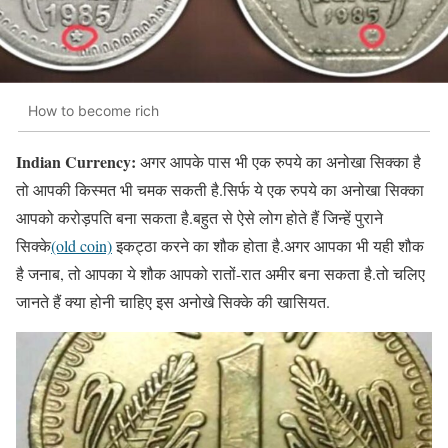
How to become rich
Indian Currency:
अगर आपके पास भी एक रुपये का अनोखा सिक्का है
तो आपकी किस्मत भी चमक सकती है.सिर्फ ये एक रुपये का अनोखा सिक्का
आपको करोड़पति बना सकता है.बहुत से ऐसे लोग होते हैं जिन्हें पुराने
सिक्के
(old coin)
इकट्ठा करने का शौक होता है.अगर आपका भी यही शौक
है जनाब, तो आपका ये शौक आपको रातों-रात अमीर बना सकता है.तो चलिए
जानते हैं क्या होनी चाहिए इस अनोखे सिक्के की खासियत.