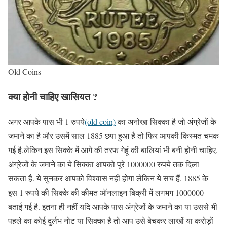
Old Coins
क्या होनी चाहिए खासियत ?
अगर आपके पास भी 1 रुपये
(old coin)
का अनोखा सिक्का है जो अंग्रेजों के
जमाने का है और उसमें साल 1885 छपा हुआ है तो फिर आपकी किस्मत चमक
गई है.लेकिन इस सिक्के में आगे की तरफ गेहूं की बालियां भी बनी होनी चाहिए.
अंग्रेजों के जमाने का ये सिक्का आपको पूरे 1000000 रुपये तक दिला
सकता है. ये सुनकर आपको विश्वास नहीं होगा लेकिन ये सच हैं. 1885 के
इस 1 रुपये की सिक्के की कीमत ऑनलाइन बिक्री में लगभग 1000000
बताई गई है. इतना ही नहीं यदि आपके पास अंग्रेजों के जमाने का या उससे भी
पहले का कोई दुर्लभ नोट या सिक्का है तो आप उसे बेचकर लाखों या करोड़ों