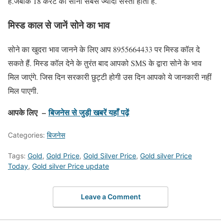
है.जबकि 18 कैरेट का सोना सबसे ज्यादा सस्ता होता है.
मिस्ड काल से जानें सोने का भाव
सोने का खुदरा भाव जानने के लिए आप 8955664433 पर मिस्ड कॉल दे
सकते हैं. मिस्ड कॉल देने के तुरंत बाद आपको SMS के द्वारा सोने के भाव
मिल जाएंगे. जिस दिन सरकारी छुट्टी होगी उस दिन आपको ये जानकारी नहीं
मिल पाएगी.
आपके लिए –
बिजनेस से जुड़ी खबरें यहाँ पढ़ें
Categories:
बिजनेस
Tags:
Gold
,
Gold Price
,
Gold Silver Price
,
Gold silver Price
Today
,
Gold silver Price update
Leave a Comment