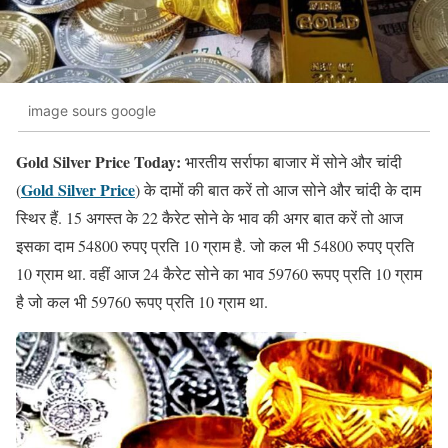
image sours google
Gold Silver Price Today:
भारतीय सर्राफा बाजार में सोने और चांदी
Gold Silver Price
(
) के दामों की बात करें तो आज सोने और चांदी के दाम
स्थिर हैं. 15 अगस्त के 22 कैरेट सोने के भाव की अगर बात करें तो आज
इसका दाम 54800 रुपए प्रति 10 ग्राम है. जो कल भी 54800 रुपए प्रति
10 ग्राम था. वहीं आज 24 कैरेट सोने का भाव 59760 रूपए प्रति 10 ग्राम
है जो कल भी 59760 रूपए प्रति 10 ग्राम था.