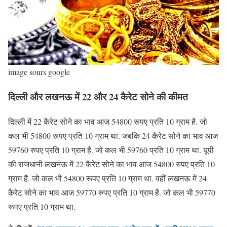
image sours google
दिल्ली और लखनऊ में 22 और 24 कैरेट सोने की कीमत
दिल्ली में 22 कैरेट सोने का भाव आज 54800 रूपए प्रति 10 ग्राम है. जो
कल भी 54800 रूपए प्रति 10 ग्राम था. जबकि 24 कैरेट सोने का भाव आज
59760 रुपए प्रति 10 ग्राम है. जो कल भी 59760 प्रति 10 ग्राम था. यूपी
की राजधानी लखनऊ में 22 कैरेट सोने का भाव आज 54800 रुपए प्रति 10
ग्राम है. जो कल भी 54800 रूपए प्रति 10 ग्राम था. वहीं लखनऊ में 24
कैरेट सोने का भाव आज 59770 रुपए प्रति 10 ग्राम है. जो कल भी 59770
रूपए प्रति 10 ग्राम था.