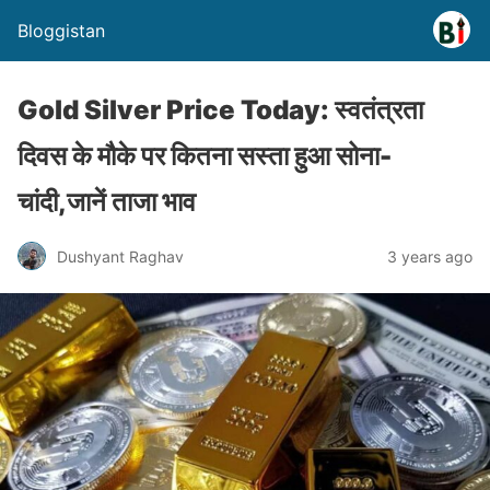
Bloggistan
Gold Silver Price Today: स्वतंत्रता
दिवस के मौके पर कितना सस्ता हुआ सोना-
चांदी,जानें ताजा भाव
Dushyant Raghav
3 years ago