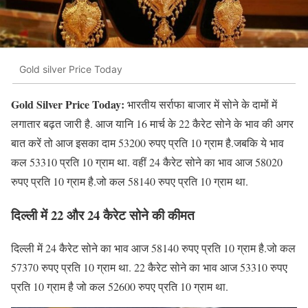
Gold silver Price Today
Gold Silver Price Today:
भारतीय सर्राफा बाजार में सोने के दामों में
लगातार बढ़त जारी है. आज यानि 16 मार्च के 22 कैरेट सोने के भाव की अगर
बात करें तो आज इसका दाम 53200 रुपए प्रति 10 ग्राम है.जबकि ये भाव
कल 53310 प्रति 10 ग्राम था. वहीं 24 कैरेट सोने का भाव आज 58020
रुपए प्रति 10 ग्राम है.जो कल 58140 रुपए प्रति 10 ग्राम था.
दिल्ली में 22 और 24 कैरेट सोने की कीमत
दिल्ली में 24 कैरेट सोने का भाव आज 58140 रुपए प्रति 10 ग्राम है.जो कल
57370 रुपए प्रति 10 ग्राम था. 22 कैरेट सोने का भाव आज 53310 रुपए
प्रति 10 ग्राम है जो कल 52600 रुपए प्रति 10 ग्राम था.