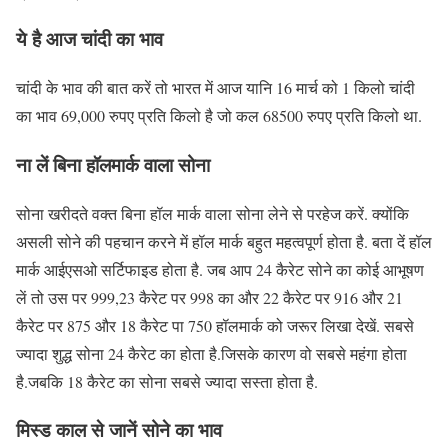
ये है आज चांदी का भाव
चांदी के भाव की बात करें तो भारत में आज यानि 16 मार्च को 1 किलो चांदी
का भाव 69,000 रुपए प्रति किलो है जो कल 68500 रुपए प्रति किलो था.
ना लें बिना हॉलमार्क वाला सोना
सोना खरीदते वक्त बिना हॉल मार्क वाला सोना लेने से परहेज करें. क्योंकि
असली सोने की पहचान करने में हॉल मार्क बहुत महत्वपूर्ण होता है. बता दें हॉल
मार्क आईएसओ सर्टिफाइड होता है. जब आप 24 कैरेट सोने का कोई आभूषण
लें तो उस पर 999,23 कैरेट पर 998 का और 22 कैरेट पर 916 और 21
कैरेट पर 875 और 18 कैरेट पा 750 हॉलमार्क को जरूर लिखा देखें. सबसे
ज्यादा शुद्ध सोना 24 कैरेट का होता है.जिसके कारण वो सबसे महंगा होता
है.जबकि 18 कैरेट का सोना सबसे ज्यादा सस्ता होता है.
मिस्ड काल से जानें सोने का भाव