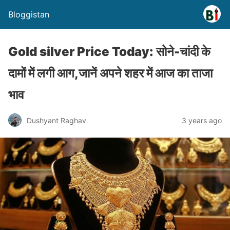
Bloggistan
Gold silver Price Today: सोने-चांदी के
दामों में लगी आग,जानें अपने शहर में आज का ताजा
भाव
Dushyant Raghav
3 years ago