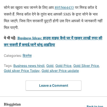
सोने का खुदरा भाव जानने के लिए आप
8955664433
पर मिस्ड कॉल दे
सकते हैं. मिस्ड कॉल देने के तुरंत बाद आपको SMS के द्वारा सोने के भाव
मिल जाएंगे. जिस दिन सरकारी छुट्टी होगी उस दिन आपको ये जानकारी नहीं
मिल पाएगी.
ये भी पढ़ें:
Business Ideas: हाउस वाइफ कैसे घर में रहकर लाखों रुपए की
कर सकती हैं कमाई,जानें धांसू आइडिया
Categories:
बिजनेस
Tags:
Business news hindi
,
Gold
,
Gold Price
,
Gold Silver Price
,
Gold silver Price Today
,
Gold silver Price update
Leave a Comment
Bloggistan
Back to top