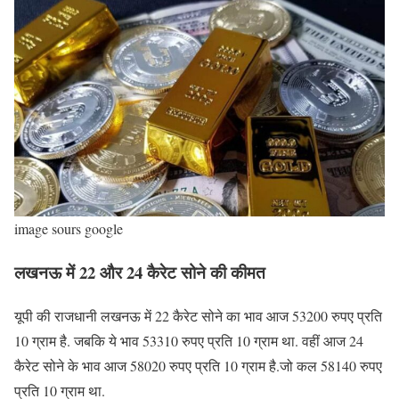
image sours google
लखनऊ में 22 और 24 कैरेट सोने की कीमत
यूपी की राजधानी लखनऊ में 22 कैरेट सोने का भाव आज 53200 रुपए प्रति
10 ग्राम है. जबकि ये भाव 53310 रुपए प्रति 10 ग्राम था. वहीं आज 24
कैरेट सोने के भाव आज 58020 रुपए प्रति 10 ग्राम है.जो कल 58140 रुपए
प्रति 10 ग्राम था.